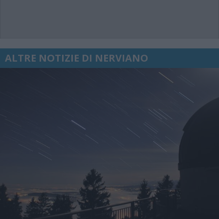
ALTRE NOTIZIE DI NERVIANO