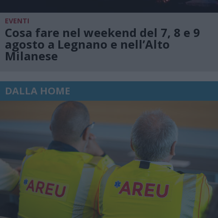
EVENTI
Cosa fare nel weekend del 7, 8 e 9
agosto a Legnano e nell’Alto
Milanese
DALLA HOME