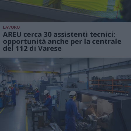
LAVORO
AREU cerca 30 assistenti tecnici:
opportunità anche per la centrale
del 112 di Varese