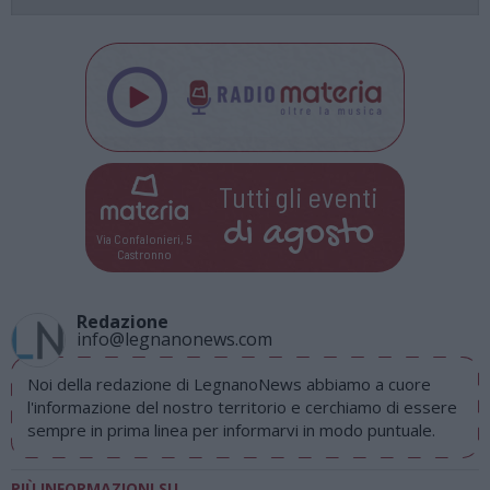
Tutti gli eventi
di
agosto
Via Confalonieri, 5
Castronno
Redazione
info@legnanonews.com
Noi della redazione di LegnanoNews abbiamo a cuore
l'informazione del nostro territorio e cerchiamo di essere
sempre in prima linea per informarvi in modo puntuale.
PIÙ INFORMAZIONI SU