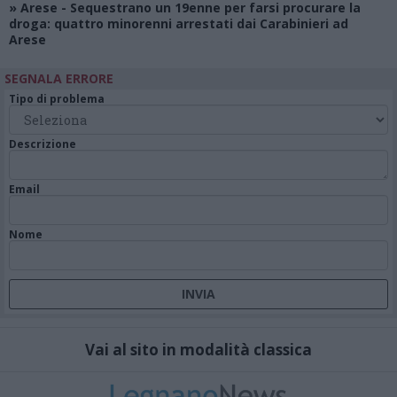
»
Arese
- Sequestrano un 19enne per farsi procurare la
droga: quattro minorenni arrestati dai Carabinieri ad
Arese
SEGNALA ERRORE
Tipo di problema
Descrizione
Email
Nome
Vai al sito in modalità classica