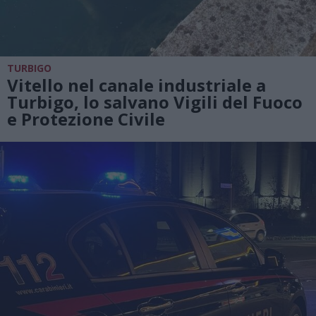
TURBIGO
Vitello nel canale industriale a
Turbigo, lo salvano Vigili del Fuoco
e Protezione Civile