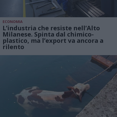
ECONOMIA
L’industria che resiste nell’Alto
Milanese. Spinta dal chimico-
plastico, ma l’export va ancora a
rilento