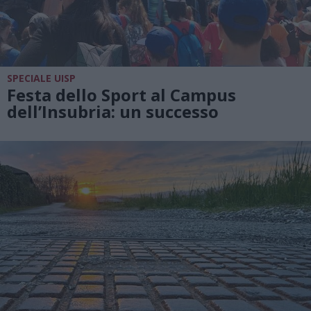
SPECIALE UISP
Festa dello Sport al Campus
dell’Insubria: un successo