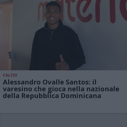
CALCIO
Alessandro Ovalle Santos: il
varesino che gioca nella nazionale
della Repubblica Dominicana