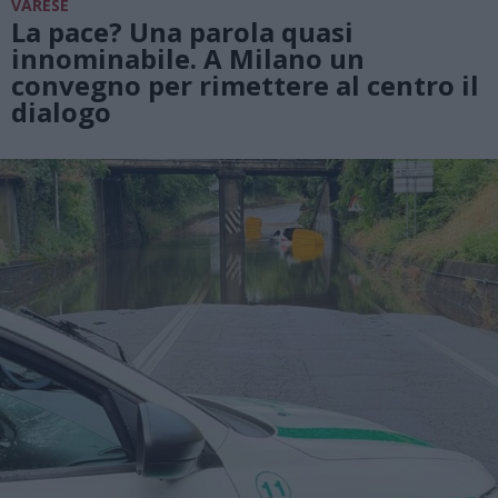
VARESE
La pace? Una parola quasi
innominabile. A Milano un
convegno per rimettere al centro il
dialogo