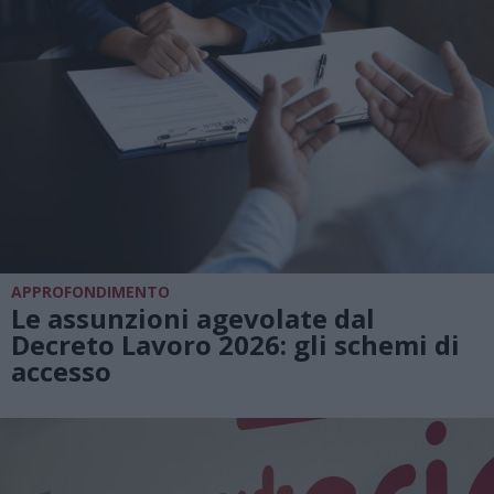
APPROFONDIMENTO
Le assunzioni agevolate dal
Decreto Lavoro 2026: gli schemi di
accesso