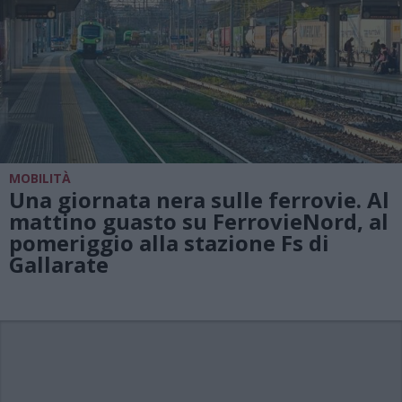
MOBILITÀ
Una giornata nera sulle ferrovie. Al
mattino guasto su FerrovieNord, al
pomeriggio alla stazione Fs di
Gallarate