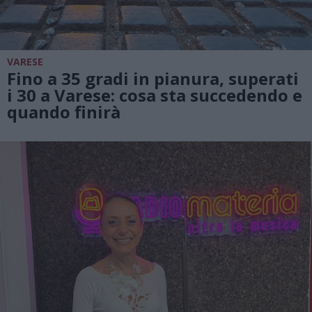
VARESE
Fino a 35 gradi in pianura, superati
i 30 a Varese: cosa sta succedendo e
quando finirà