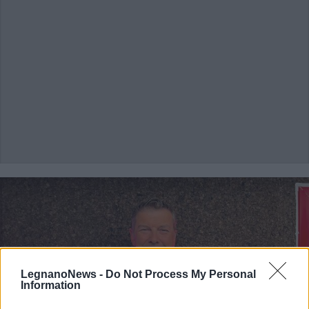
LegnanoNews -
Do Not Process My Personal
Information