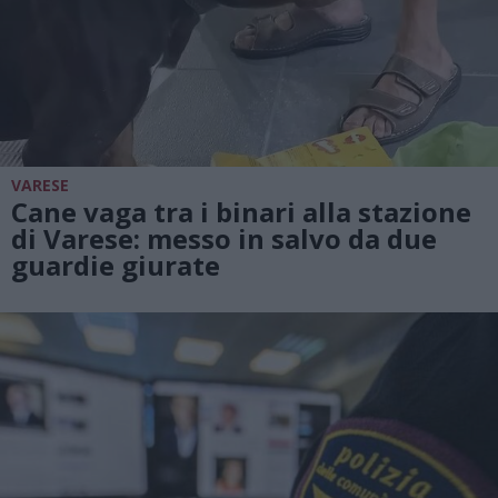
VARESE
Cane vaga tra i binari alla stazione
di Varese: messo in salvo da due
guardie giurate