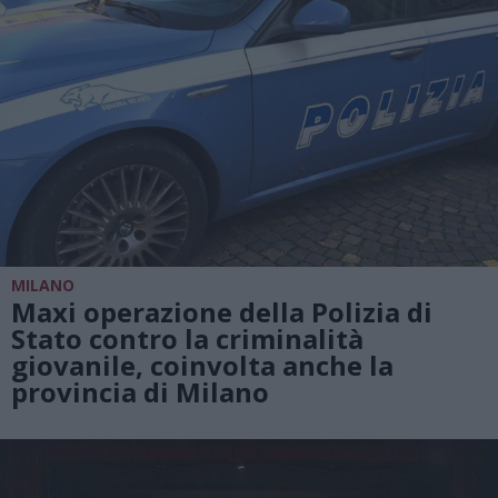
MILANO
Maxi operazione della Polizia di
Stato contro la criminalità
giovanile, coinvolta anche la
provincia di Milano