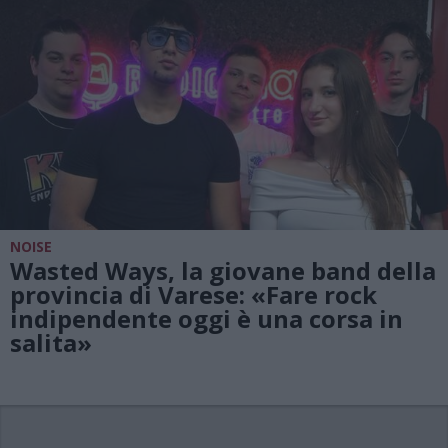
NOISE
Wasted Ways, la giovane band della
provincia di Varese: «Fare rock
indipendente oggi è una corsa in
salita»