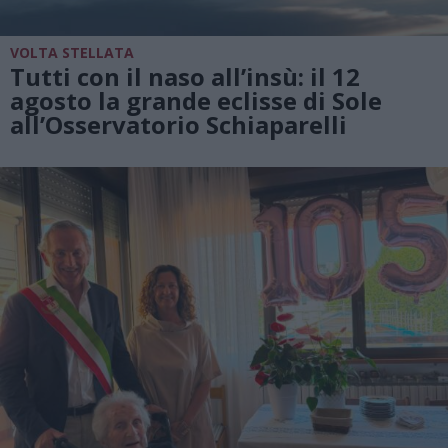
VOLTA STELLATA
Tutti con il naso all’insù: il 12
agosto la grande eclisse di Sole
all’Osservatorio Schiaparelli