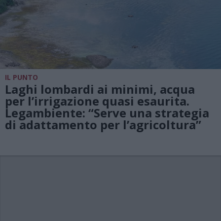
IL PUNTO
Laghi lombardi ai minimi, acqua
per l’irrigazione quasi esaurita.
Legambiente: “Serve una strategia
di adattamento per l’agricoltura”