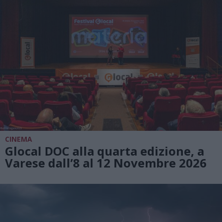
CINEMA
Glocal DOC alla quarta edizione, a
Varese dall’8 al 12 Novembre 2026