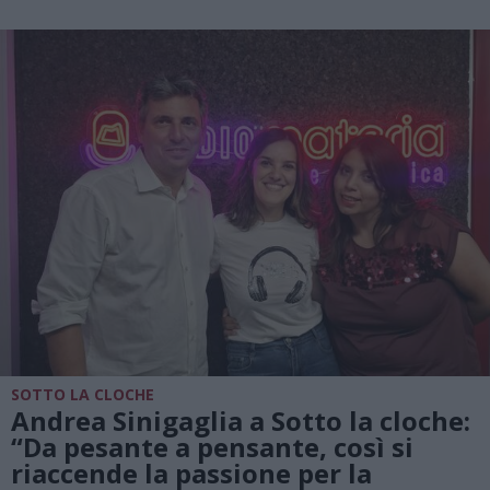
SOTTO LA CLOCHE
Andrea Sinigaglia a Sotto la cloche:
“Da pesante a pensante, così si
riaccende la passione per la