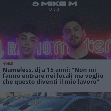
NOISE
Nameless, dj a 15 anni: “Non mi
fanno entrare nei locali ma voglio
che questo diventi il mio lavoro”