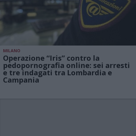
MILANO
Operazione “Iris” contro la
pedopornografia online: sei arresti
e tre indagati tra Lombardia e
Campania