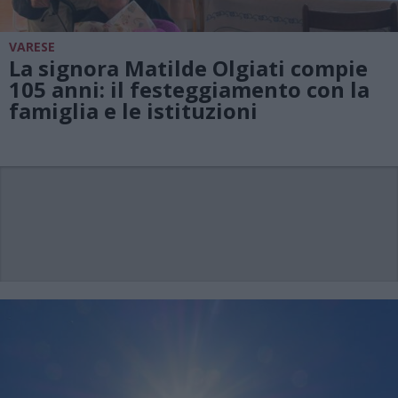
VARESE
La signora Matilde Olgiati compie
105 anni: il festeggiamento con la
famiglia e le istituzioni