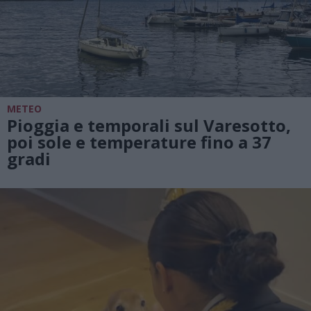
METEO
Pioggia e temporali sul Varesotto,
poi sole e temperature fino a 37
gradi