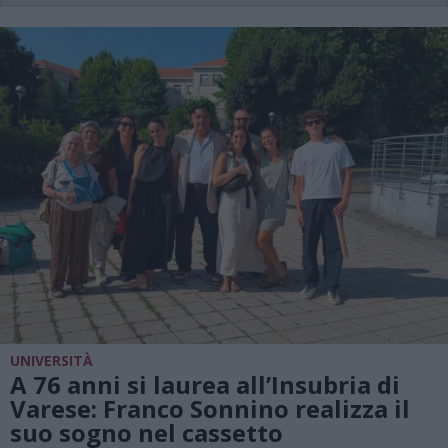
UNIVERSITÀ
A 76 anni si laurea all’Insubria di
Varese: Franco Sonnino realizza il
suo sogno nel cassetto