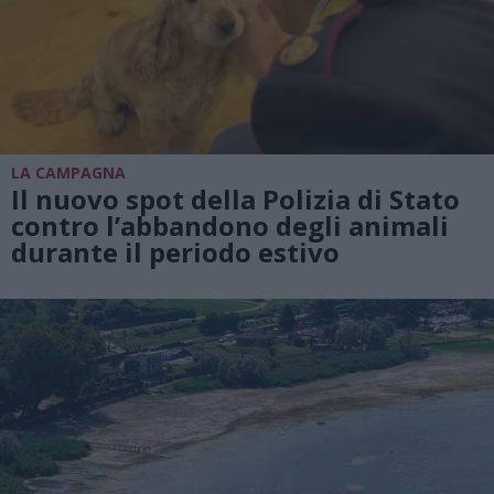
LA CAMPAGNA
Il nuovo spot della Polizia di Stato
contro l’abbandono degli animali
durante il periodo estivo