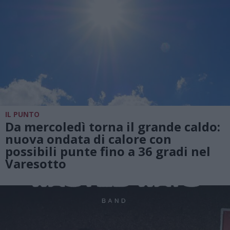
IL PUNTO
Da mercoledì torna il grande caldo:
nuova ondata di calore con
possibili punte fino a 36 gradi nel
Varesotto