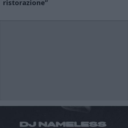
ristorazione”