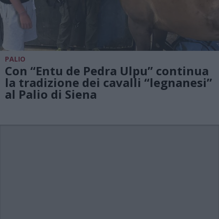
PALIO
Con “Entu de Pedra Ulpu” continua
la tradizione dei cavalli “legnanesi”
al Palio di Siena