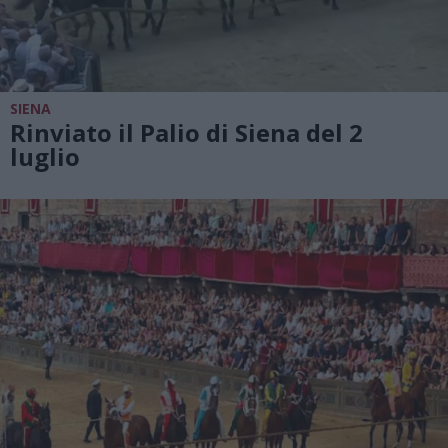
SIENA
Rinviato il Palio di Siena del 2
luglio