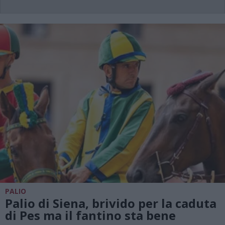
PALIO
Palio di Siena, brivido per la caduta
di Pes ma il fantino sta bene