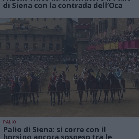
di Siena con la contrada dell’Oca
PALIO
Palio di Siena: si corre con il
borsino ancora sospeso tra le