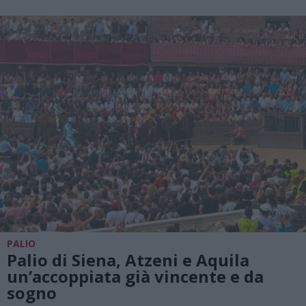
PALIO
Palio di Siena, Atzeni e Aquila
un’accoppiata già vincente e da
sogno