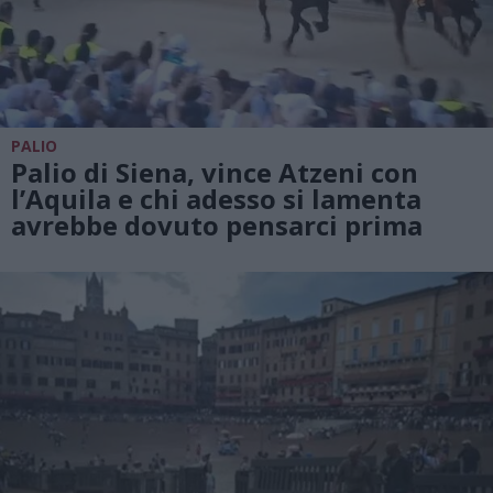
PALIO
Palio di Siena, vince Atzeni con
l’Aquila e chi adesso si lamenta
avrebbe dovuto pensarci prima