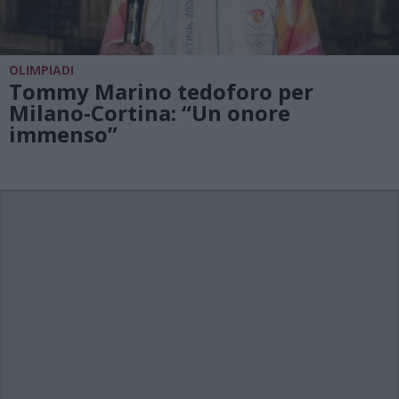
OLIMPIADI
Tommy Marino tedoforo per
Milano-Cortina: “Un onore
immenso”