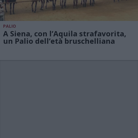
PALIO
A Siena, con l’Aquila strafavorita,
un Palio dell’età bruschelliana