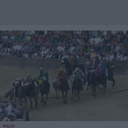
PALIO