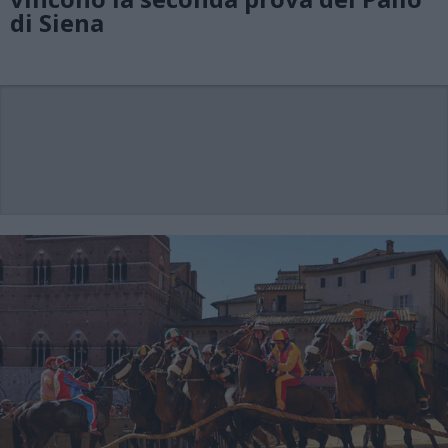
di Siena