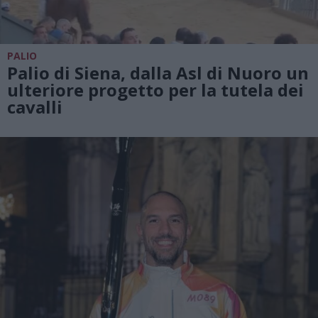
PALIO
Palio di Siena, dalla Asl di Nuoro un
ulteriore progetto per la tutela dei
cavalli