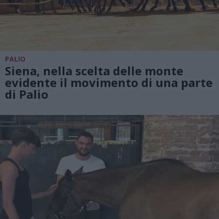
PALIO
Siena, nella scelta delle monte
evidente il movimento di una parte
di Palio