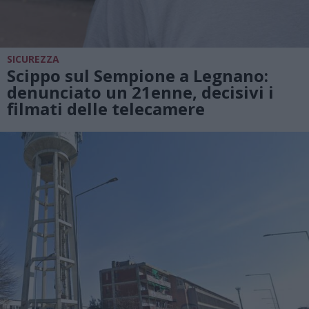
SICUREZZA
Scippo sul Sempione a Legnano:
denunciato un 21enne, decisivi i
filmati delle telecamere