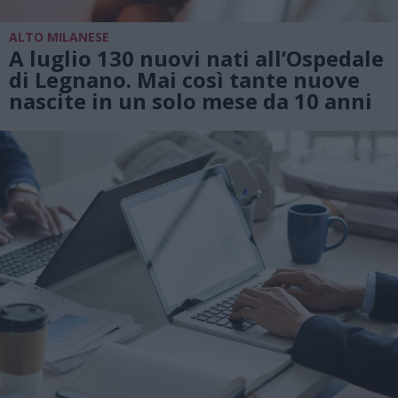
ALTO MILANESE
A luglio 130 nuovi nati all’Ospedale
di Legnano. Mai così tante nuove
nascite in un solo mese da 10 anni