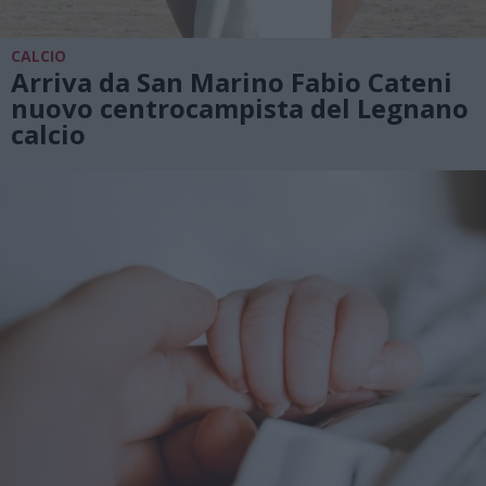
CALCIO
Arriva da San Marino Fabio Cateni
nuovo centrocampista del Legnano
calcio