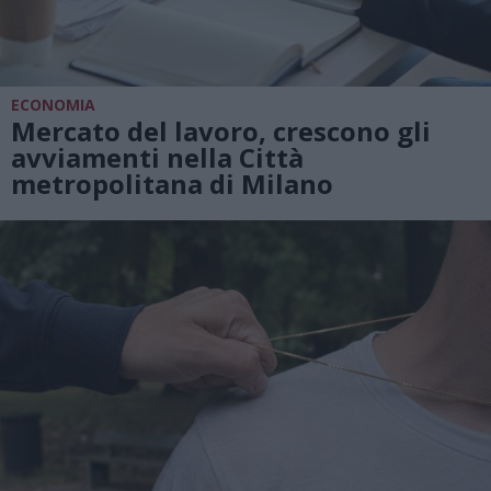
ECONOMIA
Mercato del lavoro, crescono gli
avviamenti nella Città
metropolitana di Milano