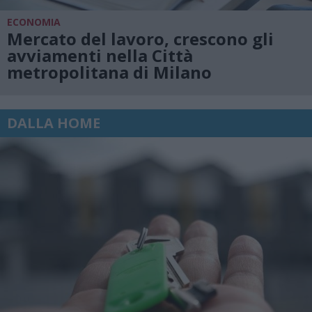
ECONOMIA
Mercato del lavoro, crescono gli
avviamenti nella Città
metropolitana di Milano
DALLA HOME