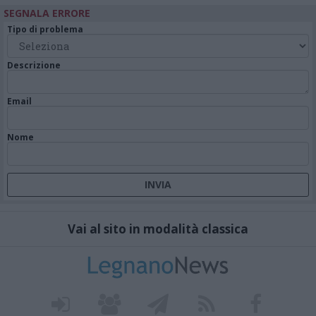
SEGNALA ERRORE
Tipo di problema
Descrizione
Email
Nome
Vai al sito in modalità classica