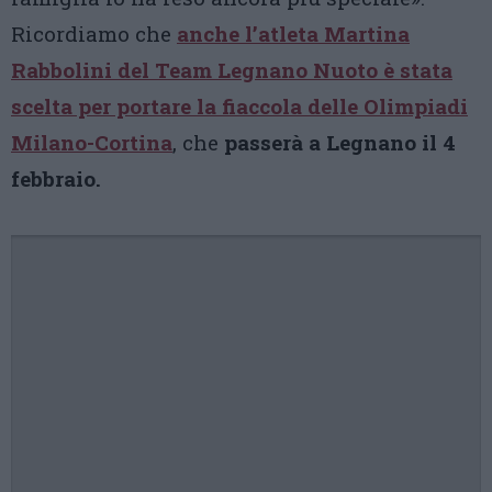
Ricordiamo che
anche l’atleta Martina
Rabbolini del Team Legnano Nuoto è stata
scelta per portare la fiaccola delle Olimpiadi
Milano-Cortina
, che
passerà a Legnano il 4
febbraio.