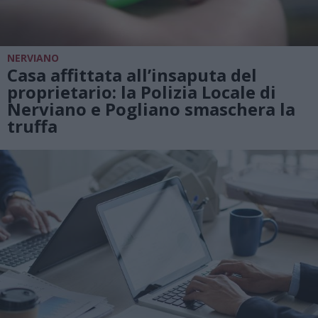
NERVIANO
Casa affittata all’insaputa del
proprietario: la Polizia Locale di
Nerviano e Pogliano smaschera la
truffa