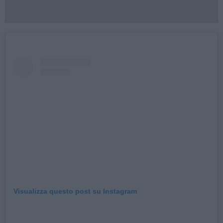
Visualizza questo post su Instagram