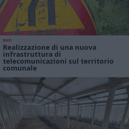
RHO
Realizzazione di una nuova
infrastruttura di
telecomunicazioni sul territorio
comunale