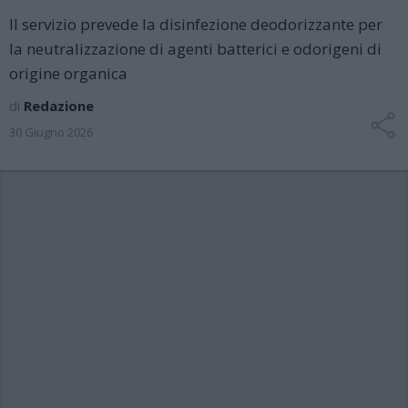
Il servizio prevede la disinfezione deodorizzante per
la neutralizzazione di agenti batterici e odorigeni di
origine organica
di
Redazione
30 Giugno 2026