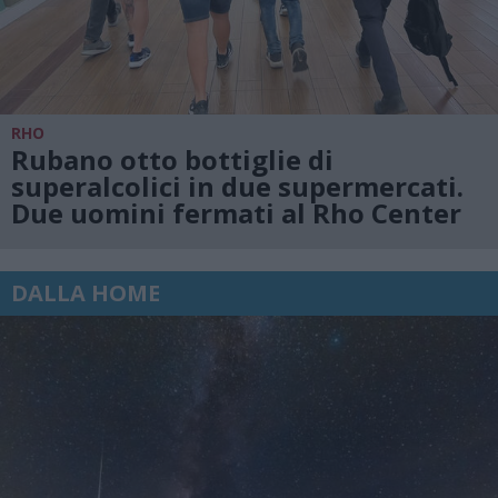
RHO
Rubano otto bottiglie di
superalcolici in due supermercati.
Due uomini fermati al Rho Center
DALLA HOME