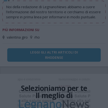
Noi della redazione di LegnanoNews abbiamo a cuore
l'informazione del nostro territorio e cerchiamo di essere
sempre in prima linea per informarvi in modo puntuale.
PIÙ INFORMAZIONI SU
valentina giro
rho
LEGGI GLI ALTRI ARTICOLI DI
RHODENSE
Selezioniamo per te
Il meglio di