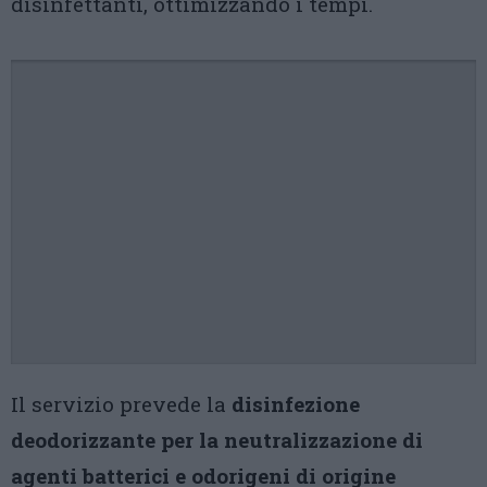
disinfettanti, ottimizzando i tempi.
Il servizio prevede la
disinfezione
deodorizzante per la neutralizzazione di
agenti batterici e odorigeni di origine