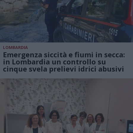
LOMBARDIA
Emergenza siccità e fiumi in secca:
in Lombardia un controllo su
cinque svela prelievi idrici abusivi