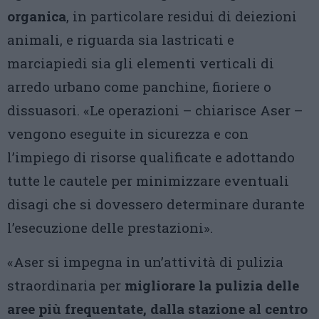
organica
, in particolare residui di deiezioni
animali, e riguarda sia lastricati e
marciapiedi sia gli elementi verticali di
arredo urbano come panchine, fioriere o
dissuasori. «Le operazioni – chiarisce Aser –
vengono eseguite in sicurezza e con
l’impiego di risorse qualificate e adottando
tutte le cautele per minimizzare eventuali
disagi che si dovessero determinare durante
l’esecuzione delle prestazioni».
«Aser si impegna in un’attività di pulizia
straordinaria per
migliorare la pulizia delle
aree più frequentate, dalla stazione al centro