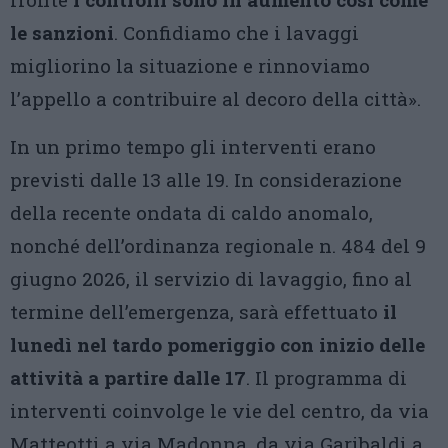
le sanzioni
. Confidiamo che i lavaggi
migliorino la situazione e rinnoviamo
l’appello a contribuire al decoro della città».
In un primo tempo gli interventi erano
previsti dalle 13 alle 19. In considerazione
della recente ondata di caldo anomalo,
nonché dell’ordinanza regionale n. 484 del 9
giugno 2026, il servizio di lavaggio, fino al
termine dell’emergenza, sarà effettuato
il
lunedì nel tardo pomeriggio con inizio delle
attività a partire dalle 17
. Il programma di
interventi coinvolge le vie del centro, da via
Matteotti a via Madonna, da via Garibaldi a