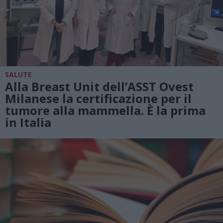
SALUTE
Alla Breast Unit dell’ASST Ovest
Milanese la certificazione per il
tumore alla mammella. È la prima
in Italia