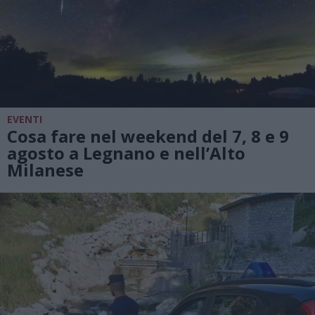
EVENTI
Cosa fare nel weekend del 7, 8 e 9
agosto a Legnano e nell’Alto
Milanese