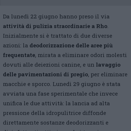
Da lunedì 22 giugno hanno preso il via
attività di pulizia straordinarie a Rho
.
Inizialmente si è trattato di due diverse
azioni: la
deodorizzazione delle aree più
frequentate
, mirata a eliminare odori molesti
dovuti alle deiezioni canine, e un
lavaggio
delle pavimentazioni di pregio
, per eliminare
macchie e sporco. Lunedì 29 giugno è stata
avviata una fase sperimentale che invece
unifica le due attività: la lancia ad alta
pressione della idropulitrice diffonde
direttamente sostanze deodorizzanti e