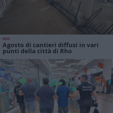
RHO
Agosto di cantieri diffusi in vari
punti della città di Rho