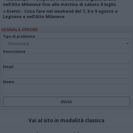
nell’Alto Milanese fino alla mattina di sabato 8 luglio
»
Eventi
- Cosa fare nel weekend del 7, 8 e 9 agosto a
Legnano e nell’Alto Milanese
SEGNALA ERRORE
Tipo di problema
Descrizione
Email
Nome
Vai al sito in modalità classica