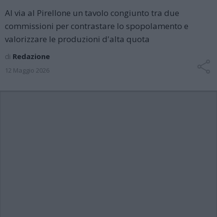
Al via al Pirellone un tavolo congiunto tra due
commissioni per contrastare lo spopolamento e
valorizzare le produzioni d'alta quota
di
Redazione
12 Maggio 2026