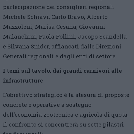
partecipazione dei consiglieri regionali
Michele Schiavi, Carlo Bravo, Alberto
Mazzoleni, Marisa Cesana, Giovanni
Malanchini, Paola Pollini, Jacopo Scandella
e Silvana Snider, affiancati dalle Direzioni
Generali regionali e dagli enti di settore.
I temi sul tavolo: dai grandi carnivori alle
infrastrutture
L’obiettivo strategico è la stesura di proposte
concrete e operative a sostegno
dell’economia zootecnica e agricola di quota.
Il confronto si concentrerà su sette pilastri