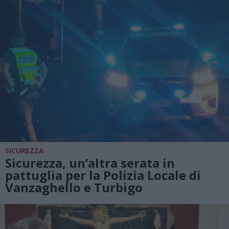
SICUREZZA
Sicurezza, un’altra serata in
pattuglia per la Polizia Locale di
Vanzaghello e Turbigo