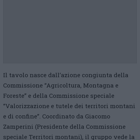
Il tavolo nasce dall’azione congiunta della
Commissione “Agricoltura, Montagna e
Foreste” e della Commissione speciale
“Valorizzazione e tutele dei territori montani
e di confine”. Coordinato da Giacomo
Zamperini (Presidente della Commissione
speciale Territori montani), il gruppo vede la