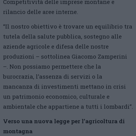
Competitività delle imprese montane e
rilancio delle aree interne.
“Il nostro obiettivo è trovare un equilibrio tra
tutela della salute pubblica, sostegno alle
aziende agricole e difesa delle nostre
produzioni – sottolinea Giacomo Zamperini
–. Non possiamo permettere che la
burocrazia, l’assenza di servizi o la
mancanza di investimenti mettano in crisi
un patrimonio economico, culturale e
ambientale che appartiene a tutti i lombardi”.
Verso una nuova legge per l’agricoltura di
montagna