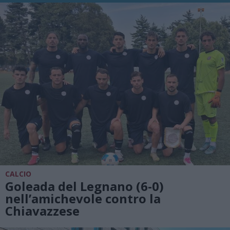
CALCIO
Goleada del Legnano (6-0)
nell’amichevole contro la
Chiavazzese