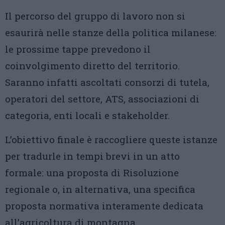
Il percorso del gruppo di lavoro non si
esaurirà nelle stanze della politica milanese:
le prossime tappe prevedono il
coinvolgimento diretto del territorio.
Saranno infatti ascoltati consorzi di tutela,
operatori del settore, ATS, associazioni di
categoria, enti locali e stakeholder.
L’obiettivo finale è raccogliere queste istanze
per tradurle in tempi brevi in un atto
formale: una proposta di Risoluzione
regionale o, in alternativa, una specifica
proposta normativa interamente dedicata
all’agricoltura di montagna.