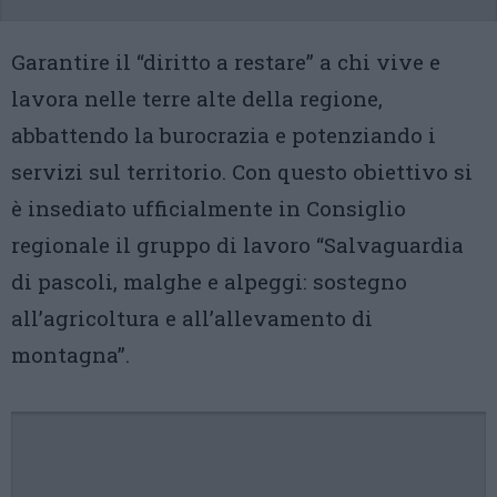
Garantire il “diritto a restare” a chi vive e
lavora nelle terre alte della regione,
abbattendo la burocrazia e potenziando i
servizi sul territorio. Con questo obiettivo si
è insediato ufficialmente in Consiglio
regionale il gruppo di lavoro “Salvaguardia
di pascoli, malghe e alpeggi: sostegno
all’agricoltura e all’allevamento di
montagna”.