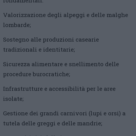
fondamentali:
Valorizzazione degli alpeggi e delle malghe
lombarde;
Sostegno alle produzioni casearie
tradizionali e identitarie;
Sicurezza alimentare e snellimento delle
procedure burocratiche;
Infrastrutture e accessibilità per le aree
isolate;
Gestione dei grandi carnivori (lupi e orsi) a
tutela delle greggi e delle mandrie;