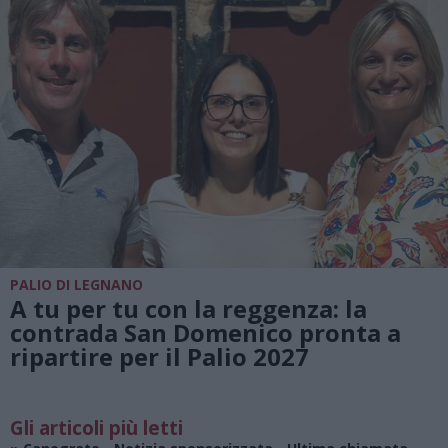
PALIO DI LEGNANO
A tu per tu con la reggenza: la
contrada San Domenico pronta a
ripartire per il Palio 2027
Gli articoli più letti