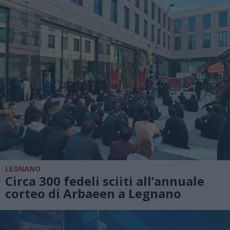
LEGNANO
Circa 300 fedeli sciiti all’annuale
corteo di Arbaeen a Legnano