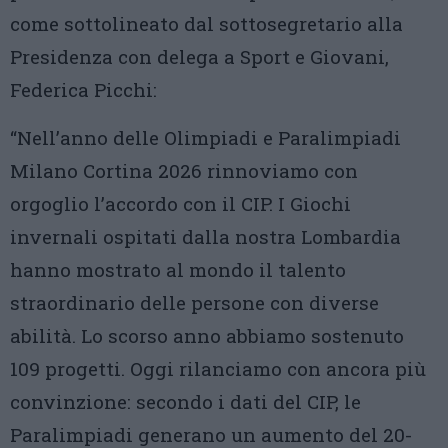
come sottolineato dal sottosegretario alla
Presidenza con delega a Sport e Giovani,
Federica Picchi:
“Nell’anno delle Olimpiadi e Paralimpiadi
Milano Cortina 2026 rinnoviamo con
orgoglio l’accordo con il CIP. I Giochi
invernali ospitati dalla nostra Lombardia
hanno mostrato al mondo il talento
straordinario delle persone con diverse
abilità. Lo scorso anno abbiamo sostenuto
109 progetti. Oggi rilanciamo con ancora più
convinzione: secondo i dati del CIP, le
Paralimpiadi generano un aumento del 20-