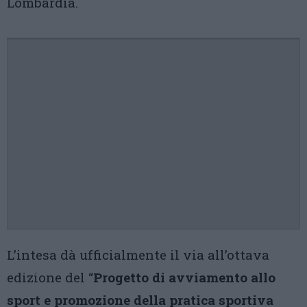
Lombardia.
L’intesa dà ufficialmente il via all’ottava
edizione del “
Progetto di avviamento allo
sport e promozione della pratica sportiva