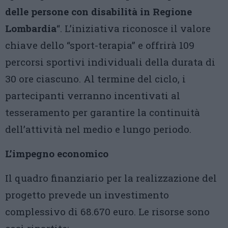
delle persone con disabilità in Regione
Lombardia
“. L’iniziativa riconosce il valore
chiave dello “sport-terapia” e offrirà 109
percorsi sportivi individuali della durata di
30 ore ciascuno. Al termine del ciclo, i
partecipanti verranno incentivati al
tesseramento per garantire la continuità
dell’attività nel medio e lungo periodo.
L’impegno economico
Il quadro finanziario per la realizzazione del
progetto prevede un investimento
complessivo di 68.670 euro. Le risorse sono