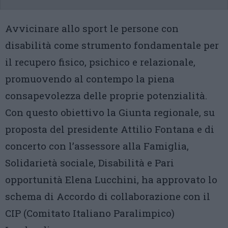
Avvicinare allo sport le persone con
disabilità come strumento fondamentale per
il recupero fisico, psichico e relazionale,
promuovendo al contempo la piena
consapevolezza delle proprie potenzialità.
Con questo obiettivo la Giunta regionale, su
proposta del presidente Attilio Fontana e di
concerto con l’assessore alla Famiglia,
Solidarietà sociale, Disabilità e Pari
opportunità Elena Lucchini, ha approvato lo
schema di Accordo di collaborazione con il
CIP (Comitato Italiano Paralimpico)