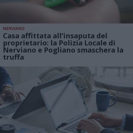
NERVIANO
Casa affittata all’insaputa del
proprietario: la Polizia Locale di
Nerviano e Pogliano smaschera la
truffa