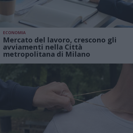
ECONOMIA
Mercato del lavoro, crescono gli
avviamenti nella Città
metropolitana di Milano