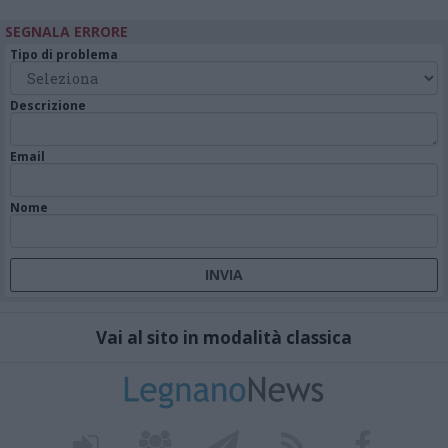
SEGNALA ERRORE
Tipo di problema
Descrizione
Email
Nome
Vai al sito in modalità classica