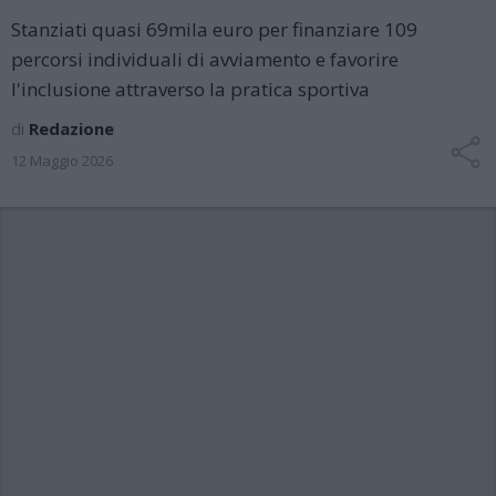
Stanziati quasi 69mila euro per finanziare 109
percorsi individuali di avviamento e favorire
l'inclusione attraverso la pratica sportiva
di
Redazione
12 Maggio 2026