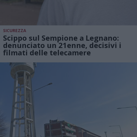
SICUREZZA
Scippo sul Sempione a Legnano:
denunciato un 21enne, decisivi i
filmati delle telecamere