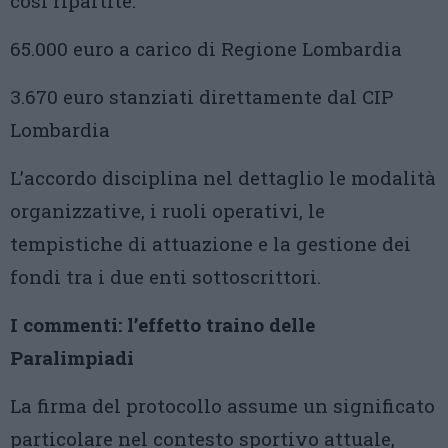
così ripartite:
65.000 euro a carico di Regione Lombardia
3.670 euro stanziati direttamente dal CIP
Lombardia
L’accordo disciplina nel dettaglio le modalità
organizzative, i ruoli operativi, le
tempistiche di attuazione e la gestione dei
fondi tra i due enti sottoscrittori.
I commenti: l’effetto traino delle
Paralimpiadi
La firma del protocollo assume un significato
particolare nel contesto sportivo attuale,