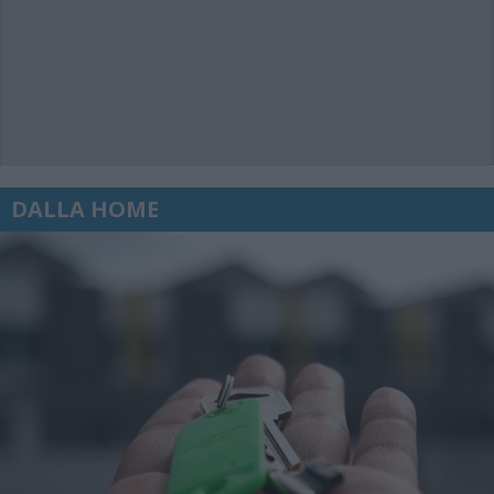
DALLA HOME