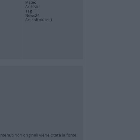
Meteo
Archivio
Tag
News24
Articoli più letti
ntenuti non originali viene citata la fonte.