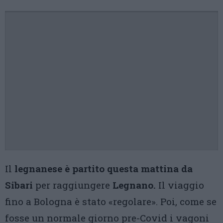
Il
legnanese è partito questa mattina da
Sibari
per raggiungere
Legnano.
Il viaggio
fino a Bologna è stato «regolare». Poi, come se
fosse un normale giorno pre-Covid i vagoni