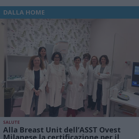
DALLA HOME
SALUTE
Alla Breast Unit dell’ASST Ovest
Milanese la certificazione per il