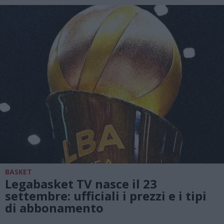
BASKET
Legabasket TV nasce il 23
settembre: ufficiali i prezzi e i tipi
di abbonamento