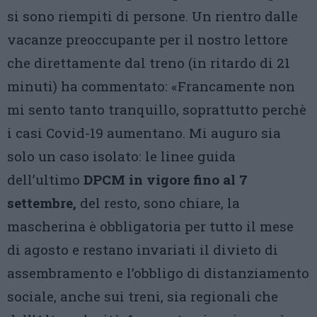
si sono riempiti di persone. Un rientro dalle
vacanze preoccupante per il nostro lettore
che direttamente dal treno (in ritardo di 21
minuti) ha commentato: «Francamente non
mi sento tanto tranquillo, soprattutto perchè
i casi Covid-19 aumentano. Mi auguro sia
solo un caso isolato: le linee guida
dell’ultimo
DPCM in vigore fino al 7
settembre,
del resto, sono chiare, la
mascherina è obbligatoria per tutto il mese
di agosto e restano invariati il divieto di
assembramento e l’obbligo di distanziamento
sociale, anche sui treni, sia regionali che