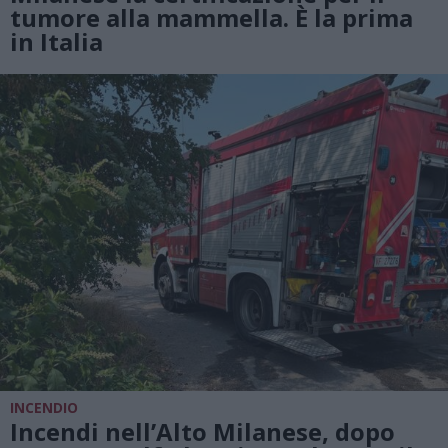
tumore alla mammella. È la prima
in Italia
INCENDIO
Incendi nell’Alto Milanese, dopo