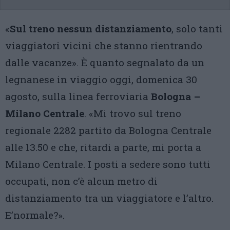
«
Sul treno nessun distanziamento
, solo tanti
viaggiatori vicini che stanno rientrando
dalle vacanze». È quanto segnalato da un
legnanese in viaggio oggi, domenica 30
agosto, sulla linea ferroviaria
Bologna –
Milano Centrale
. «Mi trovo sul treno
regionale 2282 partito da Bologna Centrale
alle 13.50 e che, ritardi a parte, mi porta a
Milano Centrale. I posti a sedere sono tutti
occupati, non c’è alcun metro di
distanziamento tra un viaggiatore e l’altro.
E’normale?».