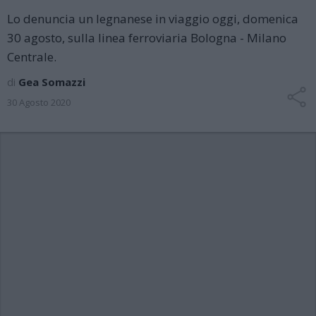
Lo denuncia un legnanese in viaggio oggi, domenica
30 agosto, sulla linea ferroviaria Bologna - Milano
Centrale.
di
Gea Somazzi
30 Agosto 2020