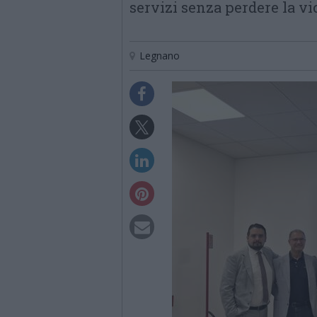
servizi senza perdere la vi
Legnano