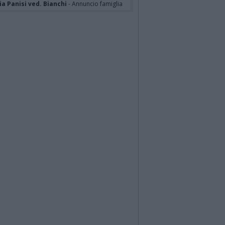
a Panisi ved. Bianchi
- Annuncio famiglia