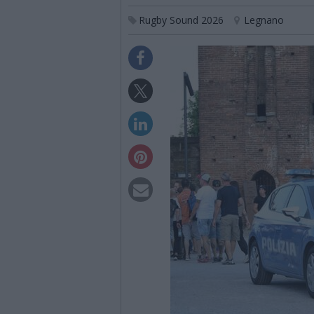
Rugby Sound 2026
Legnano