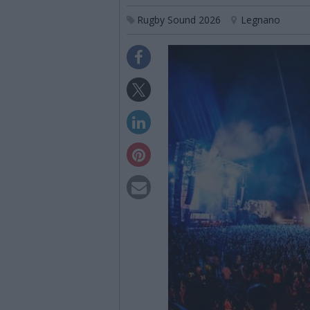
Rugby Sound 2026
Legnano