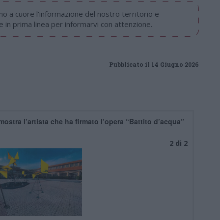
 a cuore l'informazione del nostro territorio e
in prima linea per informarvi con attenzione.
Pubblicato il 14 Giugno 2026
stra l’artista che ha firmato l’opera “Battito d’acqua”
2 di 2