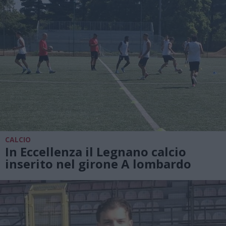
CALCIO
In Eccellenza il Legnano calcio
inserito nel girone A lombardo