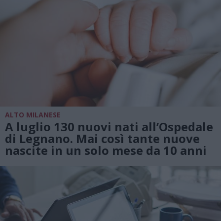
ALTO MILANESE
A luglio 130 nuovi nati all’Ospedale
di Legnano. Mai così tante nuove
nascite in un solo mese da 10 anni