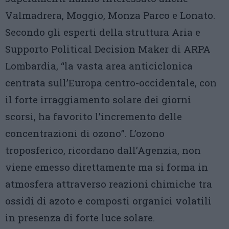
Valmadrera, Moggio, Monza Parco e Lonato.
Secondo gli esperti della struttura Aria e
Supporto Political Decision Maker di ARPA
Lombardia, “la vasta area anticiclonica
centrata sull’Europa centro-occidentale, con
il forte irraggiamento solare dei giorni
scorsi, ha favorito l’incremento delle
concentrazioni di ozono”. L’ozono
troposferico, ricordano dall’Agenzia, non
viene emesso direttamente ma si forma in
atmosfera attraverso reazioni chimiche tra
ossidi di azoto e composti organici volatili
in presenza di forte luce solare.