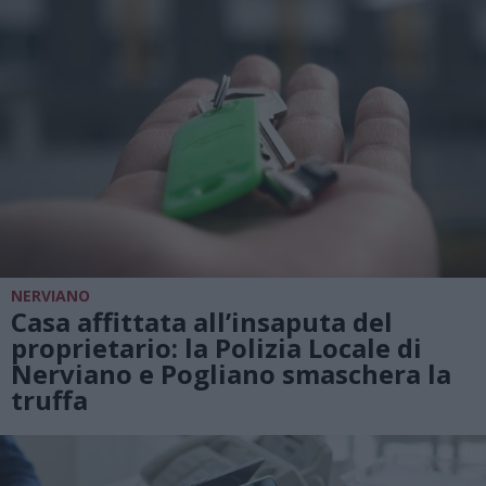
NERVIANO
Casa affittata all’insaputa del
proprietario: la Polizia Locale di
Nerviano e Pogliano smaschera la
truffa