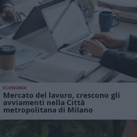
ECONOMIA
Mercato del lavoro, crescono gli
avviamenti nella Città
metropolitana di Milano