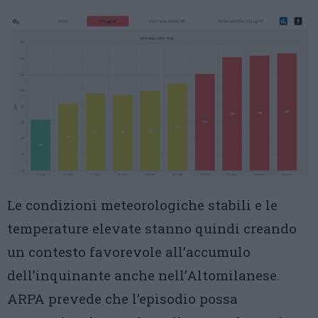
Le condizioni meteorologiche stabili e le
temperature elevate stanno quindi creando
un contesto favorevole all’accumulo
dell’inquinante anche nell’Altomilanese.
ARPA prevede che l’episodio possa