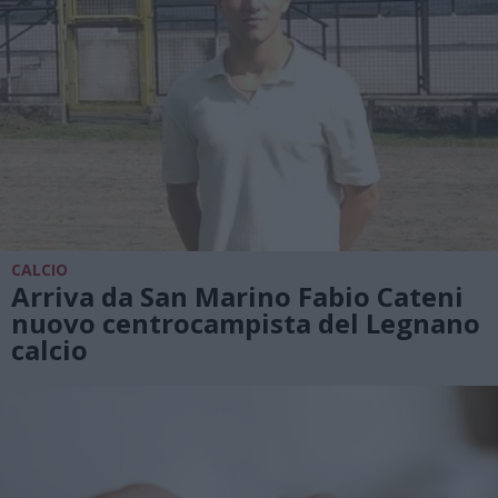
CALCIO
Arriva da San Marino Fabio Cateni
nuovo centrocampista del Legnano
calcio