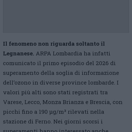
Il fenomeno non riguarda soltanto il
Legnanese.
ARPA Lombardia ha infatti
comunicato il primo episodio del 2026 di
superamento della soglia di informazione
dell’ozono in diverse province lombarde. I
valori più alti sono stati registrati tra
Varese, Lecco, Monza Brianza e Brescia, con
picchi fino a 190 µg/m³ rilevati nella
stazione di Ferno. Nei giorni scorsi i
superamenti hanno interessato anche