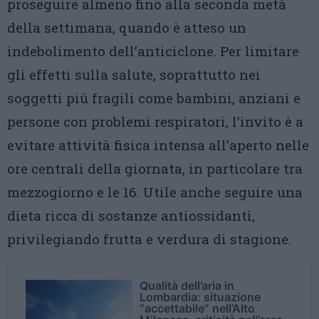
proseguire almeno fino alla seconda metà
della settimana, quando è atteso un
indebolimento dell’anticiclone. Per limitare
gli effetti sulla salute, soprattutto nei
soggetti più fragili come bambini, anziani e
persone con problemi respiratori, l’invito è a
evitare attività fisica intensa all’aperto nelle
ore centrali della giornata, in particolare tra
mezzogiorno e le 16. Utile anche seguire una
dieta ricca di sostanze antiossidanti,
privilegiando frutta e verdura di stagione.