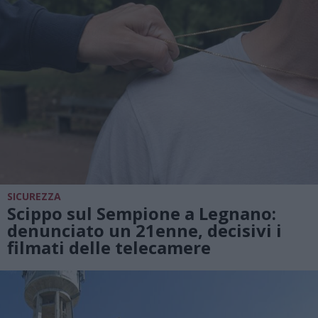
SICUREZZA
Scippo sul Sempione a Legnano:
denunciato un 21enne, decisivi i
filmati delle telecamere