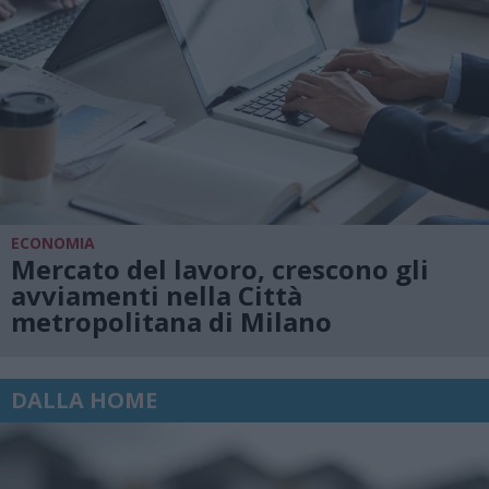
ECONOMIA
Mercato del lavoro, crescono gli
avviamenti nella Città
metropolitana di Milano
DALLA HOME