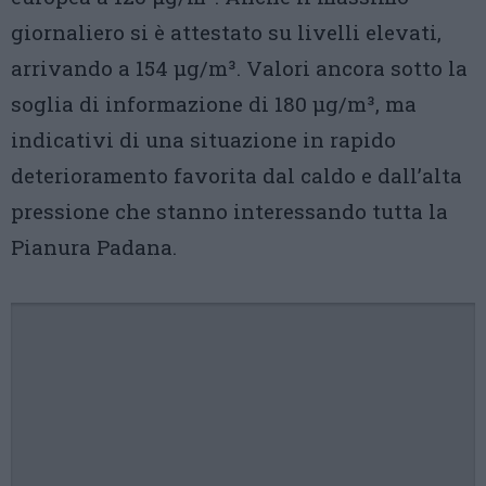
giornaliero si è attestato su livelli elevati,
arrivando a 154 µg/m³. Valori ancora sotto la
soglia di informazione di 180 µg/m³, ma
indicativi di una situazione in rapido
deterioramento favorita dal caldo e dall’alta
pressione che stanno interessando tutta la
Pianura Padana.