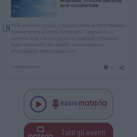
Tutti gli eventi