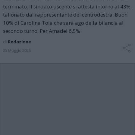
terminato. Il sindaco uscente si attesta intorno al 43%,
tallonato dal rappresentante del centrodestra. Buon
10% di Carolina Toia che sarà ago della bilancia al
secondo turno. Per Amadei 6,5%
di
Redazione
25 Maggio 2026