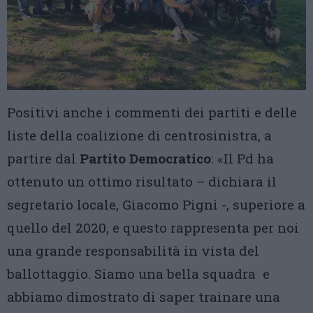
Positivi anche i commenti dei partiti e delle
liste della coalizione di centrosinistra, a
partire dal
Partito Democratico
: «Il Pd ha
ottenuto un ottimo risultato – dichiara il
segretario locale, Giacomo Pigni -, superiore a
quello del 2020, e questo rappresenta per noi
una grande responsabilità in vista del
ballottaggio. Siamo una bella squadra e
abbiamo dimostrato di saper trainare una