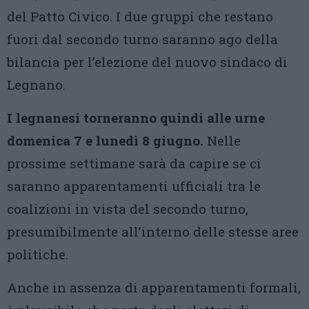
del Patto Civico. I due gruppi che restano
fuori dal secondo turno saranno ago della
bilancia per l’elezione del nuovo sindaco di
Legnano.
I legnanesi torneranno quindi alle urne
domenica 7 e lunedì 8 giugno.
Nelle
prossime settimane sarà da capire se ci
saranno apparentamenti ufficiali tra le
coalizioni in vista del secondo turno,
presumibilmente all’interno delle stesse aree
politiche.
Anche in assenza di apparentamenti formali,