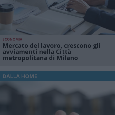
ECONOMIA
Mercato del lavoro, crescono gli
avviamenti nella Città
metropolitana di Milano
DALLA HOME