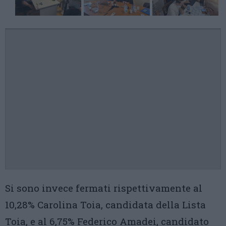
Si sono invece fermati rispettivamente al
10,28% Carolina Toia, candidata della Lista
Toia, e al 6,75% Federico Amadei, candidato