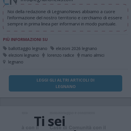
Noi della redazione di LegnanoNews abbiamo a cuore
l'informazione del nostro territorio e cerchiamo di essere
sempre in prima linea per informarvi in modo puntuale.
PIÙ INFORMAZIONI SU
ballottaggio legnano
elezioni 2026 legnano
elezioni legnano
lorenzo radice
mario almici
legnano
LEGGI GLI ALTRI ARTICOLI DI
LEGNANO
Ti sei