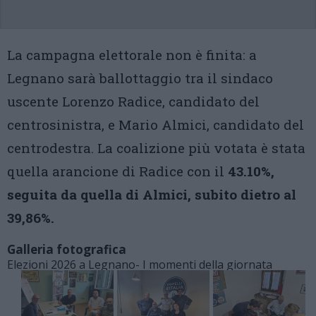
La campagna elettorale non è finita: a
Legnano sarà ballottaggio tra il sindaco
uscente Lorenzo Radice, candidato del
centrosinistra, e Mario Almici, candidato del
centrodestra. La coalizione più votata è stata
quella arancione di Radice con il
43.10%,
seguita da quella di Almici, subito dietro al
39,86%.
Galleria fotografica
Elezioni 2026 a Legnano- I momenti della giornata