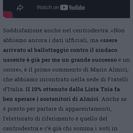
Soddisfazione anche nel centrodestra: «Non
abbiamo ancora i dati ufficiali, ma e
ssere
arrivato al ballottaggio contro il sindaco
uscente è già per me un grande successo
e un
onore», è il primo commento di Mario Almici,
che abbiamo incontrato nella sede di Fratelli
d’Italia.
Il 10% ottenuto dalla Lista Toia fa
ben sperare i sostenitori di Almici.
Anche se
è presto per parlare di apparentamenti,
l’elettorato di riferimento è quello del
centrodestra e c’è già chi somma i voti in