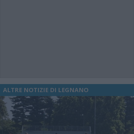
ALTRE NOTIZIE DI LEGNANO