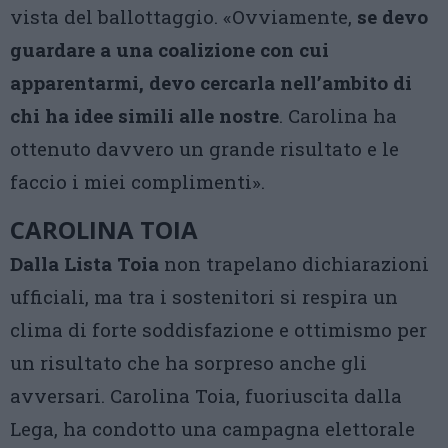
vista del ballottaggio. «Ovviamente,
se devo
guardare a una coalizione con cui
apparentarmi, devo cercarla nell’ambito di
chi ha idee simili alle nostre
. Carolina ha
ottenuto davvero un grande risultato e le
faccio i miei complimenti».
CAROLINA TOIA
Dalla Lista Toia
non trapelano dichiarazioni
ufficiali, ma tra i sostenitori si respira un
clima di forte soddisfazione e ottimismo per
un risultato che ha sorpreso anche gli
avversari. Carolina Toia, fuoriuscita dalla
Lega, ha condotto una campagna elettorale