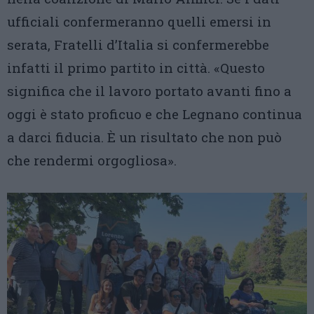
ufficiali confermeranno quelli emersi in
serata, Fratelli d’Italia si confermerebbe
infatti il primo partito in città. «Questo
significa che il lavoro portato avanti fino a
oggi è stato proficuo e che Legnano continua
a darci fiducia. È un risultato che non può
che rendermi orgogliosa».