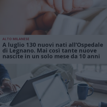
ALTO MILANESE
A luglio 130 nuovi nati all’Ospedale
di Legnano. Mai così tante nuove
nascite in un solo mese da 10 anni