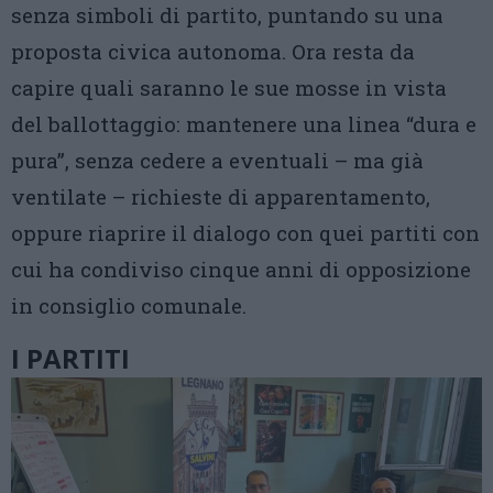
senza simboli di partito, puntando su una
proposta civica autonoma. Ora resta da
capire quali saranno le sue mosse in vista
del ballottaggio: mantenere una linea “dura e
pura”, senza cedere a eventuali – ma già
ventilate – richieste di apparentamento,
oppure riaprire il dialogo con quei partiti con
cui ha condiviso cinque anni di opposizione
in consiglio comunale.
I PARTITI