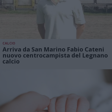
CALCIO
Arriva da San Marino Fabio Cateni
nuovo centrocampista del Legnano
calcio