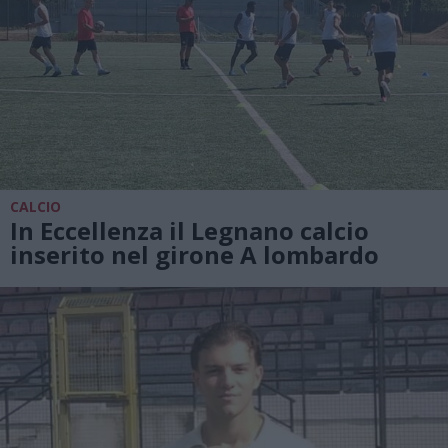
CALCIO
In Eccellenza il Legnano calcio
inserito nel girone A lombardo