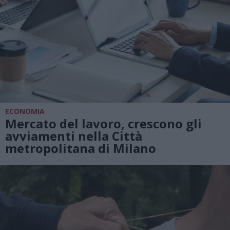
ECONOMIA
Mercato del lavoro, crescono gli
avviamenti nella Città
metropolitana di Milano