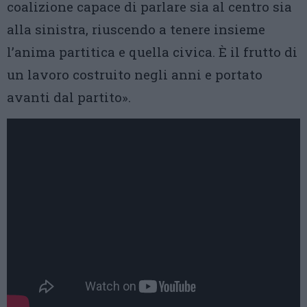
coalizione capace di parlare sia al centro sia
alla sinistra, riuscendo a tenere insieme
l’anima partitica e quella civica. È il frutto di
un lavoro costruito negli anni e portato
avanti dal partito».