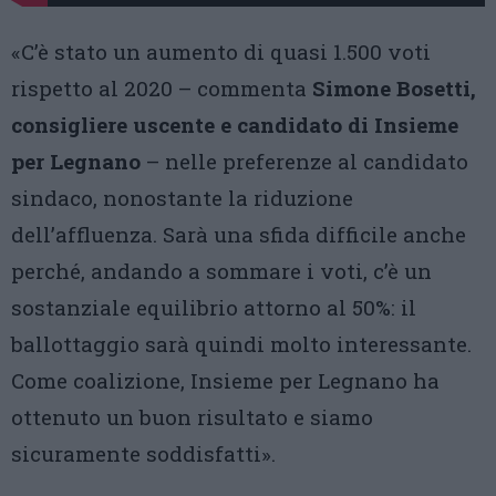
«C’è stato un aumento di quasi 1.500 voti
rispetto al 2020 – commenta
Simone Bosetti,
consigliere uscente e candidato di Insieme
per Legnano
– nelle preferenze al candidato
sindaco, nonostante la riduzione
dell’affluenza. Sarà una sfida difficile anche
perché, andando a sommare i voti, c’è un
sostanziale equilibrio attorno al 50%: il
ballottaggio sarà quindi molto interessante.
Come coalizione, Insieme per Legnano ha
ottenuto un buon risultato e siamo
sicuramente soddisfatti».