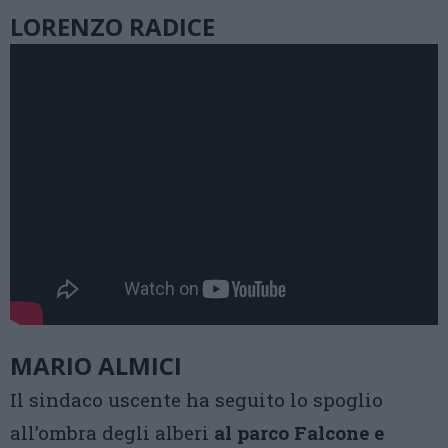
LORENZO RADICE
MARIO ALMICI
Il sindaco uscente ha seguito lo spoglio
all’ombra degli alberi
al parco Falcone e