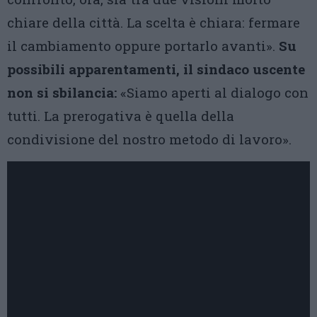
chiare della città. La scelta è chiara: fermare
il cambiamento oppure portarlo avanti».
Su
possibili apparentamenti, il sindaco uscente
non si sbilancia:
«Siamo aperti al dialogo con
tutti. La prerogativa è quella della
condivisione del nostro metodo di lavoro».