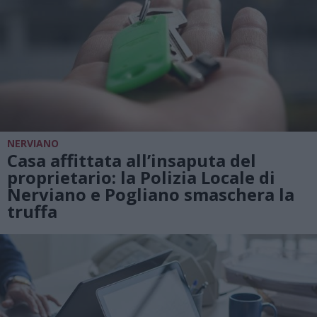
NERVIANO
Casa affittata all’insaputa del
proprietario: la Polizia Locale di
Nerviano e Pogliano smaschera la
truffa