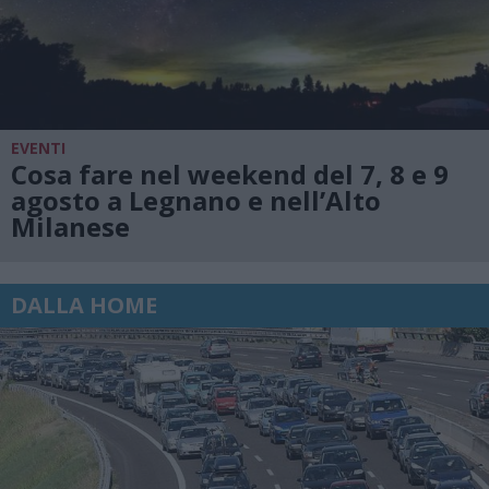
EVENTI
Cosa fare nel weekend del 7, 8 e 9
agosto a Legnano e nell’Alto
Milanese
DALLA HOME