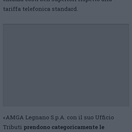
tariffa telefonica standard.
«AMGA Legnano S.p.A. con il suo Ufficio
Tributi
prendono categoricamente le