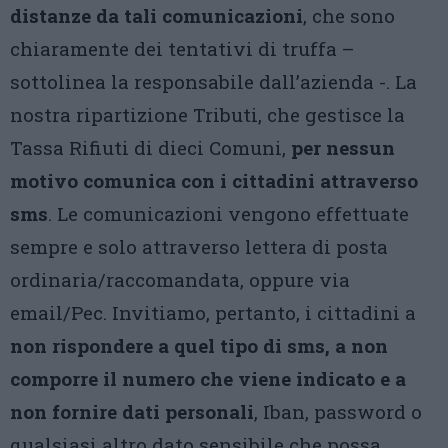
distanze da tali comunicazioni
, che sono
chiaramente dei tentativi di truffa –
sottolinea la responsabile dall’azienda -. La
nostra ripartizione Tributi, che gestisce la
Tassa Rifiuti di dieci Comuni,
per nessun
motivo comunica con i cittadini attraverso
sms
. Le comunicazioni vengono effettuate
sempre e solo attraverso lettera di posta
ordinaria/raccomandata, oppure via
email/Pec. Invitiamo, pertanto, i cittadini a
non rispondere a quel tipo di sms, a non
comporre il numero che viene indicato e a
non fornire dati personali
, Iban, password o
qualsiasi altro dato sensibile che possa