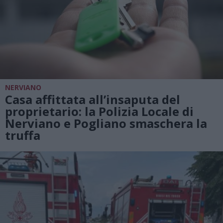
NERVIANO
Casa affittata all’insaputa del
proprietario: la Polizia Locale di
Nerviano e Pogliano smaschera la
truffa