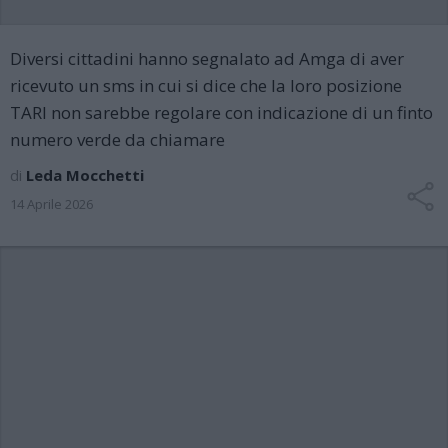
Diversi cittadini hanno segnalato ad Amga di aver
ricevuto un sms in cui si dice che la loro posizione
TARI non sarebbe regolare con indicazione di un finto
numero verde da chiamare
di
Leda Mocchetti
14 Aprile 2026