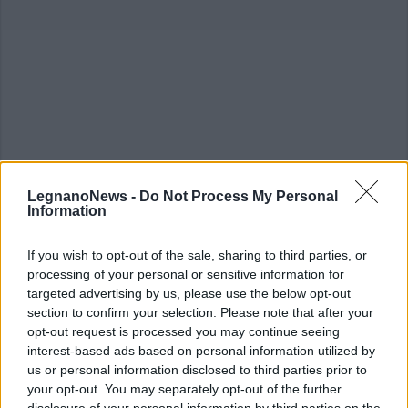
LegnanoNews -
Do Not Process My Personal
Information
ALTRE NOTIZIE DI LEGNANO
If you wish to opt-out of the sale, sharing to third parties, or
processing of your personal or sensitive information for
targeted advertising by us, please use the below opt-out
section to confirm your selection. Please note that after your
opt-out request is processed you may continue seeing
interest-based ads based on personal information utilized by
us or personal information disclosed to third parties prior to
your opt-out. You may separately opt-out of the further
disclosure of your personal information by third parties on the