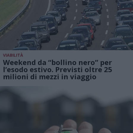
VIABILITÀ
Weekend da “bollino nero” per
l’esodo estivo. Previsti oltre 25
milioni di mezzi in viaggio