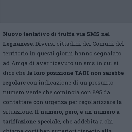
Nuovo tentativo di truffa via SMS nel
Legnanese
. Diversi cittadini dei Comuni del
territorio in questi giorni hanno segnalato
ad Amga di aver ricevuto un sms in cui si
dice che
la loro posizione TARI non sarebbe
regolare
con indicazione di un presunto
numero verde che comincia con 895 da
contattare con urgenza per regolarizzare la
situazione. Il
numero, però, è un numero a
tariffazione speciale
, che addebita a chi
chiama costi ben superiori rispetto alla