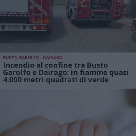
BUSTO GAROLFO - DAIRAGO
Incendio al confine tra Busto
Garolfo e Dairago: in fiamme quasi
4.000 metri quadrati di verde