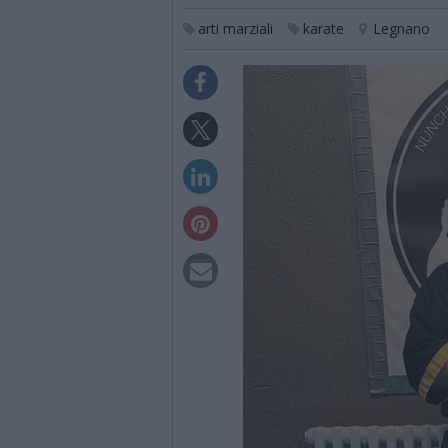
arti marziali
karate
Legnano