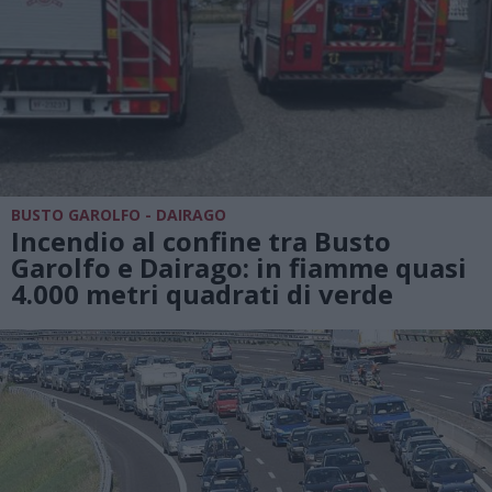
BUSTO GAROLFO - DAIRAGO
Incendio al confine tra Busto
Garolfo e Dairago: in fiamme quasi
4.000 metri quadrati di verde