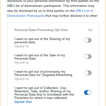
disclosure of your personal information by third parties on the
IAB’s list of downstream participants. This information may
also be disclosed by us to third parties on the
IAB’s List of
Downstream Participants
that may further disclose it to other
third parties.
Personal Data Processing Opt Outs
I want to opt-out of the Sharing of my
personal data.
Opted In
I want to opt-out of the Sale of my
Personal Data.
ALTRE NOTIZIE DI LEGNANO
Opted In
I want to opt-out of processing my
Personal Data for Targeted Advertising.
Opted In
I want to opt-out of Collection, Use,
Retention, Sale, and/or Sharing of my
Personal Data that Is Unrelated with the
Purposes for which it was collected.
Opted Out