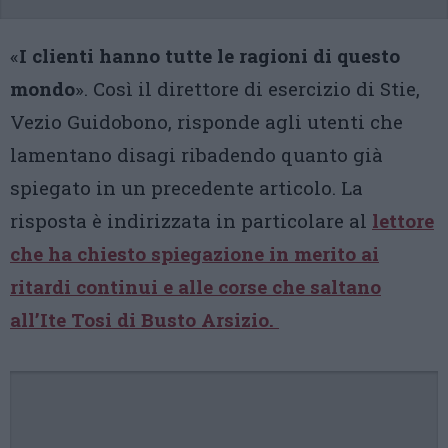
«
I clienti hanno tutte le ragioni di questo
mondo
». Così il direttore di esercizio di Stie,
Vezio Guidobono, risponde agli utenti che
lamentano disagi ribadendo quanto già
spiegato in un precedente articolo. La
risposta è indirizzata in particolare al
lettore
che ha chiesto spiegazione in merito ai
ritardi continui e alle corse che saltano
all’Ite Tosi di Busto Arsizio.