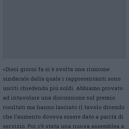
«Dieci giorni fa si è svolta una riunione
sindacale dalla quale i rappresentanti sono
usciti chiedendo più soldi. Abbiamo provato
ad intavolare una discussione sul premio
risultati ma hanno lasciato il tavolo dicendo
che l’aumento doveva essere dato a parità di
servizio. Poi c’è stata una nuova assemblea a