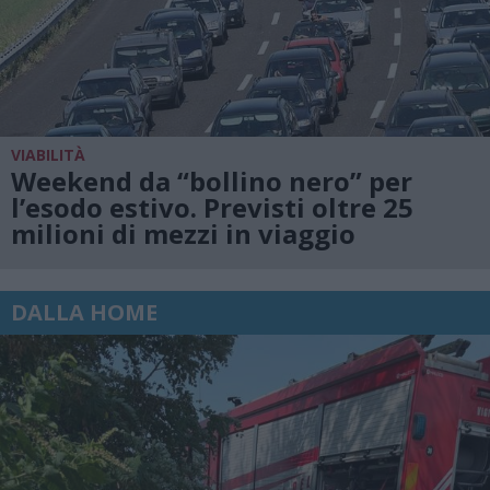
VIABILITÀ
Weekend da “bollino nero” per
l’esodo estivo. Previsti oltre 25
milioni di mezzi in viaggio
DALLA HOME