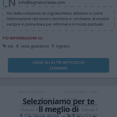
info@legnanonews.com
Noi della redazione di LegnanoNews abbiamo a cuore
l'informazione del nostro territorio e cerchiamo di essere
sempre in prima linea per informarvi in modo puntuale.
PIÙ INFORMAZIONI SU
stie
vezio guidobono
legnano
LEGGI GLI ALTRI ARTICOLI DI
LEGNANO
Selezioniamo per te
Il meglio di