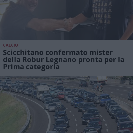
CALCIO
Scicchitano confermato mister
della Robur Legnano pronta per la
Prima categoria