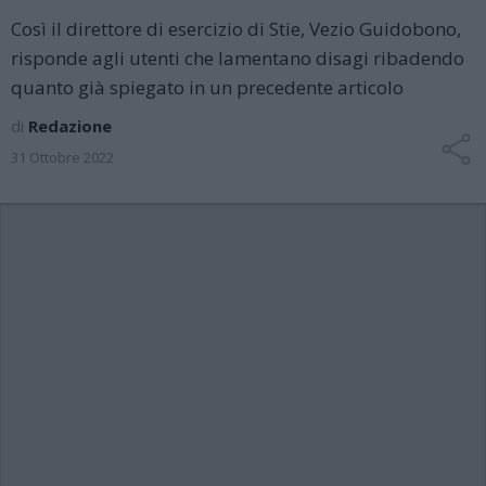
Così il direttore di esercizio di Stie, Vezio Guidobono,
risponde agli utenti che lamentano disagi ribadendo
quanto già spiegato in un precedente articolo
di
Redazione
31 Ottobre 2022