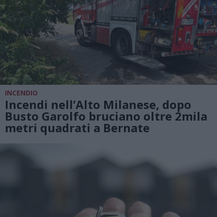
INCENDIO
Incendi nell’Alto Milanese, dopo
Busto Garolfo bruciano oltre 2mila
metri quadrati a Bernate