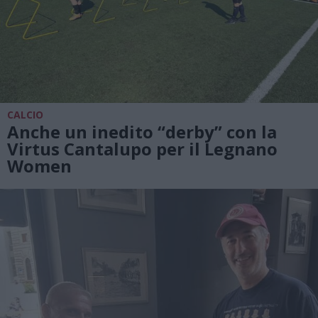
CALCIO
Anche un inedito “derby” con la
Virtus Cantalupo per il Legnano
Women