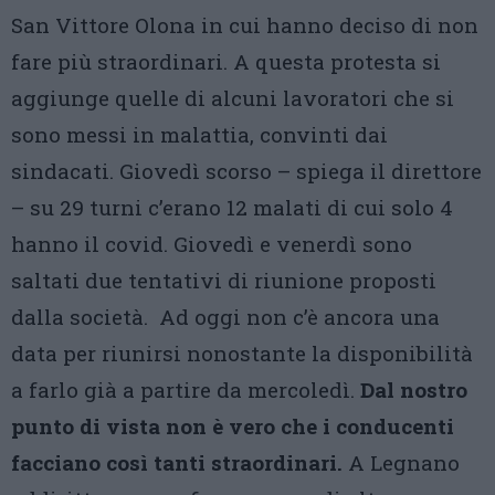
San Vittore Olona in cui hanno deciso di non
fare più straordinari. A questa protesta si
aggiunge quelle di alcuni lavoratori che si
sono messi in malattia, convinti dai
sindacati. Giovedì scorso – spiega il direttore
– su 29 turni c’erano 12 malati di cui solo 4
hanno il covid. Giovedì e venerdì sono
saltati due tentativi di riunione proposti
dalla società. Ad oggi non c’è ancora una
data per riunirsi nonostante la disponibilità
a farlo già a partire da mercoledì.
Dal nostro
punto di vista non è vero che i conducenti
facciano così tanti straordinari.
A Legnano