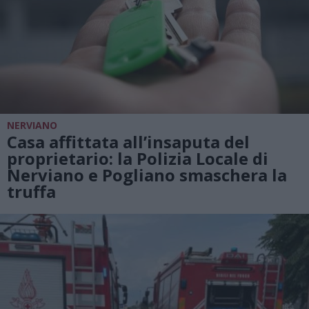
NERVIANO
Casa affittata all’insaputa del
proprietario: la Polizia Locale di
Nerviano e Pogliano smaschera la
truffa