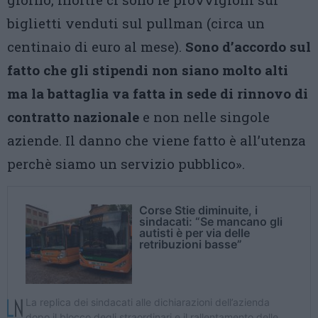
biglietti venduti sul pullman (circa un
centinaio di euro al mese).
Sono d’accordo sul
fatto che gli stipendi non siano molto alti
ma la battaglia va fatta in sede di rinnovo di
contratto nazionale
e non nelle singole
aziende. Il danno che viene fatto è all’utenza
perchè siamo un servizio pubblico».