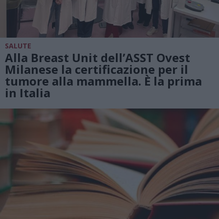
SALUTE
Alla Breast Unit dell’ASST Ovest
Milanese la certificazione per il
tumore alla mammella. È la prima
in Italia