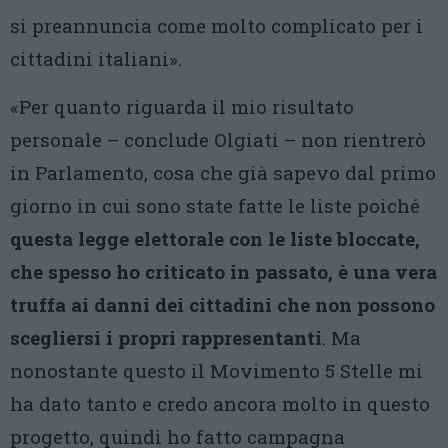
si preannuncia come molto complicato per i
cittadini italiani».
«Per quanto riguarda il mio risultato
personale – conclude Olgiati – non rientrerò
in Parlamento, cosa che già sapevo dal primo
giorno in cui sono state fatte le liste poiché
questa legge elettorale con le liste bloccate,
che spesso ho criticato in passato, è una vera
truffa ai danni dei cittadini che non possono
scegliersi i propri rappresentanti
. Ma
nonostante questo il Movimento 5 Stelle mi
ha dato tanto e credo ancora molto in questo
progetto, quindi ho fatto campagna