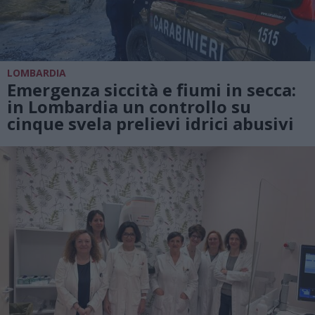
LOMBARDIA
Emergenza siccità e fiumi in secca:
in Lombardia un controllo su
cinque svela prelievi idrici abusivi