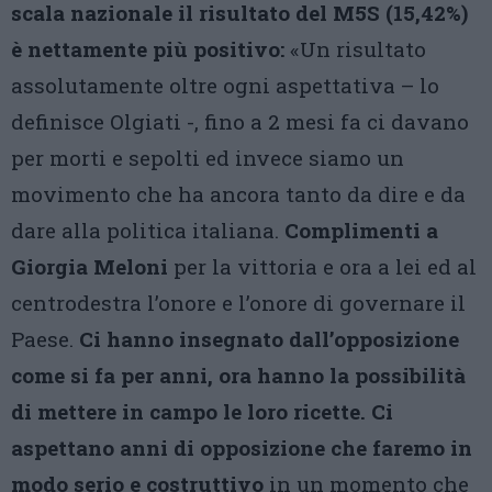
scala nazionale il risultato del M5S (15,42%)
è nettamente più positivo:
«Un risultato
assolutamente oltre ogni aspettativa – lo
definisce Olgiati -, fino a 2 mesi fa ci davano
per morti e sepolti ed invece siamo un
movimento che ha ancora tanto da dire e da
dare alla politica italiana.
Complimenti a
Giorgia Meloni
per la vittoria e ora a lei ed al
centrodestra l’onore e l’onore di governare il
Paese.
Ci hanno insegnato dall’opposizione
come si fa per anni, ora hanno la possibilità
di mettere in campo le loro ricette. Ci
aspettano anni di opposizione che faremo in
modo serio e costruttivo
in un momento che