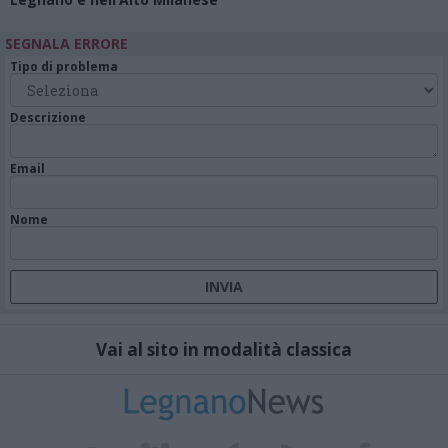
SEGNALA ERRORE
Tipo di problema
Descrizione
Email
Nome
Vai al sito in modalità classica