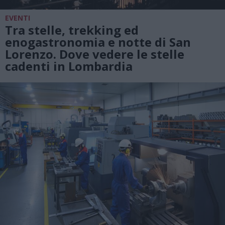
EVENTI
Tra stelle, trekking ed
enogastronomia e notte di San
Lorenzo. Dove vedere le stelle
cadenti in Lombardia