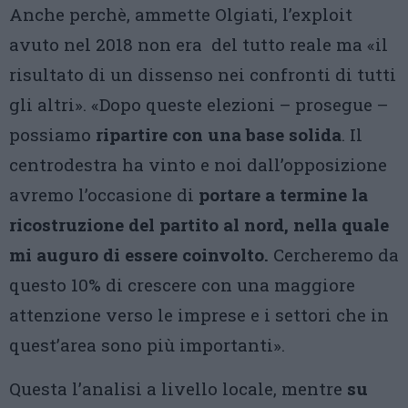
Anche perchè, ammette Olgiati, l’exploit
avuto nel 2018 non era del tutto reale ma «il
risultato di un dissenso nei confronti di tutti
gli altri». «Dopo queste elezioni – prosegue –
possiamo
ripartire con una base solida
. Il
centrodestra ha vinto e noi dall’opposizione
avremo l’occasione di
portare a termine la
ricostruzione del partito al nord, nella quale
mi auguro di essere coinvolto.
Cercheremo da
questo 10% di crescere con una maggiore
attenzione verso le imprese e i settori che in
quest’area sono più importanti».
Questa l’analisi a livello locale, mentre
su