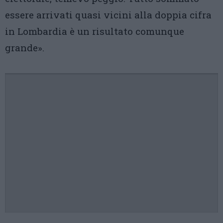
essere arrivati quasi vicini alla doppia cifra
in Lombardia è un risultato comunque
grande».