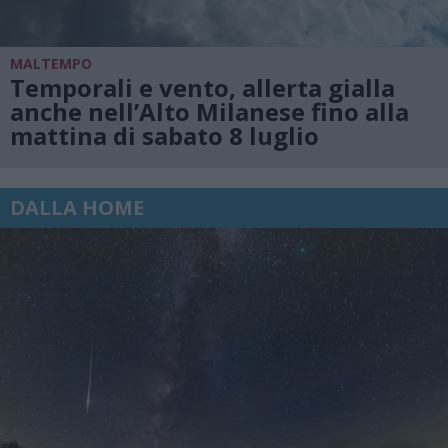
MALTEMPO
Temporali e vento, allerta gialla
anche nell’Alto Milanese fino alla
mattina di sabato 8 luglio
DALLA HOME