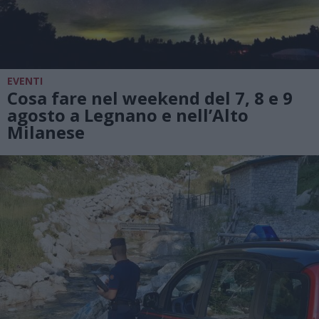
EVENTI
Cosa fare nel weekend del 7, 8 e 9
agosto a Legnano e nell’Alto
Milanese