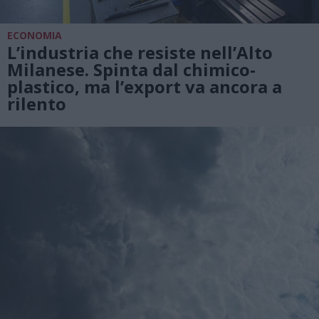
ECONOMIA
L’industria che resiste nell’Alto
Milanese. Spinta dal chimico-
plastico, ma l’export va ancora a
rilento