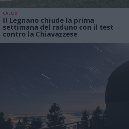
CALCIO
Il Legnano chiude la prima
settimana del raduno con il test
contro la Chiavazzese