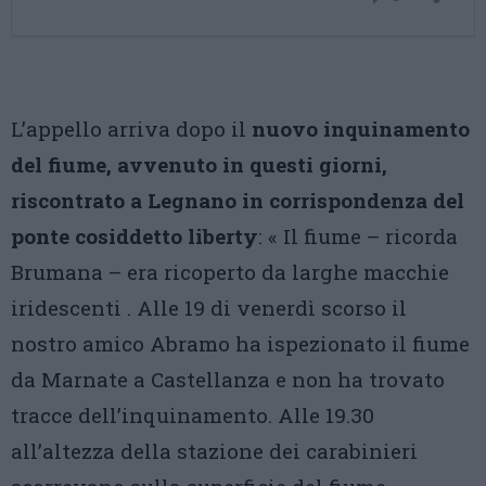
L’appello arriva dopo il
nuovo inquinamento
del fiume, avvenuto in questi giorni,
riscontrato a Legnano in corrispondenza del
ponte cosiddetto liberty
: « Il fiume – ricorda
Brumana – era ricoperto da larghe macchie
iridescenti . Alle 19 di venerdì scorso il
nostro amico Abramo ha ispezionato il fiume
da Marnate a Castellanza e non ha trovato
tracce dell’inquinamento. Alle 19.30
all’altezza della stazione dei carabinieri