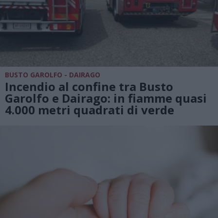
BUSTO GAROLFO - DAIRAGO
Incendio al confine tra Busto
Garolfo e Dairago: in fiamme quasi
4.000 metri quadrati di verde