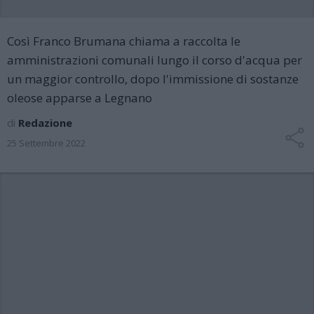
Così Franco Brumana chiama a raccolta le
amministrazioni comunali lungo il corso d'acqua per
un maggior controllo, dopo l'immissione di sostanze
oleose apparse a Legnano
di
Redazione
25 Settembre 2022