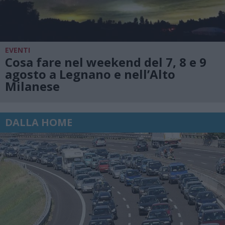
EVENTI
Cosa fare nel weekend del 7, 8 e 9
agosto a Legnano e nell’Alto
Milanese
DALLA HOME