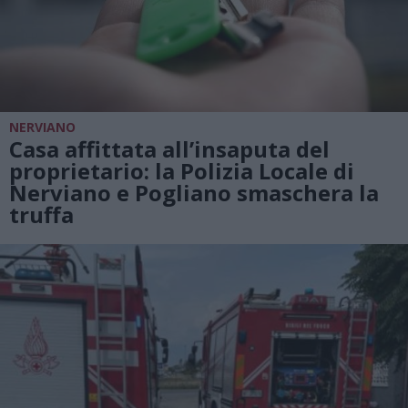
NERVIANO
Casa affittata all’insaputa del
proprietario: la Polizia Locale di
Nerviano e Pogliano smaschera la
truffa