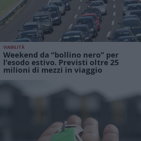
VIABILITÀ
Weekend da “bollino nero” per
l’esodo estivo. Previsti oltre 25
milioni di mezzi in viaggio