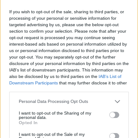
If you wish to opt-out of the sale, sharing to third parties, or
processing of your personal or sensitive information for
targeted advertising by us, please use the below opt-out
section to confirm your selection. Please note that after your
opt-out request is processed you may continue seeing
interest-based ads based on personal information utilized by
us or personal information disclosed to third parties prior to
your opt-out. You may separately opt-out of the further
disclosure of your personal information by third parties on the
ALTRE NOTIZIE DI LEGNANO
IAB’s list of downstream participants. This information may
also be disclosed by us to third parties on the
IAB’s List of
Downstream Participants
that may further disclose it to other
third parties.
Personal Data Processing Opt Outs
I want to opt-out of the Sharing of my
personal data.
Opted In
I want to opt-out of the Sale of my