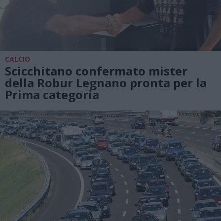
CALCIO
Scicchitano confermato mister
della Robur Legnano pronta per la
Prima categoria