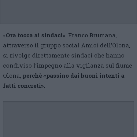
«
Ora tocca ai sindaci
». Franco Brumana,
attraverso il gruppo social Amici dell’Olona,
si rivolge direttamente sindaci che hanno
condiviso l’impegno alla vigilanza sul fiume
Olona,
perchè «passino dai buoni intenti a
fatti concreti».