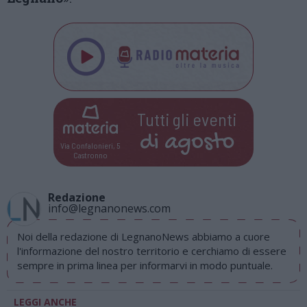
Tutti gli eventi
di
agosto
Via Confalonieri, 5
Castronno
Redazione
info@legnanonews.com
Noi della redazione di LegnanoNews abbiamo a cuore
l'informazione del nostro territorio e cerchiamo di essere
sempre in prima linea per informarvi in modo puntuale.
LEGGI ANCHE