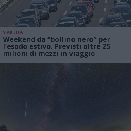
VIABILITÀ
Weekend da “bollino nero” per
l’esodo estivo. Previsti oltre 25
milioni di mezzi in viaggio