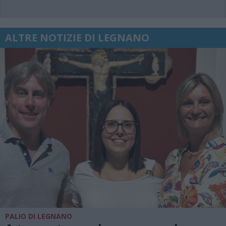
ALTRE NOTIZIE DI LEGNANO
PALIO DI LEGNANO