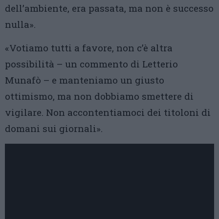
dell’ambiente, era passata, ma non è successo
nulla».
«Votiamo tutti a favore, non c’è altra
possibilità – un commento di Letterio
Munafò – e manteniamo un giusto
ottimismo, ma non dobbiamo smettere di
vigilare. Non accontentiamoci dei titoloni di
domani sui giornali».