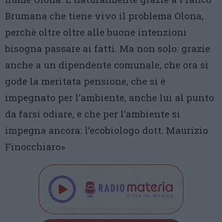
Brumana che tiene vivo il problema Olona,
perchè oltre oltre alle buone intenzioni
bisogna passare ai fatti. Ma non solo: grazie
anche a un dipendente comunale, che ora si
gode la meritata pensione, che si è
impegnato per l’ambiente, anche lui al punto
da farsi odiare, e che per l’ambiente si
impegna ancora: l’ecobiologo dott. Maurizio
Finocchiaro»