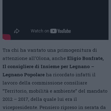
Tra chi ha vantato una primogenitura di
attenzione all’Olona, anche
Eligio Bonfrate,
Il consigliere di Insieme per Legnano –
Legnano Popolare
ha ricordato infatti il
lavoro della commissione consiliare
“Territorio, mobilità e ambiente” del mandato
2012 – 2017, della quale lui era il
vicepresidente. Pensiero ripreso in serata da