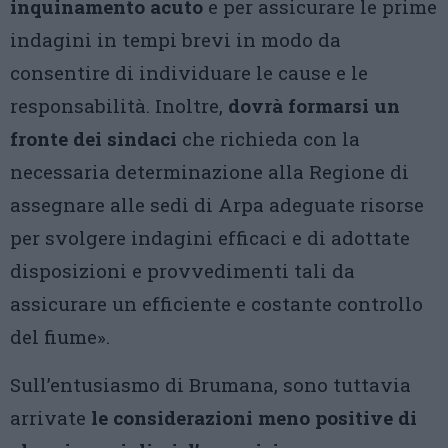
inquinamento acuto
e per assicurare le prime
indagini in tempi brevi in modo da
consentire di individuare le cause e le
responsabilità. Inoltre,
dovrà formarsi un
fronte dei sindaci
che richieda con la
necessaria determinazione alla Regione di
assegnare alle sedi di Arpa adeguate risorse
per svolgere indagini efficaci e di adottate
disposizioni e provvedimenti tali da
assicurare un efficiente e costante controllo
del fiume».
Sull’entusiasmo di Brumana, sono tuttavia
arrivate
le considerazioni meno positive di