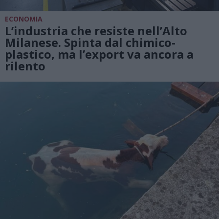
ECONOMIA
L’industria che resiste nell’Alto
Milanese. Spinta dal chimico-
plastico, ma l’export va ancora a
rilento