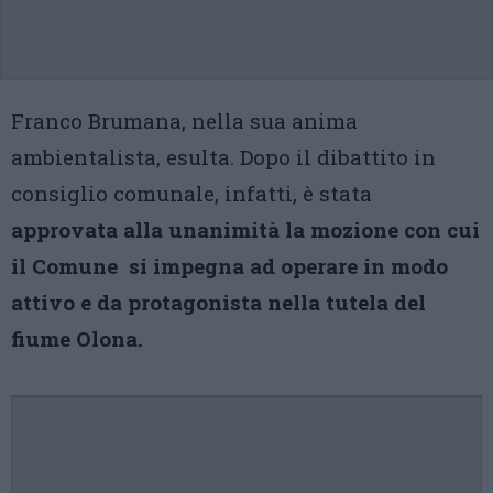
Franco Brumana, nella sua anima
ambientalista, esulta. Dopo il dibattito in
consiglio comunale, infatti, è stata
approvata alla unanimità la mozione con cui
il Comune si impegna ad operare in modo
attivo e da protagonista nella tutela del
fiume Olona.