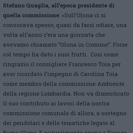
Stefano Quaglia, all’epoca presidente di
quella commissione
: «Sull’Olona ci si
convocava spesso, quasi da farsi odiare, una
volta all’anno c’era una giornata che
avevamo chiamato “Olona in Comune”. Forse
col tempo ha dato i suoi frutti. Così come
ringrazio il consigliere Francesco Toia per
aver ricordato l’impegno di Carolina Toia
come membro della commissione Ambiente
della regione Lombardia. Non va dimenticato
il suo contributo ai lavori della nostra
commissione comunale di allora, a sostegno
dei pendolari e delle tematiche legate al
fiume Olona. E naturalmente grazie a Franco