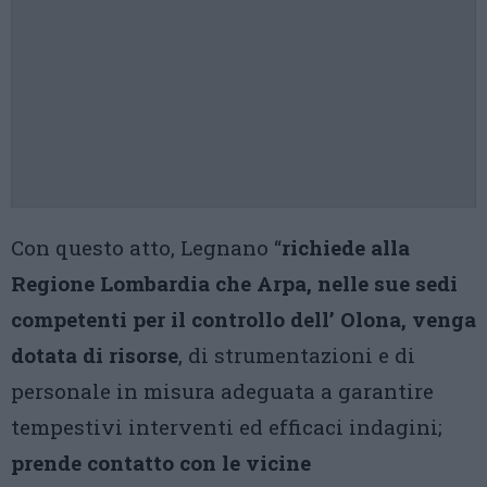
Con questo atto, Legnano “
richiede alla
Regione Lombardia che Arpa, nelle sue sedi
competenti per il controllo dell’ Olona, venga
dotata di risorse
, di strumentazioni e di
personale in misura adeguata a garantire
tempestivi interventi ed efficaci indagini;
prende contatto con le vicine