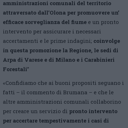
amministrazioni comunali del territorio
attraversato dall’Olona per promuovere un’
efficace sorveglianza del fiume
e un pronto
intervento per assicurare i necessari
accertamenti e le prime indagini;
coinvolge
in questa promozione la Regione, le sedi di
Arpa di Varese e di Milano e i Carabinieri
Forestali
”
«Confidiamo che ai buoni propositi seguano i
fatti – il commento di Brumana – e che le
altre amministrazioni comunali collaborino
per creare un servizio di
pronto intervento
per accertare tempestivamente i casi di