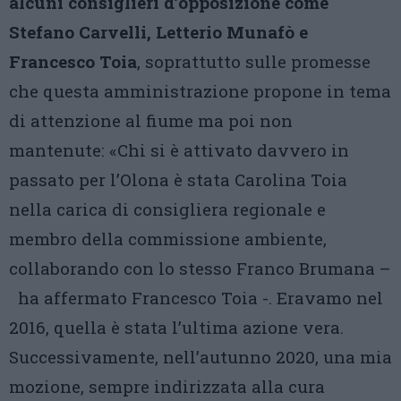
alcuni consiglieri d’opposizione come
Stefano Carvelli, Letterio Munafò e
Francesco Toia
, soprattutto sulle promesse
che questa amministrazione propone in tema
di attenzione al fiume ma poi non
mantenute: «Chi si è attivato davvero in
passato per l’Olona è stata Carolina Toia
nella carica di consigliera regionale e
membro della commissione ambiente,
collaborando con lo stesso Franco Brumana –
ha affermato Francesco Toia -. Eravamo nel
2016, quella è stata l’ultima azione vera.
Successivamente, nell’autunno 2020, una mia
mozione, sempre indirizzata alla cura