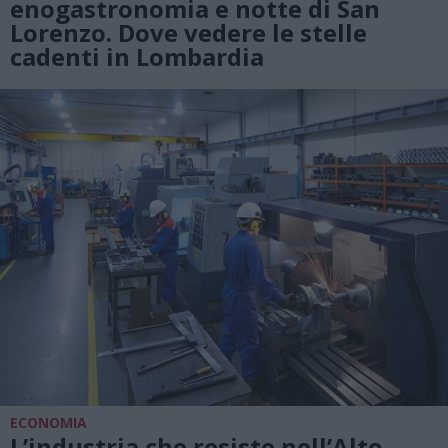
enogastronomia e notte di San
Lorenzo. Dove vedere le stelle
cadenti in Lombardia
ECONOMIA
L’industria che resiste nell’Alto