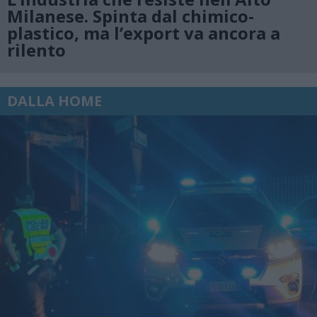
Milanese. Spinta dal chimico-
plastico, ma l’export va ancora a
rilento
DALLA HOME