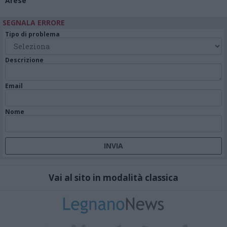
Arese
SEGNALA ERRORE
Tipo di problema
Descrizione
Email
Nome
Vai al sito in modalità classica