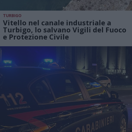
TURBIGO
Vitello nel canale industriale a
Turbigo, lo salvano Vigili del Fuoco
e Protezione Civile