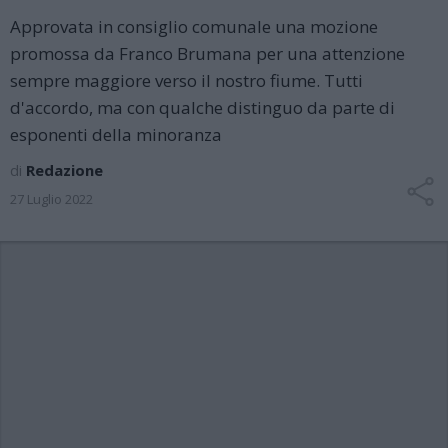
Approvata in consiglio comunale una mozione
promossa da Franco Brumana per una attenzione
sempre maggiore verso il nostro fiume. Tutti
d'accordo, ma con qualche distinguo da parte di
esponenti della minoranza
di
Redazione
27 Luglio 2022