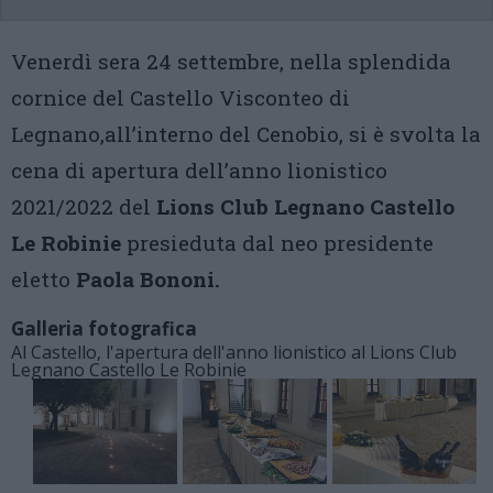
Venerdì sera 24 settembre, nella splendida
cornice del Castello Visconteo di
Legnano,all’interno del Cenobio, si è svolta la
cena di apertura dell’anno lionistico
2021/2022 del
Lions Club Legnano Castello
Le Robinie
presieduta dal neo presidente
eletto
Paola Bononi.
Galleria fotografica
Al Castello, l'apertura dell'anno lionistico al Lions Club
Legnano Castello Le Robinie