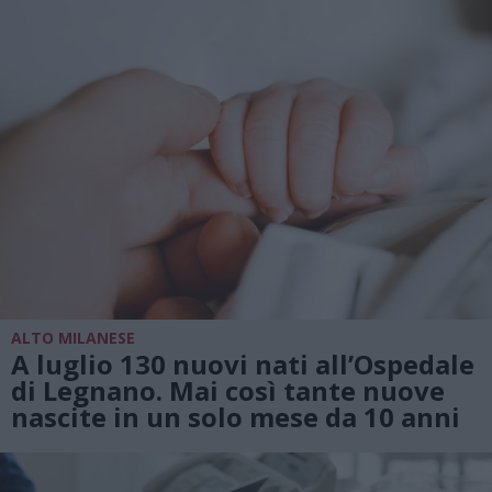
ALTO MILANESE
A luglio 130 nuovi nati all’Ospedale
di Legnano. Mai così tante nuove
nascite in un solo mese da 10 anni