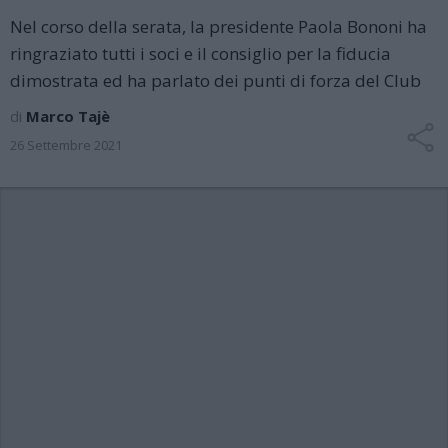
Nel corso della serata, la presidente Paola Bononi ha
ringraziato tutti i soci e il consiglio per la fiducia
dimostrata ed ha parlato dei punti di forza del Club
di
Marco Tajè
26 Settembre 2021