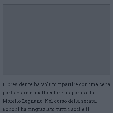
Il presidente ha voluto ripartire con una cena
particolare e spettacolare preparata da
Morello Legnano. Nel corso della serata,
Bononi ha ringraziato tutti i soci e il