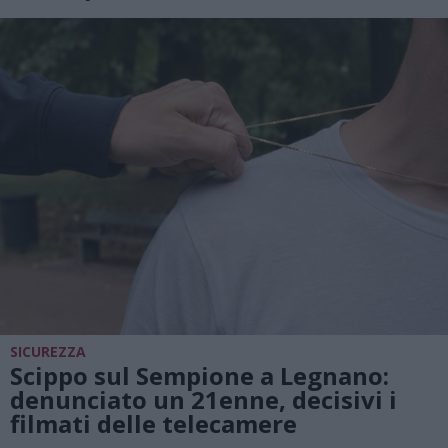
SICUREZZA
Scippo sul Sempione a Legnano:
denunciato un 21enne, decisivi i
filmati delle telecamere