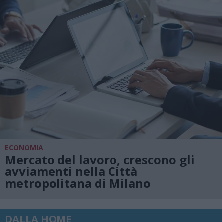
ECONOMIA
Mercato del lavoro, crescono gli
avviamenti nella Città
metropolitana di Milano
DALLA HOME