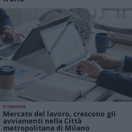
ECONOMIA
Mercato del lavoro, crescono gli
avviamenti nella Città
metropolitana di Milano