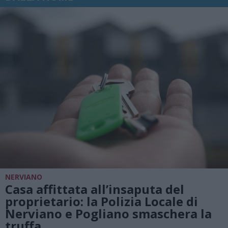
NERVIANO
Casa affittata all’insaputa del
proprietario: la Polizia Locale di
Nerviano e Pogliano smaschera la
truffa