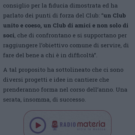
consiglio per la fiducia dimostrata ed ha
parlato dei punti di forza del Club: “
un Club
unito e coeso, un Club di amici e non solo di
soci
, che di confrontano e si supportano per
raggiungere l’obiettivo comune di servire, di
fare del bene a chi è in difficoltà”.
A tal proposito ha sottolineato che ci sono
diversi progetti e idee in cantiere che
prenderanno forma nel corso dell’anno. Una
serata, insomma, di successo.