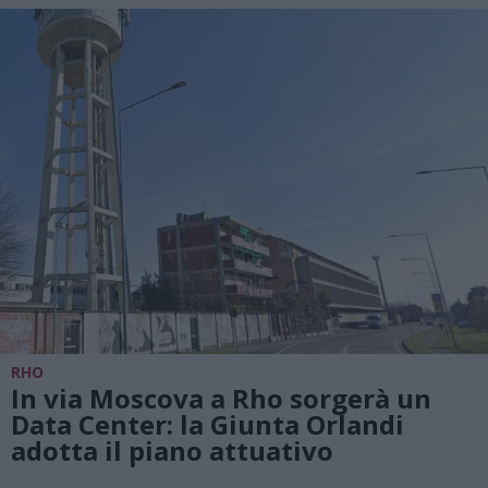
RHO
In via Moscova a Rho sorgerà un
Data Center: la Giunta Orlandi
adotta il piano attuativo