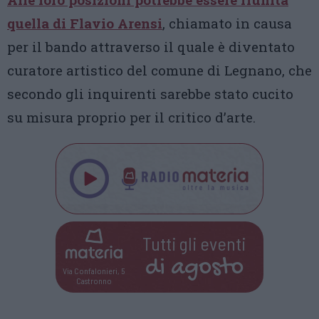
quella di Flavio Arensi
, chiamato in causa
per il bando attraverso il quale è diventato
curatore artistico del comune di Legnano, che
secondo gli inquirenti sarebbe stato cucito
su misura proprio per il critico d’arte.
Tutti gli eventi
di
agosto
Via Confalonieri, 5
Castronno