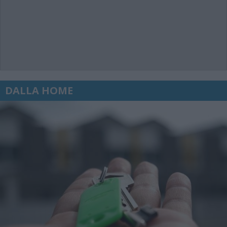
DALLA HOME