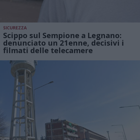
SICUREZZA
Scippo sul Sempione a Legnano:
denunciato un 21enne, decisivi i
filmati delle telecamere