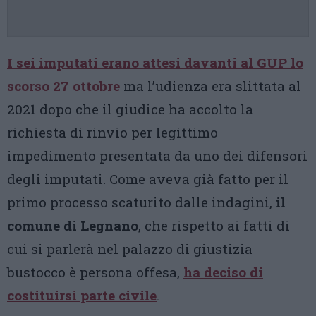
I sei imputati erano attesi davanti al GUP lo
scorso 27 ottobre
ma l’udienza era slittata al
2021 dopo che il giudice ha accolto la
richiesta di rinvio per legittimo
impedimento presentata da uno dei difensori
degli imputati. Come aveva già fatto per il
primo processo scaturito dalle indagini,
il
comune di Legnano
, che rispetto ai fatti di
cui si parlerà nel palazzo di giustizia
bustocco è persona offesa,
ha deciso di
costituirsi parte civile
.