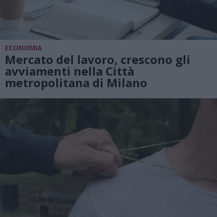
ECONOMIA
Mercato del lavoro, crescono gli
avviamenti nella Città
metropolitana di Milano