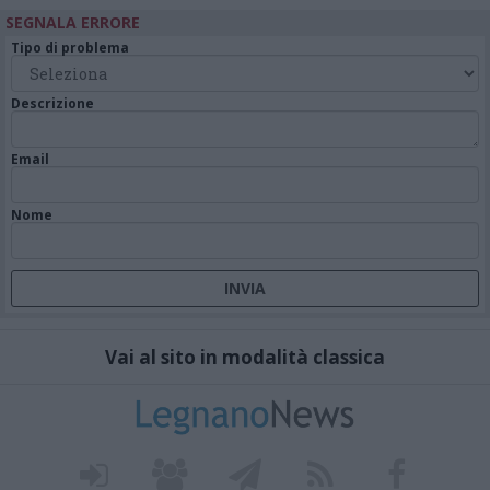
SEGNALA ERRORE
Tipo di problema
Descrizione
Email
Nome
Vai al sito in modalità classica