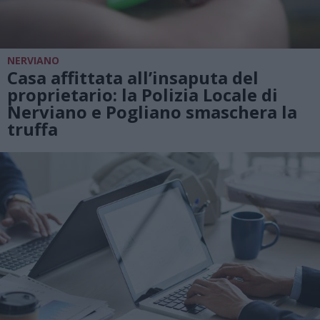
NERVIANO
Casa affittata all’insaputa del
proprietario: la Polizia Locale di
Nerviano e Pogliano smaschera la
truffa