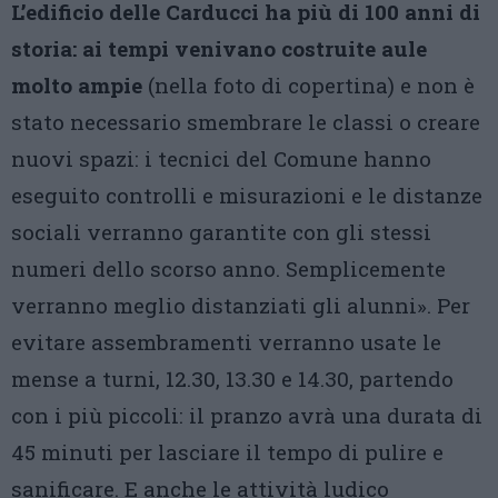
L’edificio delle Carducci ha più di 100 anni di
storia: ai tempi venivano costruite aule
molto ampie
(nella foto di copertina) e non è
stato necessario smembrare le classi o creare
nuovi spazi: i tecnici del Comune hanno
eseguito controlli e misurazioni e le distanze
sociali verranno garantite con gli stessi
numeri dello scorso anno. Semplicemente
verranno meglio distanziati gli alunni». Per
evitare assembramenti verranno usate le
mense a turni, 12.30, 13.30 e 14.30, partendo
con i più piccoli: il pranzo avrà una durata di
45 minuti per lasciare il tempo di pulire e
sanificare. E anche le attività ludico