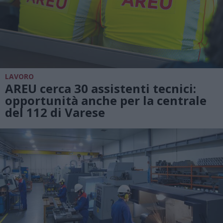
LAVORO
AREU cerca 30 assistenti tecnici:
opportunità anche per la centrale
del 112 di Varese