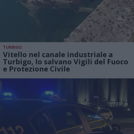
TURBIGO
Vitello nel canale industriale a
Turbigo, lo salvano Vigili del Fuoco
e Protezione Civile