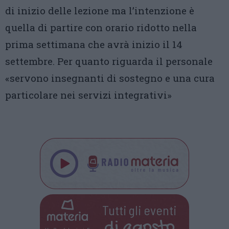
di inizio delle lezione ma l’intenzione è
quella di partire con orario ridotto nella
prima settimana che avrà inizio il 14
settembre. Per quanto riguarda il personale
«servono insegnanti di sostegno e una cura
particolare nei servizi integrativi»
Tutti gli eventi
di
agosto