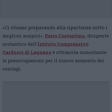
«Ci stiamo preparando alla ripartenza sotto i
migliori auspici».
Dario Costantino,
dirigente
scolastico dell’
Istituto Comprensivo
Carducci di Legnano
è ottimista nonostante
le preoccupazioni per il nuovo aumento dei
contagi.