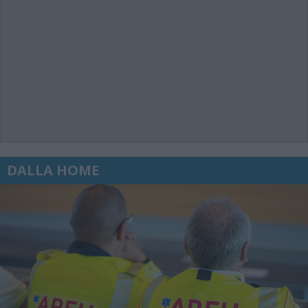
DALLA HOME