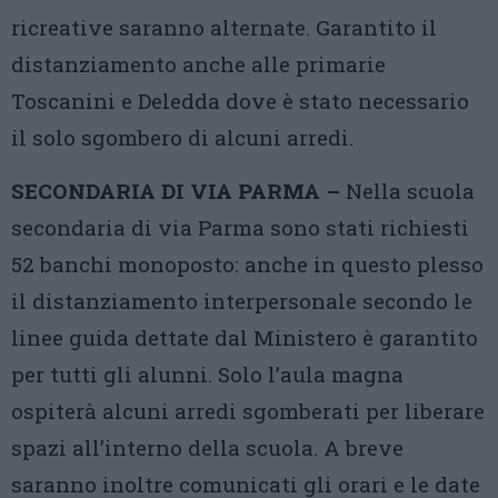
ricreative saranno alternate. Garantito il
distanziamento anche alle primarie
Toscanini e Deledda dove è stato necessario
il solo sgombero di alcuni arredi.
SECONDARIA DI VIA PARMA –
Nella scuola
secondaria di via Parma sono stati richiesti
52 banchi monoposto: anche in questo plesso
il distanziamento interpersonale secondo le
linee guida dettate dal Ministero è garantito
per tutti gli alunni. Solo l’aula magna
ospiterà alcuni arredi sgomberati per liberare
spazi all’interno della scuola. A breve
saranno inoltre comunicati gli orari e le date