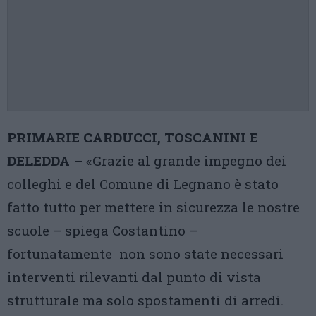
PRIMARIE CARDUCCI, TOSCANINI E
DELEDDA –
«Grazie al grande impegno dei
colleghi e del Comune di Legnano è stato
fatto tutto per mettere in sicurezza le nostre
scuole – spiega Costantino –
fortunatamente non sono state necessari
interventi rilevanti dal punto di vista
strutturale ma solo spostamenti di arredi.