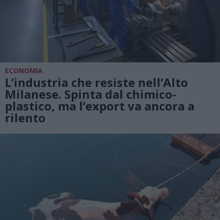
ECONOMIA
L’industria che resiste nell’Alto
Milanese. Spinta dal chimico-
plastico, ma l’export va ancora a
rilento