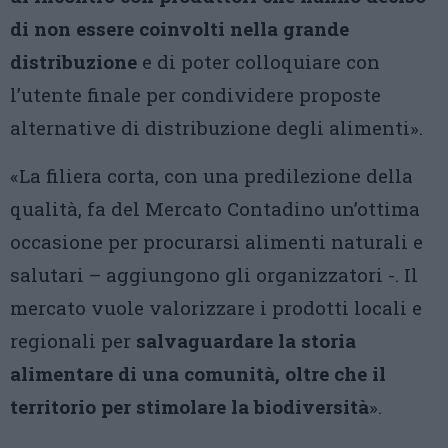
di non essere coinvolti nella grande
distribuzione
e di poter colloquiare con
l’utente finale per condividere proposte
alternative di distribuzione degli alimenti».
«La filiera corta, con una predilezione della
qualità, fa del Mercato Contadino un’ottima
occasione per procurarsi alimenti naturali e
salutari – aggiungono gli organizzatori -. Il
mercato vuole valorizzare i prodotti locali e
regionali per
salvaguardare la storia
alimentare di una comunità, oltre che il
territorio per stimolare la biodiversità
».