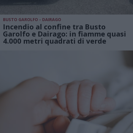
BUSTO GAROLFO - DAIRAGO
Incendio al confine tra Busto
Garolfo e Dairago: in fiamme quasi
4.000 metri quadrati di verde