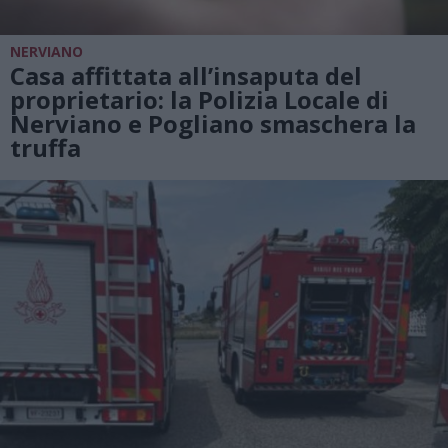
NERVIANO
Casa affittata all’insaputa del
proprietario: la Polizia Locale di
Nerviano e Pogliano smaschera la
truffa