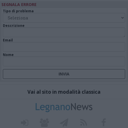
SEGNALA ERRORE
Tipo di problema
Descrizione
Email
Nome
Vai al sito in modalità classica