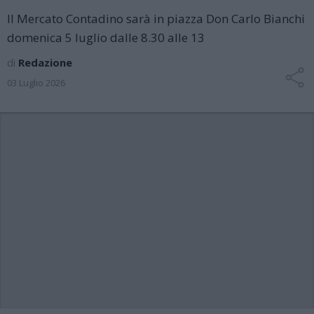
Il Mercato Contadino sarà in piazza Don Carlo Bianchi
domenica 5 luglio dalle 8.30 alle 13
di
Redazione
03 Luglio 2026