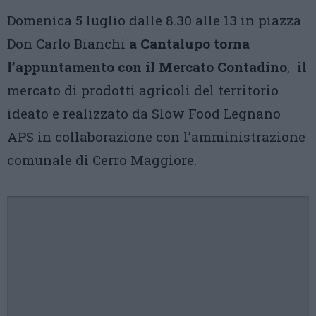
Domenica 5 luglio dalle 8.30 alle 13 in piazza
Don Carlo Bianchi
a Cantalupo torna
l’appuntamento con il Mercato Contadino
, il
mercato di prodotti agricoli del territorio
ideato e realizzato da Slow Food Legnano
APS in collaborazione con l’amministrazione
comunale di Cerro Maggiore.