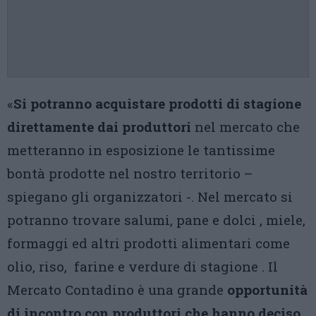
«
Si potranno acquistare prodotti di stagione
direttamente dai produttori
nel mercato che
metteranno in esposizione le tantissime
bontà prodotte nel nostro territorio –
spiegano gli organizzatori -. Nel mercato si
potranno trovare salumi, pane e dolci , miele,
formaggi ed altri prodotti alimentari come
olio, riso, farine e verdure di stagione . Il
Mercato Contadino è una grande
opportunità
di incontro con produttori che hanno deciso