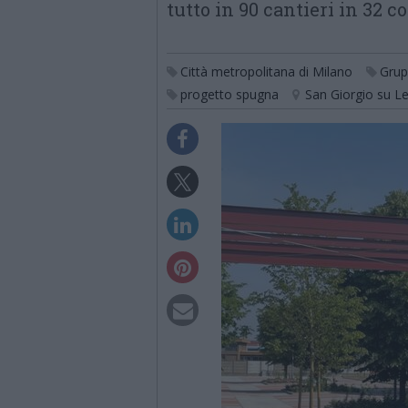
tutto in 90 cantieri in 32
Città metropolitana di Milano
Grup
progetto spugna
San Giorgio su L