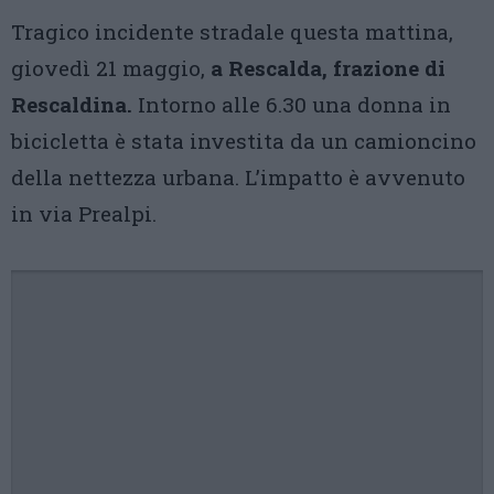
Tragico incidente stradale questa mattina,
giovedì 21 maggio,
a Rescalda, frazione di
Rescaldina.
Intorno alle 6.30 una donna in
bicicletta è stata investita da un camioncino
della nettezza urbana. L’impatto è avvenuto
in via Prealpi.