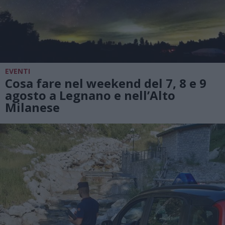
EVENTI
Cosa fare nel weekend del 7, 8 e 9
agosto a Legnano e nell’Alto
Milanese