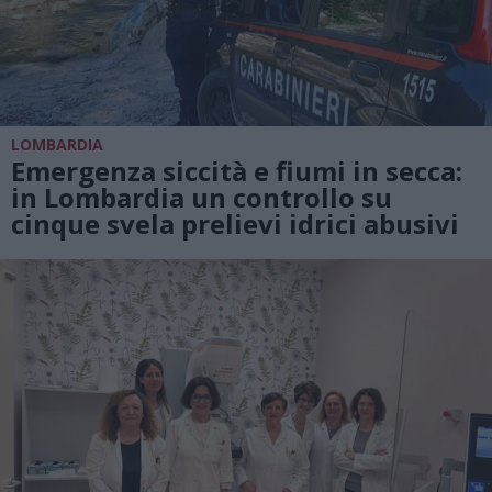
LOMBARDIA
Emergenza siccità e fiumi in secca:
in Lombardia un controllo su
cinque svela prelievi idrici abusivi