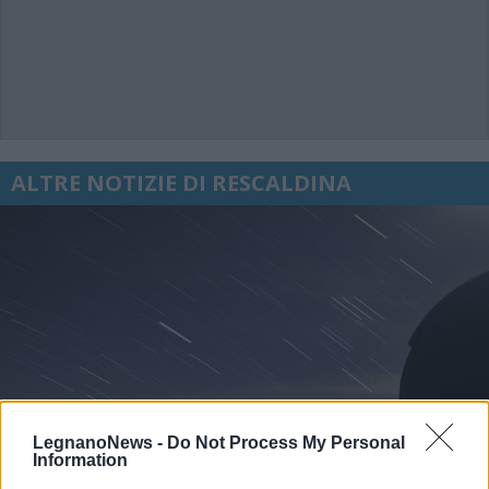
ALTRE NOTIZIE DI RESCALDINA
LegnanoNews -
Do Not Process My Personal
Information