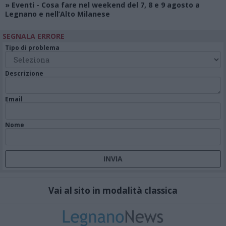
»
Eventi
- Cosa fare nel weekend del 7, 8 e 9 agosto a
Legnano e nell’Alto Milanese
SEGNALA ERRORE
Tipo di problema
Descrizione
Email
Nome
Vai al sito in modalità classica