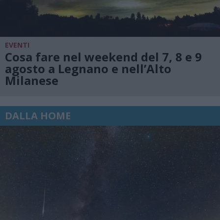
EVENTI
Cosa fare nel weekend del 7, 8 e 9
agosto a Legnano e nell’Alto
Milanese
DALLA HOME