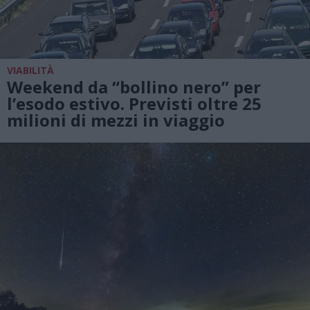
VIABILITÀ
Weekend da “bollino nero” per
l’esodo estivo. Previsti oltre 25
milioni di mezzi in viaggio