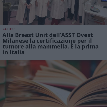
SALUTE
Alla Breast Unit dell’ASST Ovest
Milanese la certificazione per il
tumore alla mammella. È la prima
in Italia