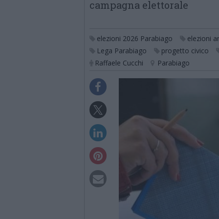
campagna elettorale
elezioni 2026 Parabiago
elezioni 
Lega Parabiago
progetto civico
Raffaele Cucchi
Parabiago