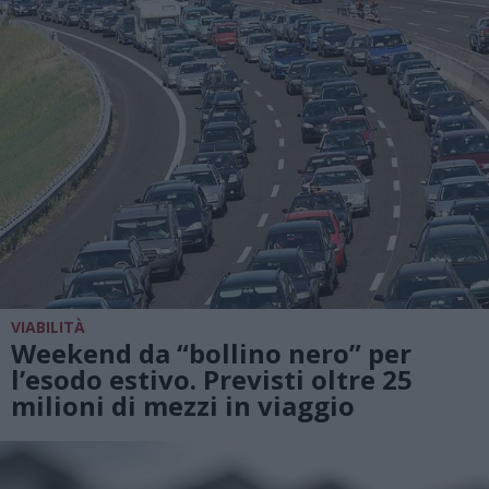
VIABILITÀ
Weekend da “bollino nero” per
l’esodo estivo. Previsti oltre 25
milioni di mezzi in viaggio