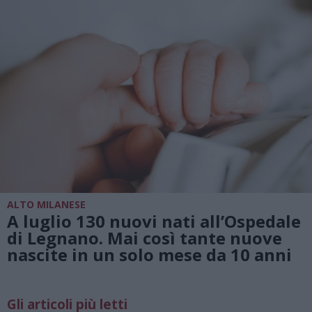
ALTO MILANESE
A luglio 130 nuovi nati all’Ospedale
di Legnano. Mai così tante nuove
nascite in un solo mese da 10 anni
Gli articoli più letti