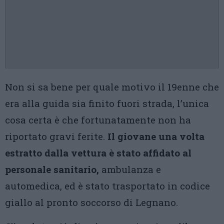
Non si sa bene per quale motivo il 19enne che
era alla guida sia finito fuori strada, l’unica
cosa certa è che fortunatamente non ha
riportato gravi ferite.
Il giovane una volta
estratto dalla vettura è stato affidato al
personale sanitario,
ambulanza e
automedica, ed è stato trasportato in codice
giallo al pronto soccorso di Legnano.