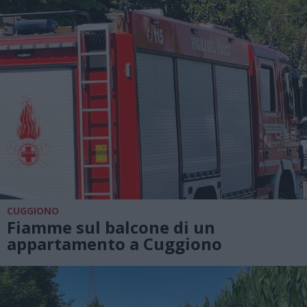
CUGGIONO
Fiamme sul balcone di un
appartamento a Cuggiono