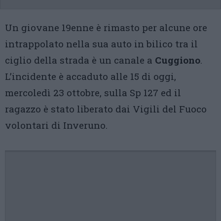
Un giovane 19enne è rimasto per alcune ore
intrappolato nella sua auto in bilico tra il
ciglio della strada è un canale a
Cuggiono
.
L’incidente è accaduto alle 15 di oggi,
mercoledì 23 ottobre, sulla Sp 127 ed il
ragazzo è stato liberato dai Vigili del Fuoco
volontari di Inveruno.