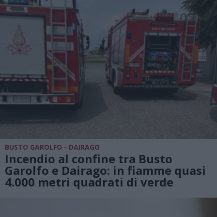
BUSTO GAROLFO - DAIRAGO
Incendio al confine tra Busto
Garolfo e Dairago: in fiamme quasi
4.000 metri quadrati di verde