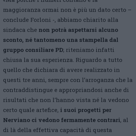
maggioranza ormai non è più un dato certo –
conclude Forloni -, abbiamo chiarito alla
sindaca che
non potrà aspettarsi alcuno
sconto, né tantomeno una stampella dal
gruppo consiliare PD
; riteniamo infatti
chiusa la sua esperienza. Riguardo a tutto
quello che dichiara di avere realizzato in
questi tre anni, sempre con l’arroganza che la
contraddistingue e appropriandosi anche di
risultati che non l’hanno vista né la vedono
certo quale artefice,
i suoi progetti per
Nerviano ci vedono fermamente contrari
, al
di là della effettiva capacità di questa