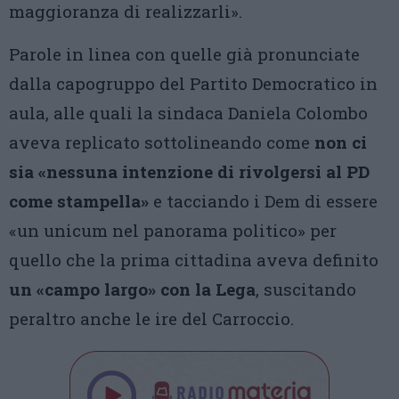
maggioranza di realizzarli».
Parole in linea con quelle già pronunciate
dalla capogruppo del Partito Democratico in
aula, alle quali la sindaca Daniela Colombo
aveva replicato sottolineando come
non ci
sia «nessuna intenzione di rivolgersi al PD
come stampella»
e tacciando i Dem di essere
«un unicum nel panorama politico» per
quello che la prima cittadina aveva definito
un «campo largo» con la Lega
, suscitando
peraltro anche le ire del Carroccio.