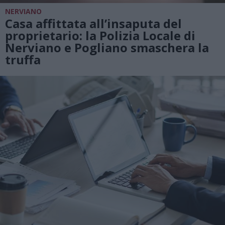
NERVIANO
Casa affittata all’insaputa del
proprietario: la Polizia Locale di
Nerviano e Pogliano smaschera la
truffa