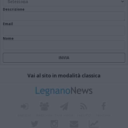
Descrizione
Email
Nome
Vai al sito in modalità classica
Registrati
Redazione
Invia notizia
Feed RSS
Facebook