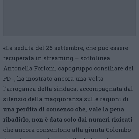
«La seduta del 26 settembre, che può essere
recuperata in streaming – sottolinea
Antonella Forloni, capogruppo consiliare del
PD -, ha mostrato ancora una volta
l’arroganza della sindaca, accompagnata dal
silenzio della maggioranza sulle ragioni di
una perdita di consenso che, vale la pena
ribadirlo, non è data solo dai numeri risicati
che ancora consentono alla giunta Colombo