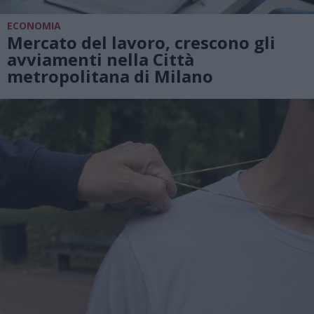
ECONOMIA
Mercato del lavoro, crescono gli
avviamenti nella Città
metropolitana di Milano