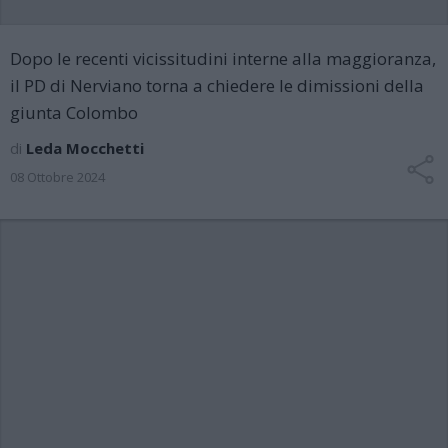
Dopo le recenti vicissitudini interne alla maggioranza,
il PD di Nerviano torna a chiedere le dimissioni della
giunta Colombo
di
Leda Mocchetti
08 Ottobre 2024