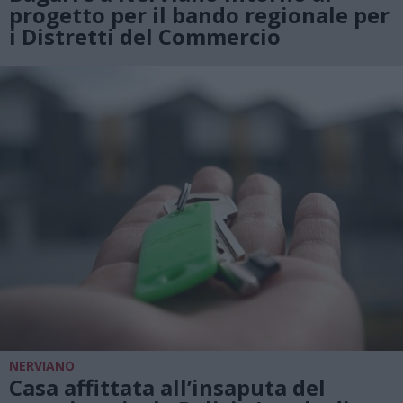
progetto per il bando regionale per
i Distretti del Commercio
NERVIANO
Casa affittata all’insaputa del