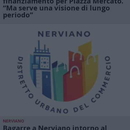
finanziamento per Piazza Mercato.
“Ma serve una visione di lungo
periodo”
NERVIANO
Bagarre a Nerviano intorno al