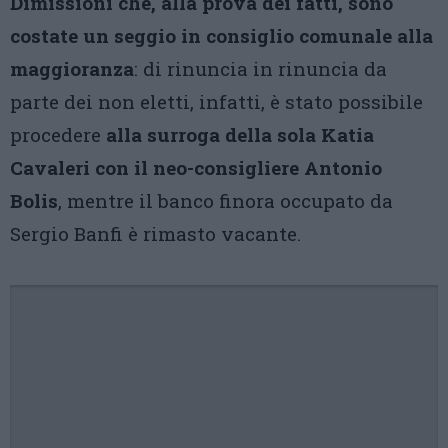
Dimissioni che, alla prova dei fatti, sono
costate un seggio in consiglio comunale alla
maggioranza
: di rinuncia in rinuncia da
parte dei non eletti, infatti, è stato possibile
procedere
alla surroga della sola Katia
Cavaleri con il neo-consigliere Antonio
Bolis
, mentre il banco finora occupato da
Sergio Banfi è rimasto vacante.