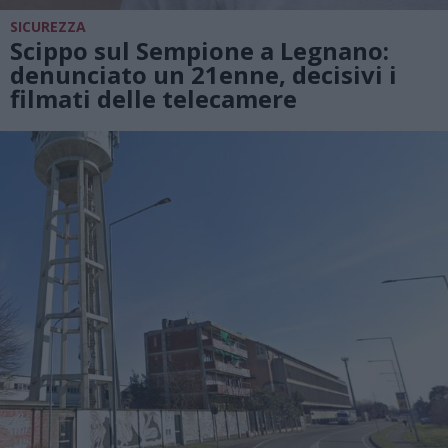
SICUREZZA
Scippo sul Sempione a Legnano:
denunciato un 21enne, decisivi i
filmati delle telecamere