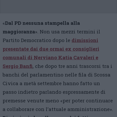
«
Dal PD nessuna stampella alla
maggioranza
». Non usa mezzi termini il
Partito Democratico dopo le
dimissioni
presentate dai due ormai ex consiglieri
comunali di Nerviano Katia Cavaleri e
Sergio Banfi
, che dopo tre anni trascorsi tra i
banchi del parlamentino nelle fila di Scossa
Civica a metà settembre hanno fatto un
passo indietro parlando espressamente di
premesse venute meno «per poter continuare
a collaborare con l’attuale amministrazione».