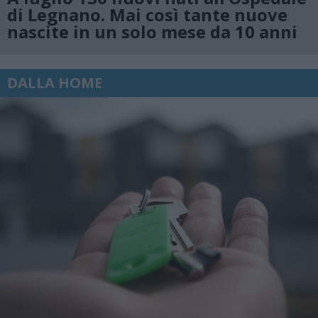
di Legnano. Mai così tante nuove
nascite in un solo mese da 10 anni
DALLA HOME