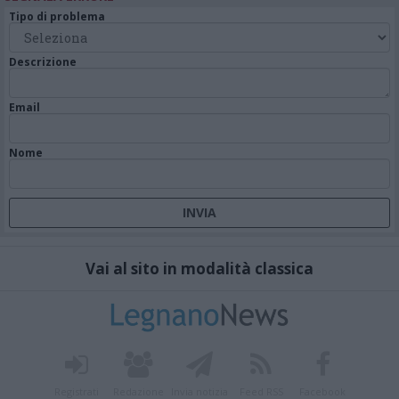
Tipo di problema
Descrizione
Email
Nome
Vai al sito in modalità classica
Registrati
Redazione
Invia notizia
Feed RSS
Facebook