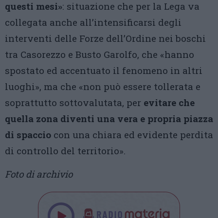
questi mesi»
: situazione che per la Lega va
collegata anche all’intensificarsi degli
interventi delle Forze dell’Ordine nei boschi
tra Casorezzo e Busto Garolfo, che «hanno
spostato ed accentuato il fenomeno in altri
luoghi», ma che «non può essere tollerata e
soprattutto sottovalutata, per
evitare che
quella zona diventi una vera e propria piazza
di spaccio
con una chiara ed evidente perdita
di controllo del territorio».
Foto di archivio