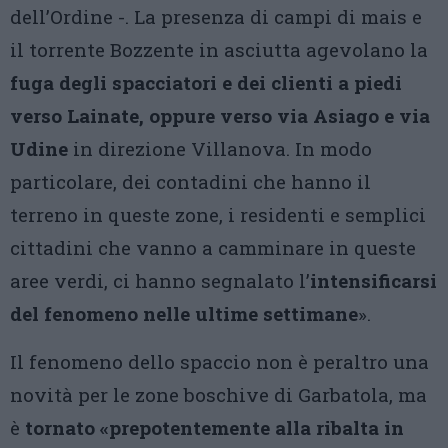
dell’Ordine -. La presenza di campi di mais e
il torrente Bozzente in asciutta agevolano la
fuga degli spacciatori e dei clienti a piedi
verso Lainate, oppure verso via Asiago e via
Udine
in direzione Villanova. In modo
particolare, dei contadini che hanno il
terreno in queste zone, i residenti e semplici
cittadini che vanno a camminare in queste
aree verdi, ci hanno segnalato l’
intensificarsi
del fenomeno nelle ultime settimane
».
Il fenomeno dello spaccio non è peraltro una
novità per le zone boschive di Garbatola, ma
è
tornato «prepotentemente alla ribalta in