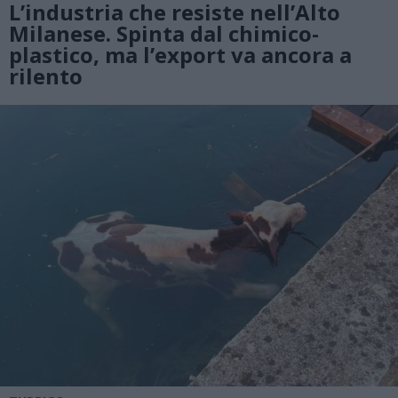
L’industria che resiste nell’Alto
Milanese. Spinta dal chimico-
plastico, ma l’export va ancora a
rilento