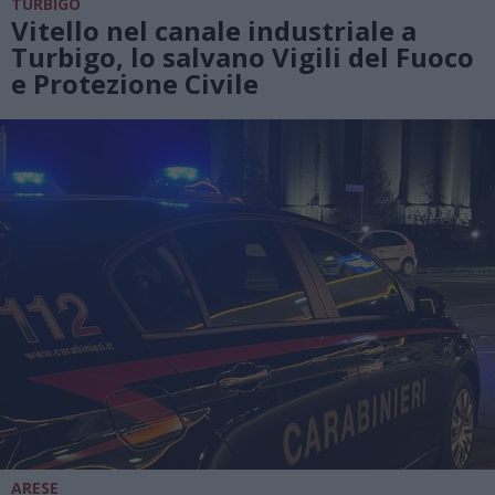
TURBIGO
Vitello nel canale industriale a
Turbigo, lo salvano Vigili del Fuoco
e Protezione Civile
ARESE