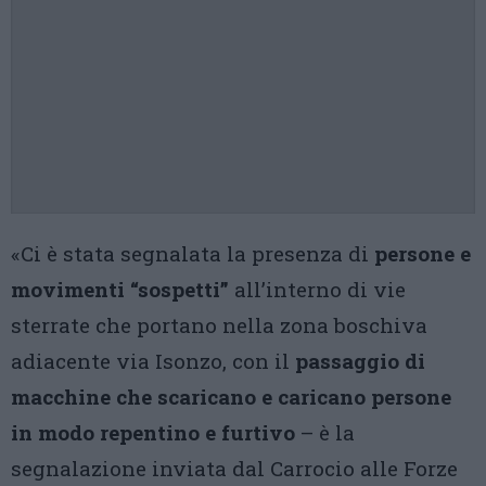
«Ci è stata segnalata la presenza di
persone e
movimenti “sospetti”
all’interno di vie
sterrate che portano nella zona boschiva
adiacente via Isonzo, con il
passaggio di
macchine che scaricano e caricano persone
in modo repentino e furtivo
– è la
segnalazione inviata dal Carrocio alle Forze