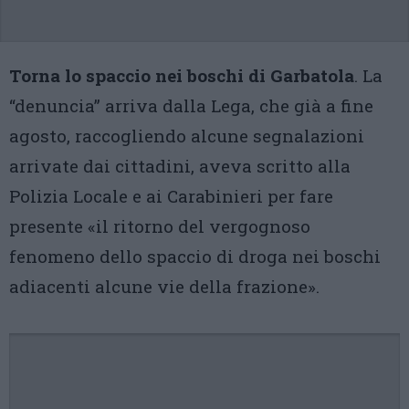
Torna lo spaccio nei boschi di Garbatola
. La
“denuncia” arriva dalla Lega, che già a fine
agosto, raccogliendo alcune segnalazioni
arrivate dai cittadini, aveva scritto alla
Polizia Locale e ai Carabinieri per fare
presente «il ritorno del vergognoso
fenomeno dello spaccio di droga nei boschi
adiacenti alcune vie della frazione».