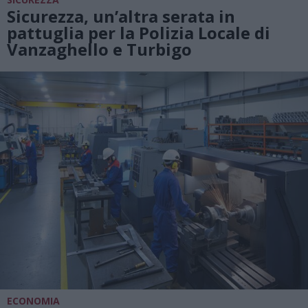
Sicurezza, un’altra serata in
pattuglia per la Polizia Locale di
Vanzaghello e Turbigo
ECONOMIA