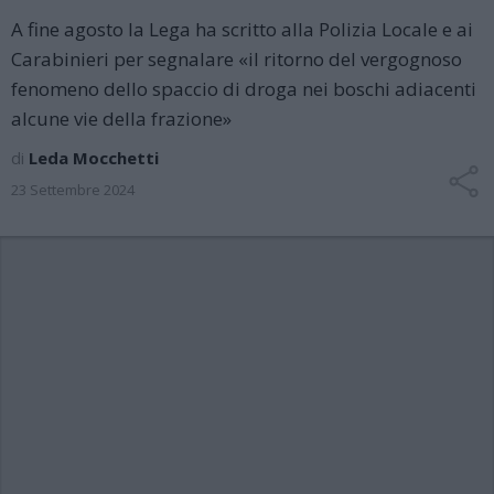
A fine agosto la Lega ha scritto alla Polizia Locale e ai
Carabinieri per segnalare «il ritorno del vergognoso
fenomeno dello spaccio di droga nei boschi adiacenti
alcune vie della frazione»
di
Leda Mocchetti
23 Settembre 2024