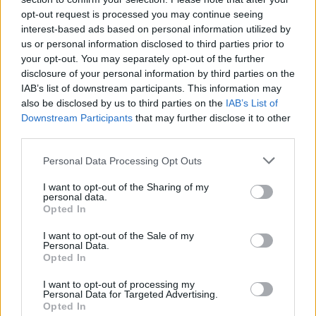
opt-out request is processed you may continue seeing
interest-based ads based on personal information utilized by
us or personal information disclosed to third parties prior to
ALTRE NOTIZIE DI RESCALDINA
your opt-out. You may separately opt-out of the further
disclosure of your personal information by third parties on the
IAB’s list of downstream participants. This information may
also be disclosed by us to third parties on the
IAB’s List of
Downstream Participants
that may further disclose it to other
third parties.
Personal Data Processing Opt Outs
I want to opt-out of the Sharing of my
personal data.
Opted In
I want to opt-out of the Sale of my
Personal Data.
Opted In
I want to opt-out of processing my
Personal Data for Targeted Advertising.
Opted In
RESCALDINA - EVENTO SPONSORIZZATO