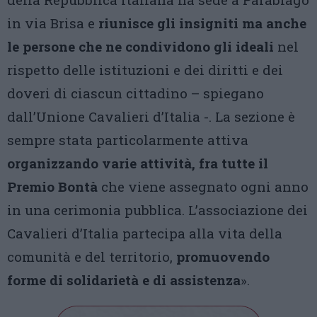
in via Brisa e
riunisce gli insigniti ma anche
le persone che ne condividono gli ideali
nel
rispetto delle istituzioni e dei diritti e dei
doveri di ciascun cittadino – spiegano
dall’Unione Cavalieri d’Italia -. La sezione è
sempre stata particolarmente attiva
organizzando varie attività, fra tutte il
Premio Bontà
che viene assegnato ogni anno
in una cerimonia pubblica. L’associazione dei
Cavalieri d’Italia partecipa alla vita della
comunità e del territorio,
promuovendo
forme di solidarietà e di assistenza
».