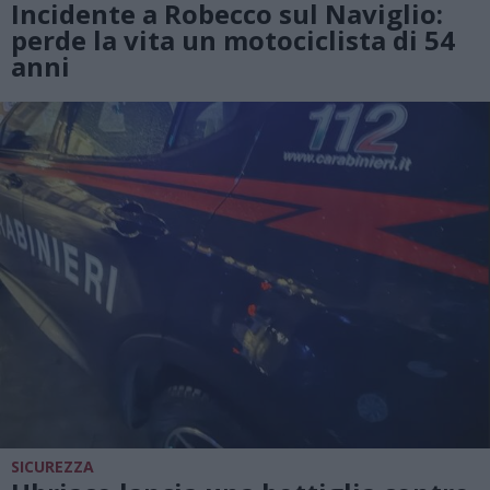
Incidente a Robecco sul Naviglio:
perde la vita un motociclista di 54
anni
SICUREZZA