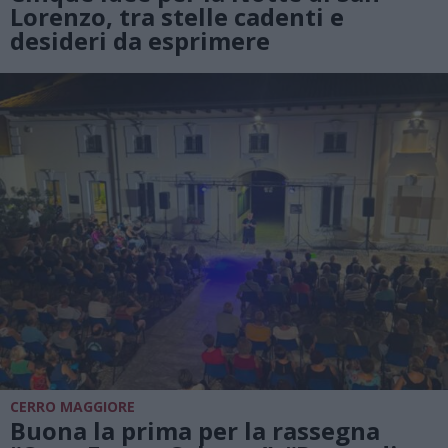
Lorenzo, tra stelle cadenti e
desideri da esprimere
CERRO MAGGIORE
Buona la prima per la rassegna