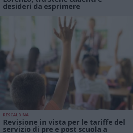
desideri da esprimere
RESCALDINA
Revisione in vista per le tariffe del
servizio di pre e post scuola a