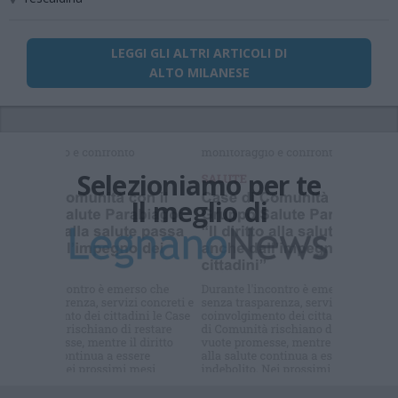
LEGGI GLI ALTRI ARTICOLI DI
ALTO MILANESE
Selezioniamo per te
Il meglio di