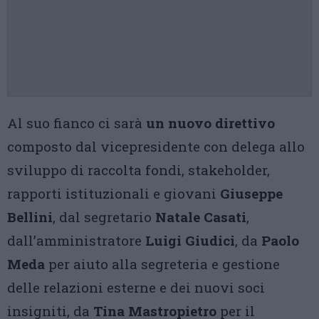
Al suo fianco ci sarà
un nuovo direttivo
composto dal vicepresidente con delega allo
sviluppo di raccolta fondi, stakeholder,
rapporti istituzionali e giovani
Giuseppe
Bellini
, dal segretario
Natale Casati
,
dall’amministratore
Luigi Giudici
, da
Paolo
Meda
per aiuto alla segreteria e gestione
delle relazioni esterne e dei nuovi soci
insigniti, da
Tina Mastropietro
per il