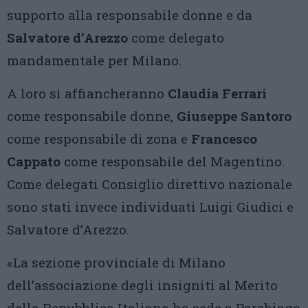
supporto alla responsabile donne e da
Salvatore d’Arezzo
come delegato
mandamentale per Milano.
A loro si affiancheranno
Claudia Ferrari
come responsabile donne,
Giuseppe Santoro
come responsabile di zona e
Francesco
Cappato
come responsabile del Magentino.
Come delegati Consiglio direttivo nazionale
sono stati invece individuati Luigi Giudici e
Salvatore d’Arezzo.
«La sezione provinciale di Milano
dell’associazione degli insigniti al Merito
della Repubblica Italiana ha sede a Parabiago