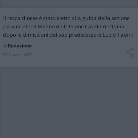
Il rescaldinese è stato eletto alla guida della sezione
provinciale di Milano dell’Unione Cavalieri d’Italia
dopo le dimissioni del suo predecessore Lucio Tabini
di
Redazione
20 Ottobre 2022