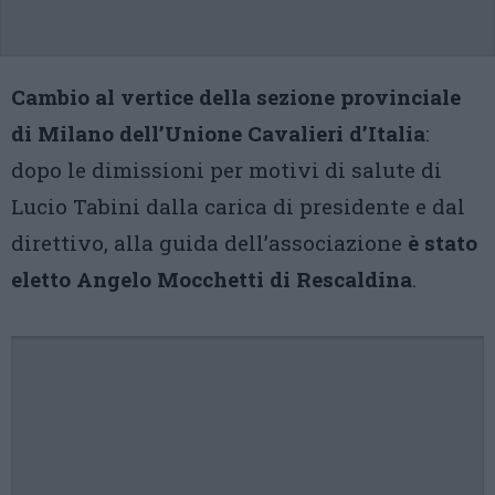
Cambio al vertice della sezione provinciale
di Milano dell’Unione Cavalieri d’Italia
:
dopo le dimissioni per motivi di salute di
Lucio Tabini dalla carica di presidente e dal
direttivo, alla guida dell’associazione
è stato
eletto Angelo Mocchetti di Rescaldina
.