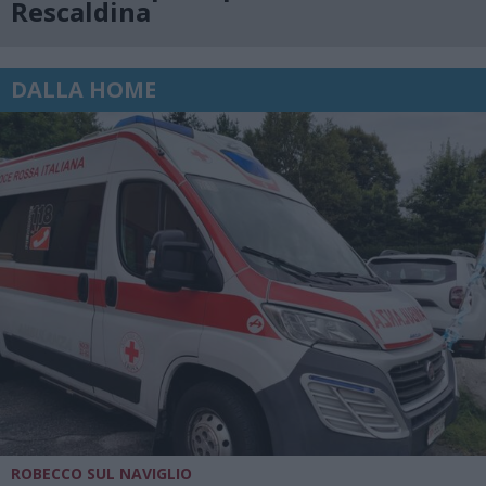
Rescaldina
DALLA HOME
ROBECCO SUL NAVIGLIO