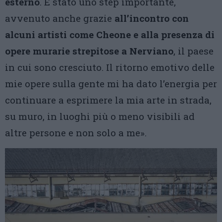
esterno
. È stato uno step importante,
avvenuto anche grazie
all’incontro con
alcuni artisti come Cheone e alla presenza di
opere murarie strepitose a Nerviano
, il paese
in cui sono cresciuto. Il ritorno emotivo delle
mie opere sulla gente mi ha dato l’energia per
continuare a esprimere la mia arte in strada,
su muro, in luoghi più o meno visibili ad
altre persone e non solo a me».