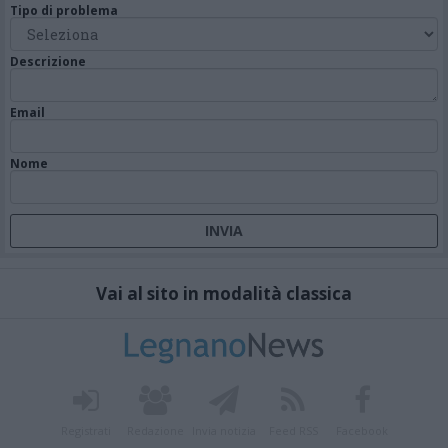
Tipo di problema
Descrizione
Email
Nome
Vai al sito in modalità classica
Registrati
Redazione
Invia notizia
Feed RSS
Facebook