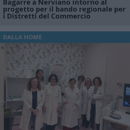
Bagarre a Nerviano intorno al
progetto per il bando regionale per
i Distretti del Commercio
DALLA HOME