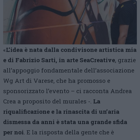
«
L’idea è nata dalla condivisone artistica mia
e di Fabrizio Sarti, in arte SeaCreative
, grazie
all’appoggio fondamentale dell’associazione
Wg Art di Varese, che ha promosso e
sponsorizzato l’evento – ci racconta Andrea
Crea a proposito del murales -.
La
riqualificazione e la rinascita di un’aria
dismessa da anni è stata una grande sfida
per noi
. E la risposta della gente che è