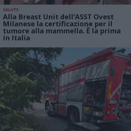
SALUTE
Alla Breast Unit dell’ASST Ovest
Milanese la certificazione per il
tumore alla mammella. È la prima
in Italia