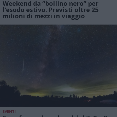
Weekend da “bollino nero” per
l’esodo estivo. Previsti oltre 25
milioni di mezzi in viaggio
EVENTI