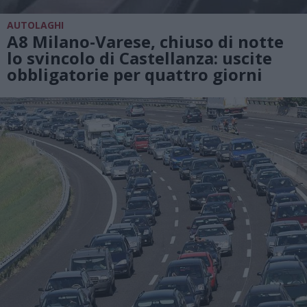
AUTOLAGHI
A8 Milano-Varese, chiuso di notte
lo svincolo di Castellanza: uscite
obbligatorie per quattro giorni