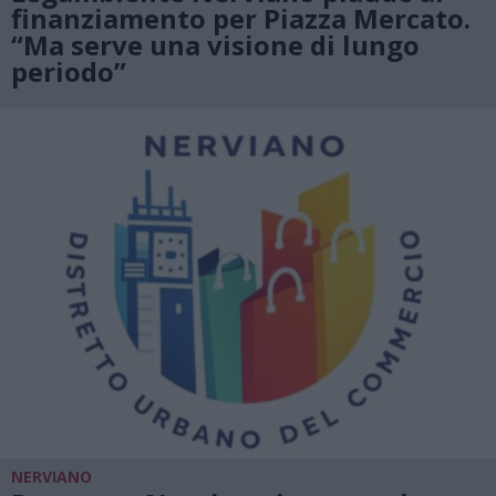
finanziamento per Piazza Mercato.
“Ma serve una visione di lungo
periodo”
NERVIANO