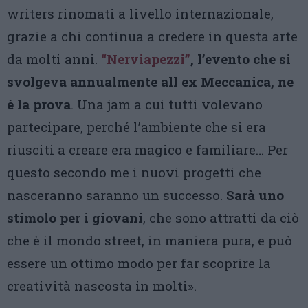
writers rinomati a livello internazionale,
grazie a chi continua a credere in questa arte
da molti anni.
“Nerviapezzi”
, l’evento che si
svolgeva annualmente all ex Meccanica, ne
è la prova
. Una jam a cui tutti volevano
partecipare, perché l’ambiente che si era
riusciti a creare era magico e familiare… Per
questo secondo me i nuovi progetti che
nasceranno saranno un successo.
Sarà uno
stimolo per i giovani
, che sono attratti da ciò
che è il mondo street, in maniera pura, e può
essere un ottimo modo per far scoprire la
creatività nascosta in molti».