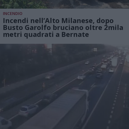
INCENDIO
Incendi nell’Alto Milanese, dopo
Busto Garolfo bruciano oltre 2mila
metri quadrati a Bernate