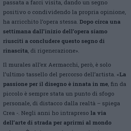
passata a farci visita, dando un segno
positivo o condividendo la propria opinione,
ha arricchito l’opera stessa.
Dopo circa una
settimana dall’inizio dell’opera siamo
riusciti a concludere questo segno di
rinascita
, di rigenerazione».
Il murales all’ex Aermacchi, però, è solo
l’ultimo tassello del percorso dell’artista. «
La
passione per il disegno è innata in me
, fin da
piccolo è sempre stata un punto di sfogo
personale, di distacco dalla realtà – spiega
Crea -. Negli anni ho intrapreso
la via
dell’arte di strada per aprirmi al mondo