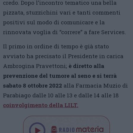
credo. Dopo l’incontro tematico una bella
pizzata, stuzzichini vari e tanti commenti
positivi sul modo di comunicare e la
rinnovata voglia di “correre” a fare Services.
Il primo in ordine di tempo è già stato
avviato ha precisato il Presidente in carica
Ambrogina Pravettoni;
è diretto alla
prevenzione del tumore al seno e si terrà
sabato 8 ottobre 2022
alla Farmacia Muzio di
Parabiago dalle 10 alle 13 e dalle 14 alle 18
coinvolgimento della LILT.