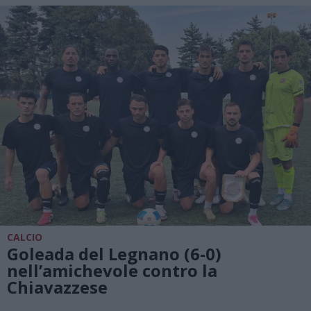
CALCIO
Goleada del Legnano (6-0)
nell’amichevole contro la
Chiavazzese