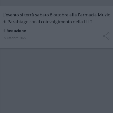
L'evento si terrà sabato 8 ottobre alla Farmacia Muzio
di Parabiago con il coinvolgimento della LILT
di
Redazione
05 Ottobre 2022