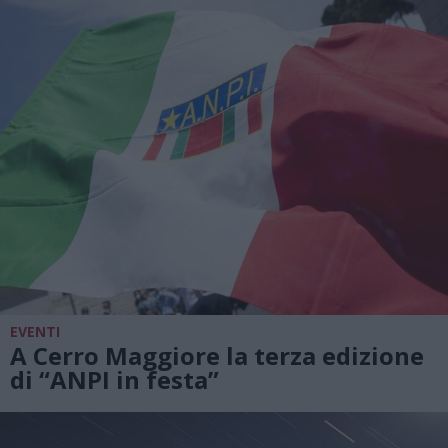
EVENTI
A Cerro Maggiore la terza edizione
di “ANPI in festa”