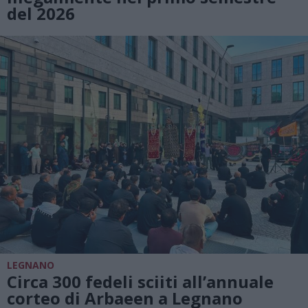
del 2026
LEGNANO
Circa 300 fedeli sciiti all’annuale
corteo di Arbaeen a Legnano