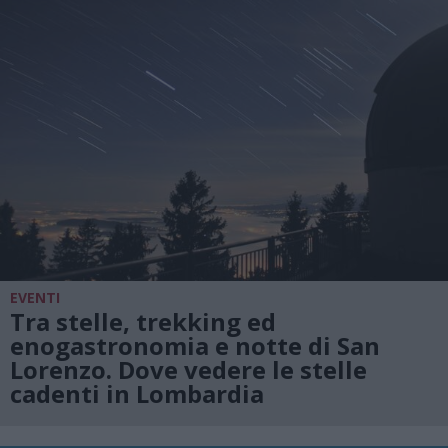
EVENTI
Tra stelle, trekking ed
enogastronomia e notte di San
Lorenzo. Dove vedere le stelle
cadenti in Lombardia