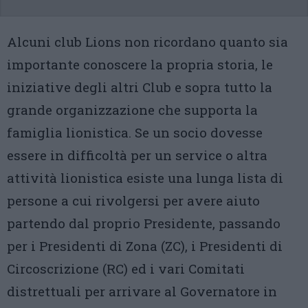
Alcuni club Lions non ricordano quanto sia
importante conoscere la propria storia, le
iniziative degli altri Club e sopra tutto la
grande organizzazione che supporta la
famiglia lionistica. Se un socio dovesse
essere in difficoltà per un service o altra
attività lionistica esiste una lunga lista di
persone a cui rivolgersi per avere aiuto
partendo dal proprio Presidente, passando
per i Presidenti di Zona (ZC), i Presidenti di
Circoscrizione (RC) ed i vari Comitati
distrettuali per arrivare al Governatore in