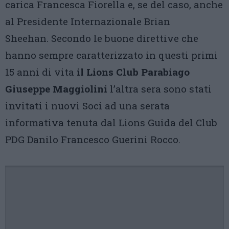
carica Francesca Fiorella e, se del caso, anche
al Presidente Internazionale Brian
Sheehan. Secondo le buone direttive che
hanno sempre caratterizzato in questi primi
15 anni di vita
il Lions Club Parabiago
Giuseppe Maggiolini
l’altra sera sono stati
invitati i nuovi Soci ad una serata
informativa tenuta dal Lions Guida del Club
PDG Danilo Francesco Guerini Rocco.