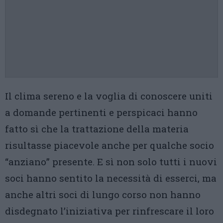
Il clima sereno e la voglia di conoscere uniti
a domande pertinenti e perspicaci hanno
fatto sì che la trattazione della materia
risultasse piacevole anche per qualche socio
“anziano” presente. E sì non solo tutti i nuovi
soci hanno sentito la necessità di esserci, ma
anche altri soci di lungo corso non hanno
disdegnato l’iniziativa per rinfrescare il loro