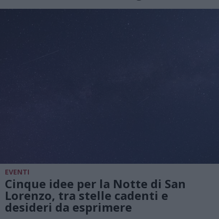
EVENTI
Cinque idee per la Notte di San
Lorenzo, tra stelle cadenti e
desideri da esprimere