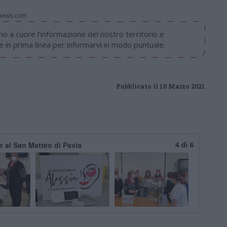
onews.com
 a cuore l'informazione del nostro territorio e
in prima linea per informarvi in modo puntuale.
Pubblicato il 10 Marzo 2021
e al San Matteo di Pavia
4 di 6