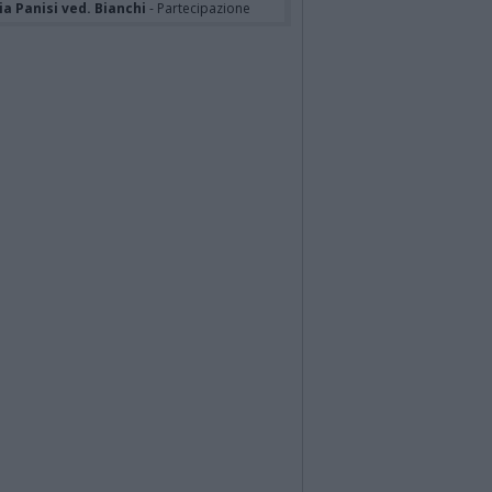
a Panisi ved. Bianchi
- Partecipazione