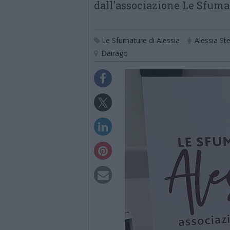
dall'associazione Le Sfuma
Le Sfumature di Alessia
Alessia St
Dairago