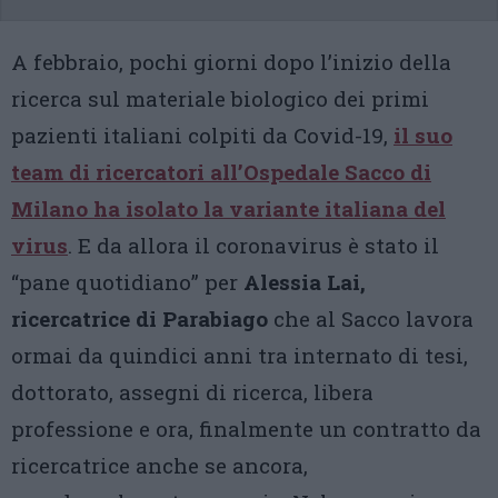
A febbraio, pochi giorni dopo l’inizio della
ricerca sul materiale biologico dei primi
pazienti italiani colpiti da Covid-19,
il suo
team di ricercatori all’Ospedale Sacco di
Milano ha isolato la variante italiana del
virus
. E da allora il coronavirus è stato il
“pane quotidiano” per
Alessia Lai,
ricercatrice di Parabiago
che al Sacco lavora
ormai da quindici anni tra internato di tesi,
dottorato, assegni di ricerca, libera
professione e ora, finalmente un contratto da
ricercatrice anche se ancora,