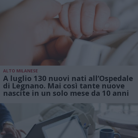
ALTO MILANESE
A luglio 130 nuovi nati all’Ospedale
di Legnano. Mai così tante nuove
nascite in un solo mese da 10 anni