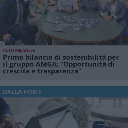
ALTO MILANESE
Primo bilancio di sostenibilità per
il gruppo AMGA: “Opportunità di
crescita e trasparenza”
DALLA HOME