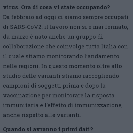
virus. Ora di cosa vi state occupando?
Da febbraio ad oggi ci siamo sempre occupati
di SARS-CoV2: il lavoro non si è mai fermato,
da marzo è nato anche un gruppo di
collaborazione che coinvolge tutta Italia con
il quale stiamo monitorando l’andamento
nelle regioni. In questo momento oltre allo
studio delle varianti stiamo raccogliendo
campioni di soggetti prima e dopo la
vaccinazione per monitorare la risposta
immunitaria e l’effetto di immunizzazione,
anche rispetto alle varianti.
Quando si avranno i primi dati?