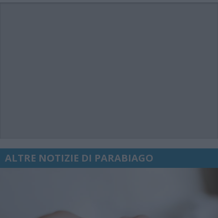
ALTRE NOTIZIE DI PARABIAGO