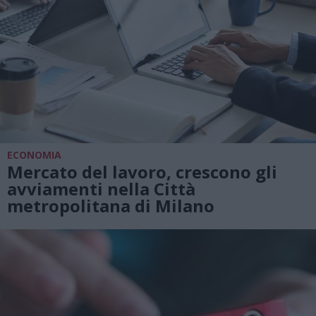
ECONOMIA
Mercato del lavoro, crescono gli
avviamenti nella Città
metropolitana di Milano