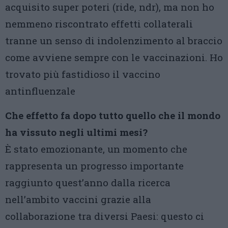
acquisito super poteri (ride, ndr), ma non ho
nemmeno riscontrato effetti collaterali
tranne un senso di indolenzimento al braccio
come avviene sempre con le vaccinazioni. Ho
trovato più fastidioso il vaccino
antinfluenzale
Che effetto fa dopo tutto quello c
he il mondo
ha vissuto negli ultimi mesi?
È stato emozionante, un momento che
rappresenta un progresso importante
raggiunto quest’anno dalla ricerca
nell’ambito vaccini grazie alla
collaborazione tra diversi Paesi: questo ci