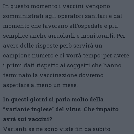
In questo momento i vaccini vengono
somministrati agli operatori sanitari e dal
momento che lavorano all’ospedale è più
semplice anche arruolarli e monitorarli. Per
avere delle risposte però servirà un
campione numero e ci vorrà tempo: per avere
i primi dati rispetto ai soggetti che hanno
terminato la vaccinazione dovremo
aspettare almeno un mese.
In questi giorni si parla molto della
“variante inglese” del virus. Che impatto
avrà sui vaccini?
Varianti se ne sono viste fin da subito: