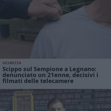
SICUREZZA
Scippo sul Sempione a Legnano:
denunciato un 21enne, decisivi i
filmati delle telecamere