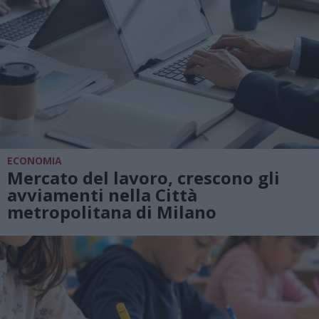
ECONOMIA
Mercato del lavoro, crescono gli
avviamenti nella Città
metropolitana di Milano