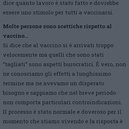
dice quanto lavoro è stato fatto e dovrebbe
essere uno stimolo per tutti a vaccinarsi.
Molte persone sono scettiche rispetto al
vaccino…
Si dice che al vaccino si è arrivati troppo
velocemente ma quelli che sono stati
“tagliati” sono aspetti burocratici. È vero, non
ne conosciamo gli effetti a lunghissimo
termine ma ne avevamo un disperato
bisogno e sappiamo che nel breve periodo
non comporta particolari controindicazioni.
Il processo è stato normale e doveroso per il
momento che stiamo vivendo e la risposta è