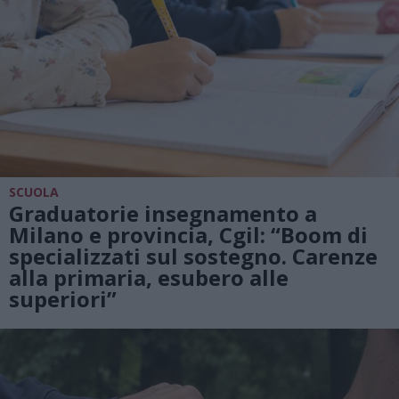
SCUOLA
Graduatorie insegnamento a
Milano e provincia, Cgil: “Boom di
specializzati sul sostegno. Carenze
alla primaria, esubero alle
superiori”