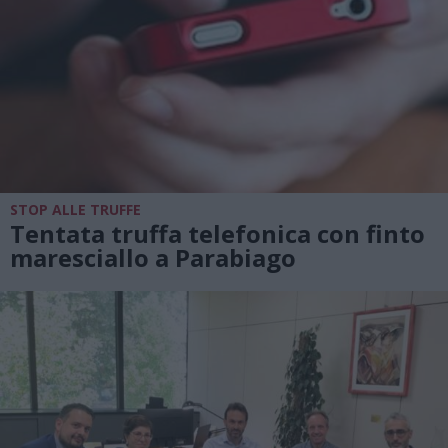
STOP ALLE TRUFFE
Tentata truffa telefonica con finto
maresciallo a Parabiago