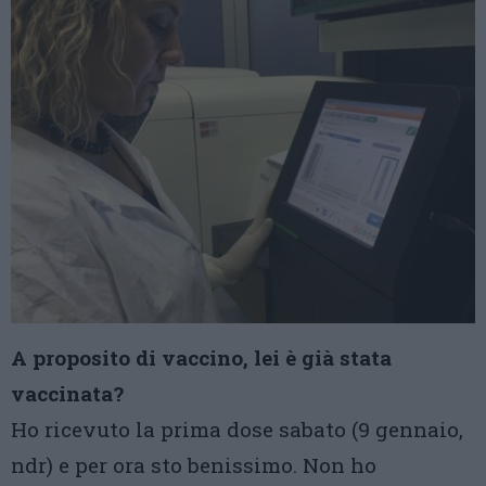
A proposito di vaccino, lei è già stata
vaccinata?
Ho ricevuto la prima dose sabato (9 gennaio,
ndr) e per ora sto benissimo. Non ho