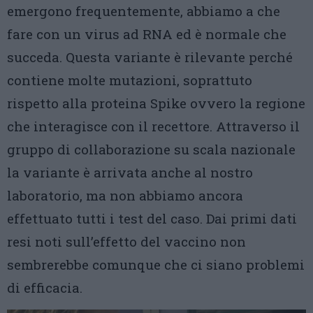
emergono frequentemente, abbiamo a che
fare con un virus ad RNA ed è normale che
succeda. Questa variante è rilevante perché
contiene molte mutazioni, soprattuto
rispetto alla proteina Spike ovvero la regione
che interagisce con il recettore. Attraverso il
gruppo di collaborazione su scala nazionale
la variante è arrivata anche al nostro
laboratorio, ma non abbiamo ancora
effettuato tutti i test del caso. Dai primi dati
resi noti sull’effetto del vaccino non
sembrerebbe comunque che ci siano problemi
di efficacia.