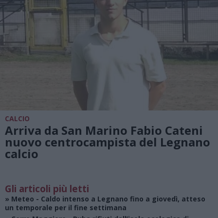
CALCIO
Arriva da San Marino Fabio Cateni
nuovo centrocampista del Legnano
calcio
Gli articoli più letti
»
Meteo
- Caldo intenso a Legnano fino a giovedì, atteso
un temporale per il fine settimana