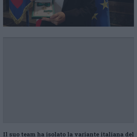
Il suo team ha isolato la variante italiana del