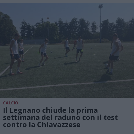
CALCIO
Il Legnano chiude la prima
settimana del raduno con il test
contro la Chiavazzese