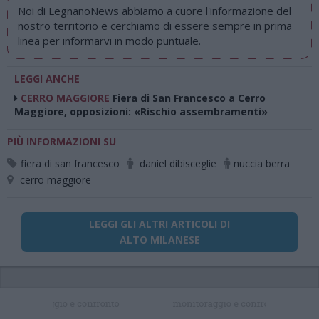
Noi di LegnanoNews abbiamo a cuore l'informazione del
nostro territorio e cerchiamo di essere sempre in prima
linea per informarvi in modo puntuale.
LEGGI ANCHE
CERRO MAGGIORE
Fiera di San Francesco a Cerro
Maggiore, opposizioni: «Rischio assembramenti»
PIÙ INFORMAZIONI SU
fiera di san francesco
daniel dibisceglie
nuccia berra
cerro maggiore
LEGGI GLI ALTRI ARTICOLI DI
ALTO MILANESE