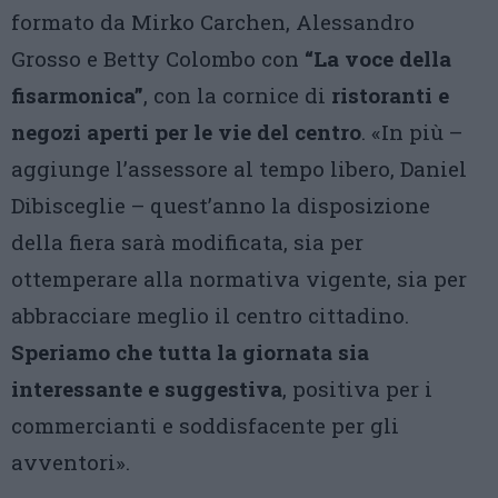
formato da Mirko Carchen, Alessandro
Grosso e Betty Colombo con
“La voce della
fisarmonica”
, con la cornice di
ristoranti e
negozi aperti per le vie del centro
. «In più –
aggiunge l’assessore al tempo libero, Daniel
Dibisceglie – quest’anno la disposizione
della fiera sarà modificata, sia per
ottemperare alla normativa vigente, sia per
abbracciare meglio il centro cittadino.
Speriamo che tutta la giornata sia
interessante e suggestiva
, positiva per i
commercianti e soddisfacente per gli
avventori».