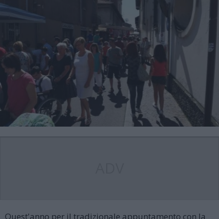
ADV
Quest'anno per il tradizionale appuntamento con la