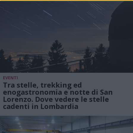
EVENTI
Tra stelle, trekking ed
enogastronomia e notte di San
Lorenzo. Dove vedere le stelle
cadenti in Lombardia