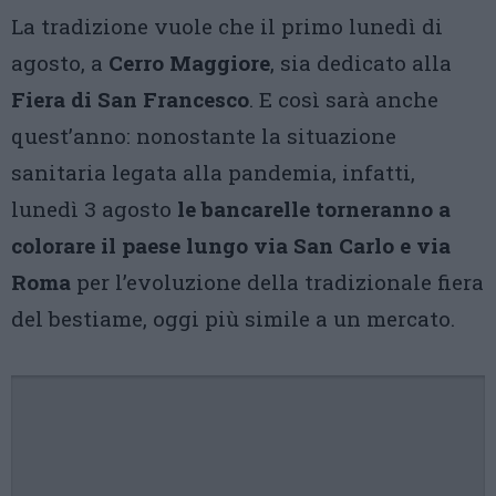
La tradizione vuole che il primo lunedì di
agosto, a
Cerro Maggiore
, sia dedicato alla
Fiera di San Francesco
. E così sarà anche
quest’anno: nonostante la situazione
sanitaria legata alla pandemia, infatti,
lunedì 3 agosto
le bancarelle torneranno a
colorare il paese lungo via San Carlo e via
Roma
per l’evoluzione della tradizionale fiera
del bestiame, oggi più simile a un mercato.