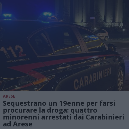
ARESE
Sequestrano un 19enne per farsi
procurare la droga: quattro
minorenni arrestati dai Carabinieri
ad Arese