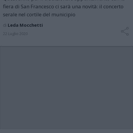
fiera di San Francesco ci sarà una novità: il concerto
serale nel cortile del municipio
di
Leda Mocchetti
22 Luglio 2020