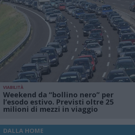
VIABILITÀ
Weekend da “bollino nero” per
l’esodo estivo. Previsti oltre 25
milioni di mezzi in viaggio
DALLA HOME