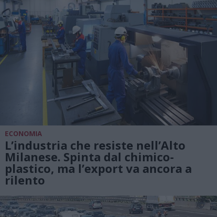
ECONOMIA
L’industria che resiste nell’Alto
Milanese. Spinta dal chimico-
plastico, ma l’export va ancora a
rilento