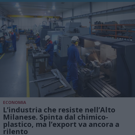
ECONOMIA
L’industria che resiste nell’Alto
Milanese. Spinta dal chimico-
plastico, ma l’export va ancora a
rilento