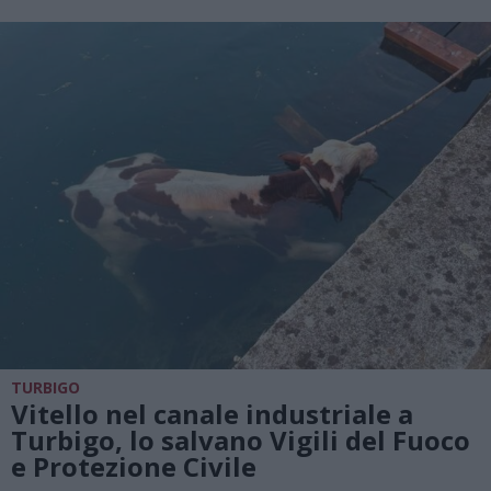
TURBIGO
Vitello nel canale industriale a
Turbigo, lo salvano Vigili del Fuoco
e Protezione Civile