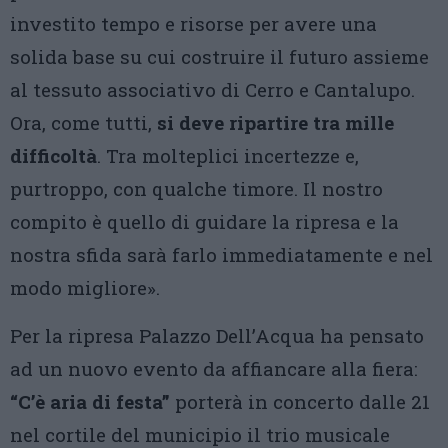
investito tempo e risorse per avere una
solida base su cui costruire il futuro assieme
al tessuto associativo di Cerro e Cantalupo.
Ora, come tutti,
si deve ripartire tra mille
difficoltà
. Tra molteplici incertezze e,
purtroppo, con qualche timore. Il nostro
compito è quello di guidare la ripresa e la
nostra sfida sarà farlo immediatamente e nel
modo migliore».
Per la ripresa Palazzo Dell’Acqua ha pensato
ad un nuovo evento da affiancare alla fiera:
“C’è aria di festa”
porterà in concerto dalle 21
nel cortile del municipio il trio musicale