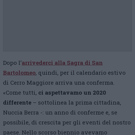
Dopo l’
arrivederci alla Sagra di San
Bartolomeo
, quindi, per il calendario estivo
di Cerro Maggiore arriva una conferma.
«Come tutti,
ci aspettavamo un 2020
differente
– sottolinea la prima cittadina,
Nuccia Berra -: un anno di conferme e, se
possibile, di crescita per gli eventi del nostro
paese. Nello scorso biennio avevamo