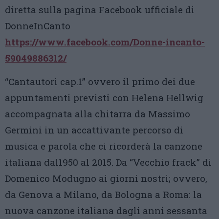
diretta sulla pagina Facebook ufficiale di
DonneInCanto
https://www.facebook.com/Donne-incanto-
59049886312/
“Cantautori cap.1” ovvero il primo dei due
appuntamenti previsti con Helena Hellwig
accompagnata alla chitarra da Massimo
Germini in un accattivante percorso di
musica e parola che ci ricorderà la canzone
italiana dal1950 al 2015. Da “Vecchio frack” di
Domenico Modugno ai giorni nostri; ovvero,
da Genova a Milano, da Bologna a Roma: la
nuova canzone italiana dagli anni sessanta