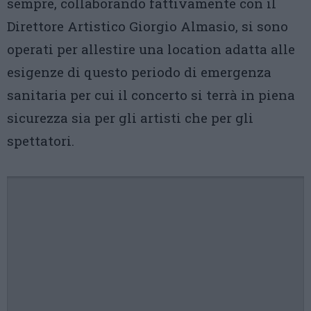
sempre, collaborando fattivamente con il
Direttore Artistico Giorgio Almasio, si sono
operati per allestire una location adatta alle
esigenze di questo periodo di emergenza
sanitaria per cui il concerto si terrà in piena
sicurezza sia per gli artisti che per gli
spettatori.