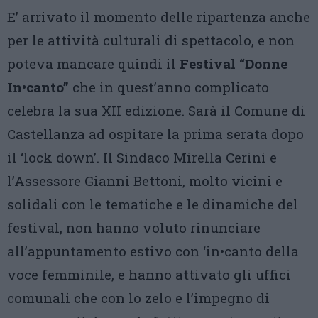
E’ arrivato il momento delle ripartenza anche
per le attività culturali di spettacolo, e non
poteva mancare quindi il
Festival “Donne
In•canto”
che in quest’anno complicato
celebra la sua XII edizione. Sarà il Comune di
Castellanza ad ospitare la prima serata dopo
il ‘lock down’. Il Sindaco Mirella Cerini e
l’Assessore Gianni Bettoni, molto vicini e
solidali con le tematiche e le dinamiche del
festival, non hanno voluto rinunciare
all’appuntamento estivo con ‘in•canto della
voce femminile, e hanno attivato gli uffici
comunali che con lo zelo e l’impegno di