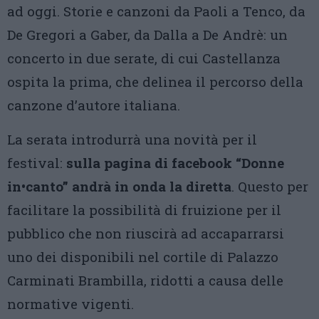
ad oggi. Storie e canzoni da Paoli a Tenco, da
De Gregori a Gaber, da Dalla a De Andrè: un
concerto in due serate, di cui Castellanza
ospita la prima, che delinea il percorso della
canzone d’autore italiana.
La serata introdurrà una novità per il
festival:
sulla pagina di facebook “Donne
in•canto” andrà in onda la diretta
. Questo per
facilitare la possibilità di fruizione per il
pubblico che non riuscirà ad accaparrarsi
uno dei disponibili nel cortile di Palazzo
Carminati Brambilla, ridotti a causa delle
normative vigenti.