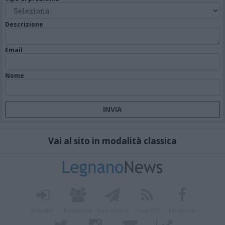
Descrizione
Email
Nome
Vai al sito in modalità classica
Registrati
Redazione
Invia notizia
Feed RSS
Facebook