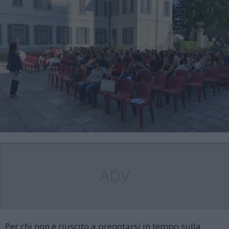
ADV
Per chi non è riuscito a prenotarsi in tempo sulla