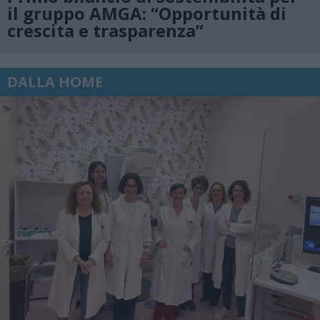
il gruppo AMGA: “Opportunità di
crescita e trasparenza”
DALLA HOME