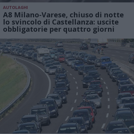
AUTOLAGHI
A8 Milano-Varese, chiuso di notte
lo svincolo di Castellanza: uscite
obbligatorie per quattro giorni