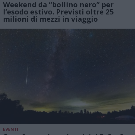
Weekend da “bollino nero” per
l’esodo estivo. Previsti oltre 25
milioni di mezzi in viaggio
EVENTI