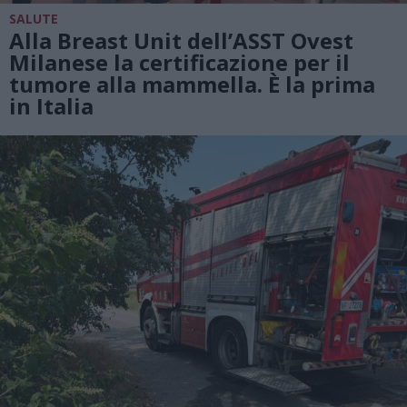
SALUTE
Alla Breast Unit dell’ASST Ovest
Milanese la certificazione per il
tumore alla mammella. È la prima
in Italia