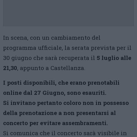
In scena, con un cambiamento del
programma ufficiale, la serata prevista per il
30 giugno che sarà recuperata il
5 luglio alle
21,30
, appunto a Castellanza.
I posti disponibili, che erano prenotabili
online dal 27 Giugno, sono esauriti.
Si invitano pertanto coloro non in possesso
della prenotazione a non presentarsi al
concerto per evitare assembramenti.
Si comunica che il concerto sarà visibile in