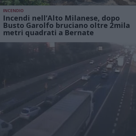
INCENDIO
Incendi nell’Alto Milanese, dopo
Busto Garolfo bruciano oltre 2mila
metri quadrati a Bernate