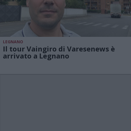
LEGNANO
Il tour Vaingiro di Varesenews è
arrivato a Legnano