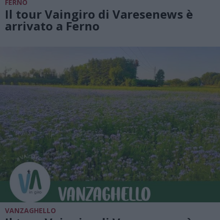
FERNO
Il tour Vaingiro di Varesenews è
arrivato a Ferno
VANZAGHELLO