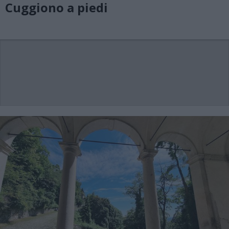
Cuggiono a piedi