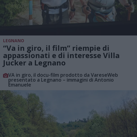
LEGNANO
“Va in giro, il film” riempie di
appassionati e di interesse Villa
Jucker a Legnano
VA in giro, il docu-film prodotto da VareseWeb
presentato a Legnano – immagini di Antonio
Emanuele