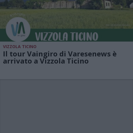
VIZZOLA TICINO
Il tour Vaingiro di Varesenews è
arrivato a Vizzola Ticino