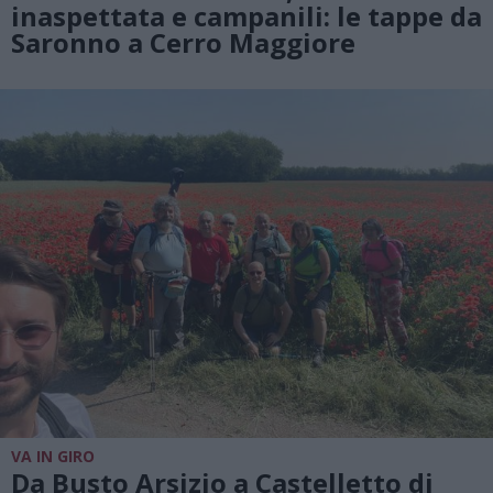
inaspettata e campanili: le tappe da
Saronno a Cerro Maggiore
VA IN GIRO
Da Busto Arsizio a Castelletto di