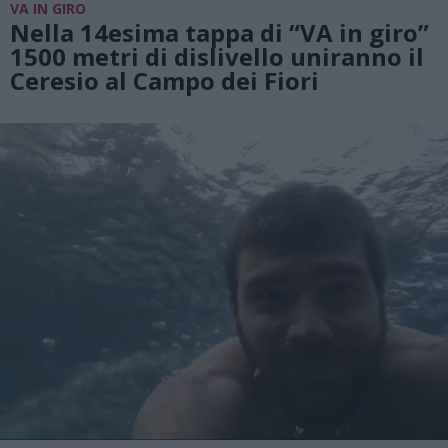
VA IN GIRO
Nella 14esima tappa di “VA in giro”
1500 metri di dislivello uniranno il
Ceresio al Campo dei Fiori