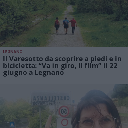
LEGNANO
Il Varesotto da scoprire a piedi e in
bicicletta: “Va in giro, il film” il 22
giugno a Legnano