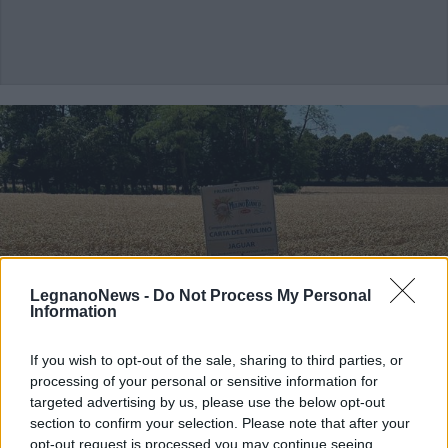
LegnanoNews -
Do Not Process My Personal
Information
If you wish to opt-out of the sale, sharing to third parties, or
processing of your personal or sensitive information for
targeted advertising by us, please use the below opt-out
section to confirm your selection. Please note that after your
CERRO MAGGIORE
opt-out request is processed you may continue seeing