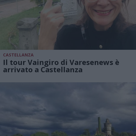
CASTELLANZA
Il tour Vaingiro di Varesenews è
arrivato a Castellanza