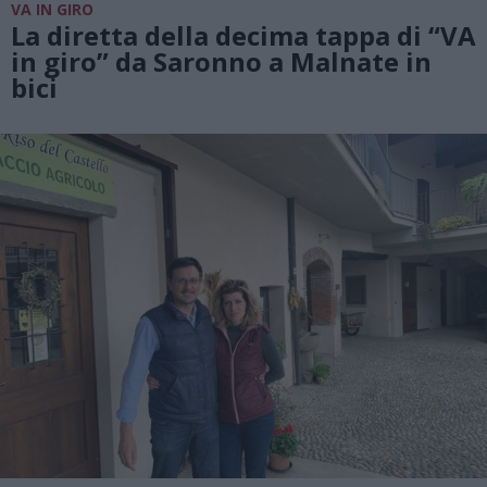
VA IN GIRO
La diretta della decima tappa di “VA
in giro” da Saronno a Malnate in
bici