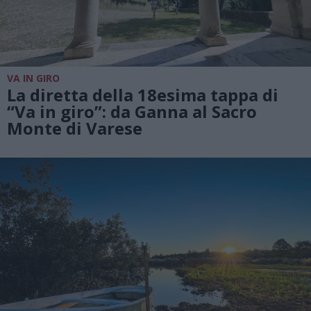
VA IN GIRO
La diretta della 18esima tappa di
“Va in giro”: da Ganna al Sacro
Monte di Varese