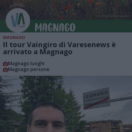
MAGNAGO
Il tour Vaingiro di Varesenews è
arrivato a Magnago
Magnago luoghi
Magnago persone