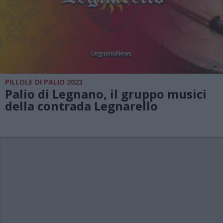
PILLOLE DI PALIO 2023
Palio di Legnano, il gruppo musici
della contrada Legnarello