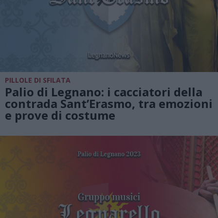
PILLOLE DI SFILATA
Palio di Legnano: i cacciatori della
contrada Sant’Erasmo, tra emozioni
e prove di costume