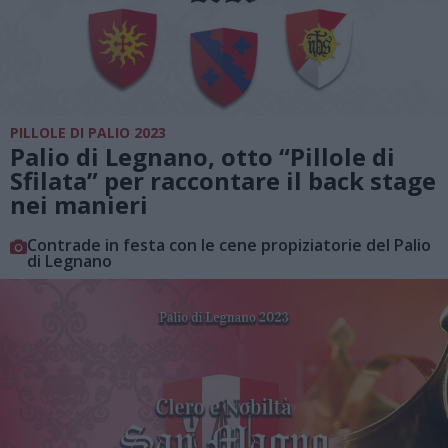
PILLOLE DI PALIO 2023
Palio di Legnano, otto “Pillole di
Sfilata” per raccontare il back stage
nei manieri
Contrade in festa con le cene propiziatorie del Palio
di Legnano