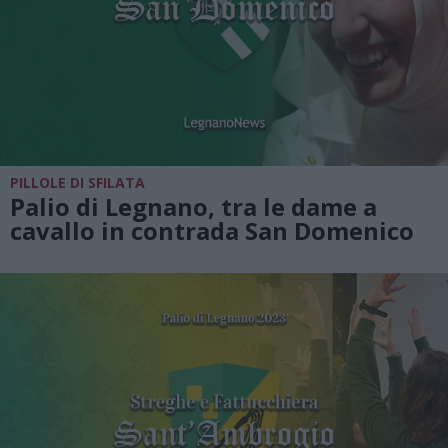
PILLOLE DI SFILATA
Palio di Legnano, tra le dame a
cavallo in contrada San Domenico