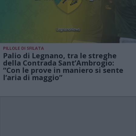
PILLOLE DI SFILATA
Palio di Legnano, tra le streghe
della Contrada Sant’Ambrogio:
“Con le prove in maniero si sente
l’aria di maggio”