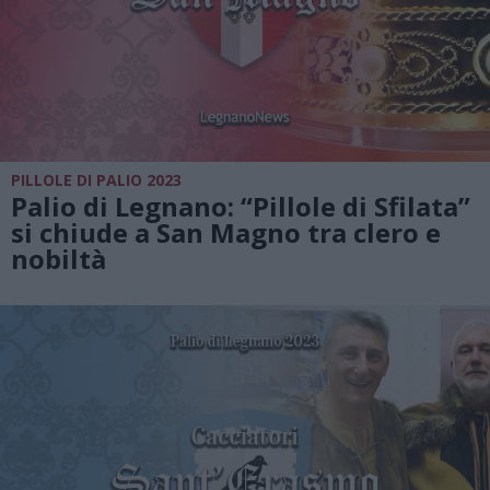
PILLOLE DI PALIO 2023
Palio di Legnano: “Pillole di Sfilata”
si chiude a San Magno tra clero e
nobiltà