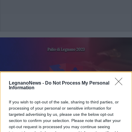
LegnanoNews -
Do Not Process My Personal
Information
If you wish to opt-out of the sale, sharing to third parties, or
processing of your personal or sensitive information for
targeted advertising by us, please use the below opt-out
section to confirm your selection. Please note that after your
opt-out request is processed you may continue seeing