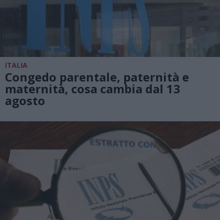
ITALIA
Congedo parentale, paternità e
maternità, cosa cambia dal 13
agosto