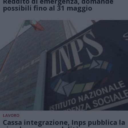
Reddito di emergenza, domande
possibili fino al 31 maggio
LAVORO
Cassa integrazione, Inps pubblica la