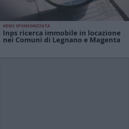
NEWS SPONSORIZZATA
Inps ricerca immobile in locazione
nei Comuni di Legnano e Magenta