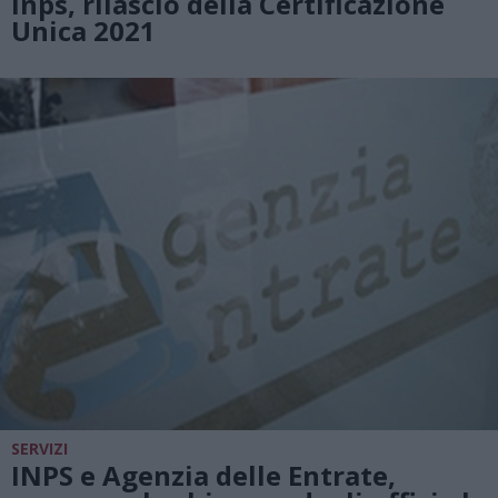
Inps, rilascio della Certificazione
Unica 2021
SERVIZI
INPS e Agenzia delle Entrate,