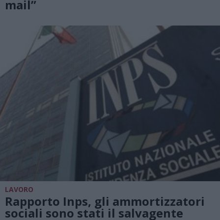
mail”
LAVORO
Rapporto Inps, gli ammortizzatori
sociali sono stati il salvagente