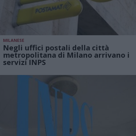
MILANESE
Negli uffici postali della città
metropolitana di Milano arrivano i
servizi INPS