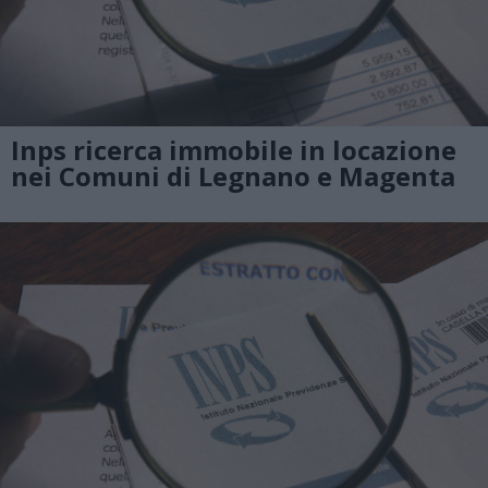
Inps ricerca immobile in locazione
nei Comuni di Legnano e Magenta