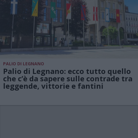
PALIO DI LEGNANO
Palio di Legnano: ecco tutto quello
che c’è da sapere sulle contrade tra
leggende, vittorie e fantini