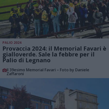
PALIO 2024
Provaccia 2024: il Memorial Favari è
gialloverde. Sale la febbre per il
Palio di Legnano
Il 39esimo Memorial Favari – Foto by Daniele
Zaffaroni