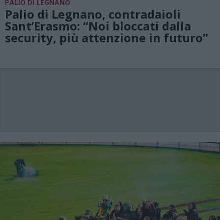
PALIO DI LEGNANO
Palio di Legnano, contradaioli
Sant’Erasmo: “Noi bloccati dalla
security, più attenzione in futuro”