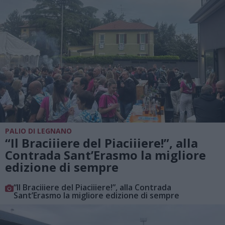
PALIO DI LEGNANO
“Il Braciiiere del Piaciiiere!”, alla
Contrada Sant’Erasmo la migliore
edizione di sempre
“Il Braciiiere del Piaciiiere!”, alla Contrada
Sant’Erasmo la migliore edizione di sempre