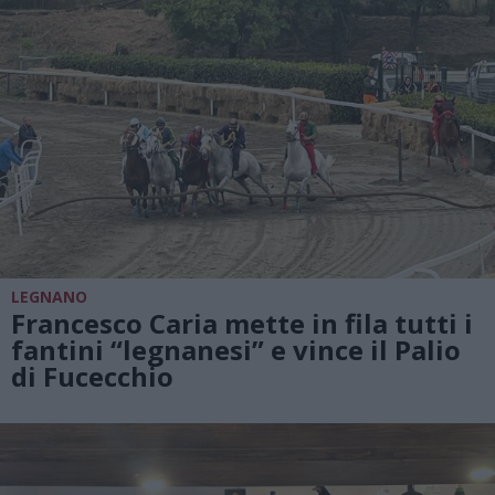
LEGNANO
Francesco Caria mette in fila tutti i
fantini “legnanesi” e vince il Palio
di Fucecchio