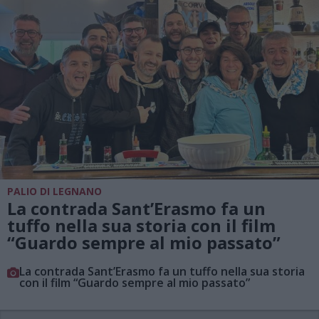
PALIO DI LEGNANO
La contrada Sant’Erasmo fa un
tuffo nella sua storia con il film
“Guardo sempre al mio passato”
La contrada Sant’Erasmo fa un tuffo nella sua storia
con il film “Guardo sempre al mio passato”