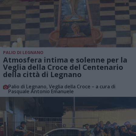
PALIO DI LEGNANO
Atmosfera intima e solenne per la
Veglia della Croce del Centenario
della città di Legnano
Palio di Legnano, Veglia della Croce – a cura di
Pasquale Antonio Emanuele