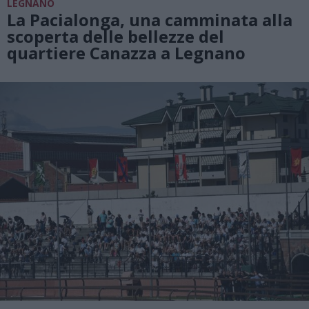
LEGNANO
La Pacialonga, una camminata alla
scoperta delle bellezze del
quartiere Canazza a Legnano