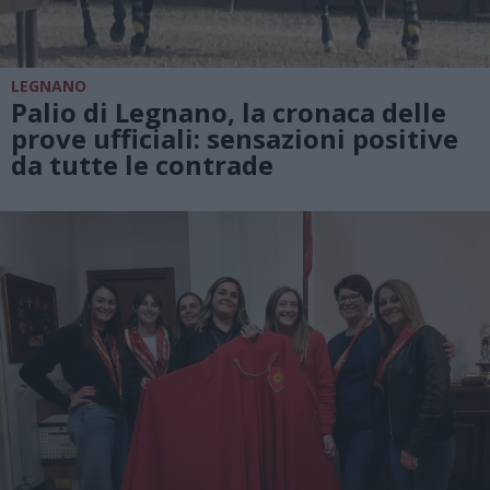
LEGNANO
Palio di Legnano, la cronaca delle
prove ufficiali: sensazioni positive
da tutte le contrade