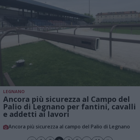
LEGNANO
Ancora più sicurezza al Campo del
Palio di Legnano per fantini, cavalli
e addetti ai lavori
Ancora più sicurezza al campo del Palio di Legnano