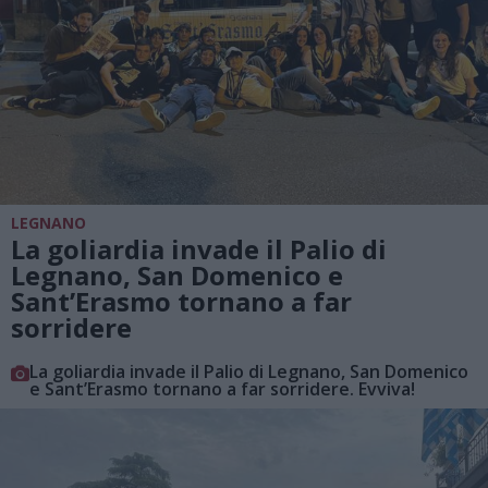
LEGNANO
La goliardia invade il Palio di
Legnano, San Domenico e
Sant’Erasmo tornano a far
sorridere
La goliardia invade il Palio di Legnano, San Domenico
e Sant’Erasmo tornano a far sorridere. Evviva!