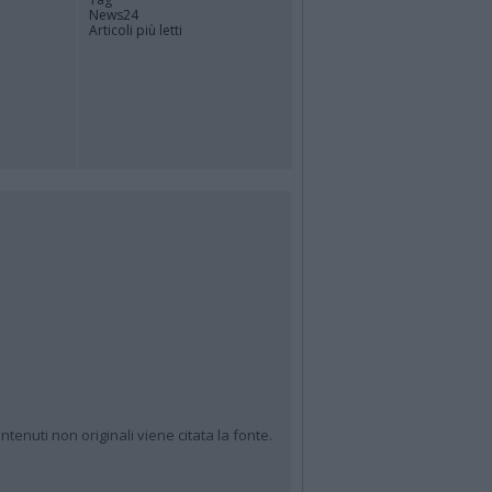
News24
Articoli più letti
ntenuti non originali viene citata la fonte.