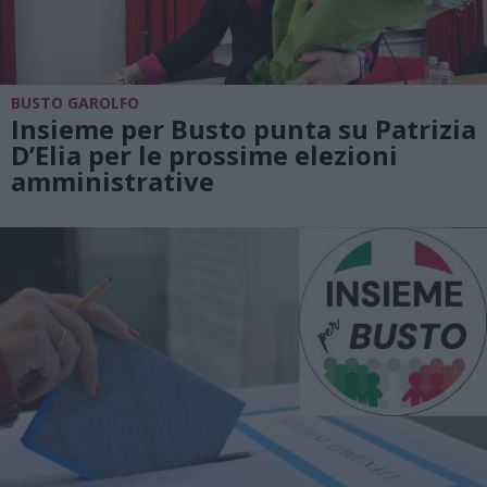
BUSTO GAROLFO
Insieme per Busto punta su Patrizia
D’Elia per le prossime elezioni
amministrative