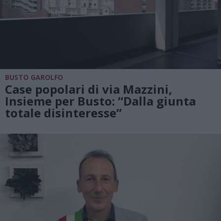
BUSTO GAROLFO
Case popolari di via Mazzini,
Insieme per Busto: “Dalla giunta
totale disinteresse”