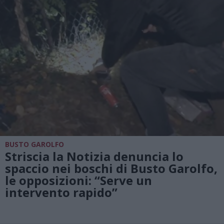
BUSTO GAROLFO
Striscia la Notizia denuncia lo
spaccio nei boschi di Busto Garolfo,
le opposizioni: “Serve un
intervento rapido”