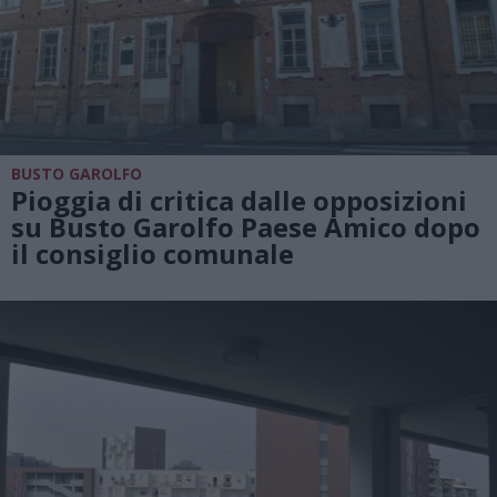
BUSTO GAROLFO
Pioggia di critica dalle opposizioni
su Busto Garolfo Paese Amico dopo
il consiglio comunale