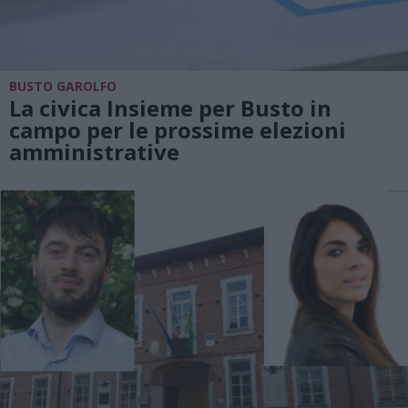
BUSTO GAROLFO
La civica Insieme per Busto in
campo per le prossime elezioni
amministrative