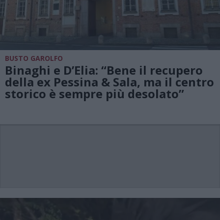
BUSTO GAROLFO
Binaghi e D’Elia: “Bene il recupero
della ex Pessina & Sala, ma il centro
storico è sempre più desolato”