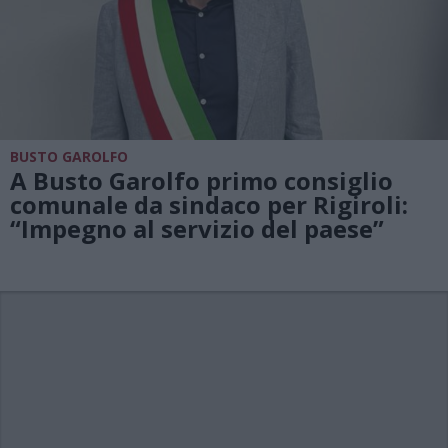
BUSTO GAROLFO
A Busto Garolfo primo consiglio
comunale da sindaco per Rigiroli:
“Impegno al servizio del paese”