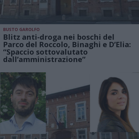
BUSTO GAROLFO
Blitz anti-droga nei boschi del
Parco del Roccolo, Binaghi e D’Elia:
“Spaccio sottovalutato
dall’amministrazione”