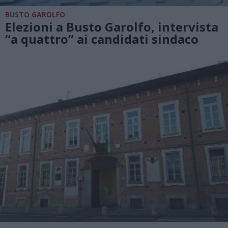
BUSTO GAROLFO
Elezioni a Busto Garolfo, intervista
“a quattro” ai candidati sindaco