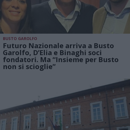
BUSTO GAROLFO
Futuro Nazionale arriva a Busto
Garolfo, D’Elia e Binaghi soci
fondatori. Ma “Insieme per Busto
non si scioglie”