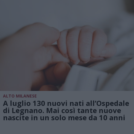
ALTO MILANESE
A luglio 130 nuovi nati all’Ospedale
di Legnano. Mai così tante nuove
nascite in un solo mese da 10 anni