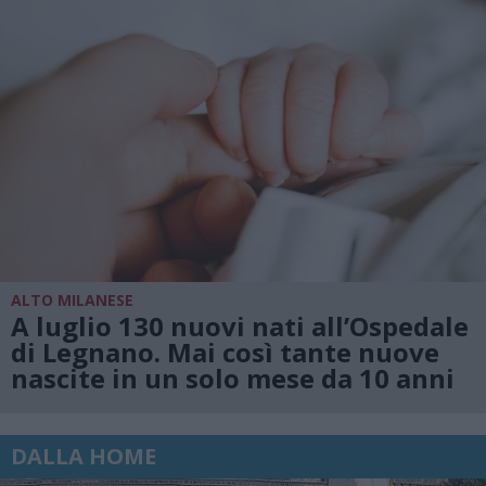
ALTO MILANESE
A luglio 130 nuovi nati all’Ospedale
di Legnano. Mai così tante nuove
nascite in un solo mese da 10 anni
DALLA HOME