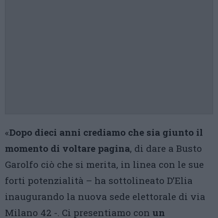
«
Dopo dieci anni crediamo che sia giunto il
momento di voltare pagina
, di dare a Busto
Garolfo ciò che si merita, in linea con le sue
forti potenzialità – ha sottolineato D’Elia
inaugurando la nuova sede elettorale di via
Milano 42 -. Ci presentiamo con
un