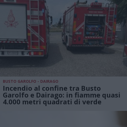
BUSTO GAROLFO - DAIRAGO
Incendio al confine tra Busto
Garolfo e Dairago: in fiamme quasi
4.000 metri quadrati di verde