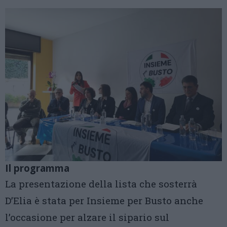
Il programma
La presentazione della lista che sosterrà
D’Elia è stata per Insieme per Busto anche
l’occasione per alzare il sipario sul