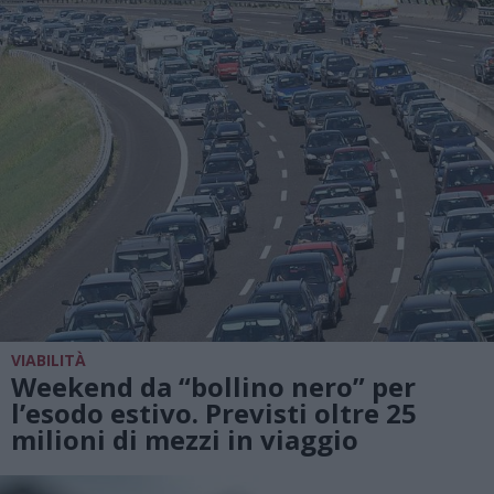
VIABILITÀ
Weekend da “bollino nero” per
l’esodo estivo. Previsti oltre 25
milioni di mezzi in viaggio