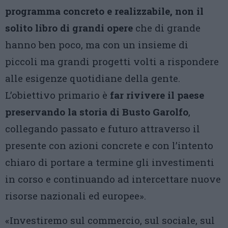
programma concreto e realizzabile, non il
solito libro di grandi opere
che di grande
hanno ben poco, ma con un insieme di
piccoli ma grandi progetti volti a rispondere
alle esigenze quotidiane della gente.
L’obiettivo primario è
far rivivere il paese
preservando la storia di Busto Garolfo
,
collegando passato e futuro attraverso il
presente con azioni concrete e con l’intento
chiaro di portare a termine gli investimenti
in corso e continuando ad intercettare nuove
risorse nazionali ed europee».
«Investiremo sul commercio, sul sociale, sul