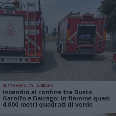
BUSTO GAROLFO - DAIRAGO
Incendio al confine tra Busto
Garolfo e Dairago: in fiamme quasi
4.000 metri quadrati di verde