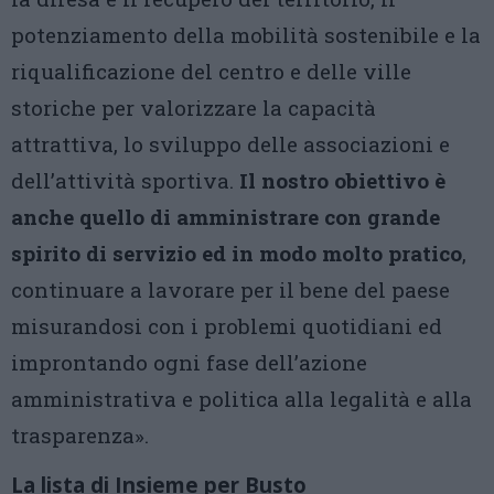
potenziamento della mobilità sostenibile e la
riqualificazione del centro e delle ville
storiche per valorizzare la capacità
attrattiva, lo sviluppo delle associazioni e
dell’attività sportiva.
Il nostro obiettivo è
anche quello di amministrare con grande
spirito di servizio ed in modo molto pratico
,
continuare a lavorare per il bene del paese
misurandosi con i problemi quotidiani ed
improntando ogni fase dell’azione
amministrativa e politica alla legalità e alla
trasparenza».
La lista di Insieme per Busto