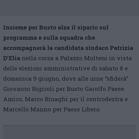
Insieme per Busto alza il sipario sul
programma e sulla squadra che
accompagnerà la candidata sindaco Patrizia
D’Elia
nella corsa a Palazzo Molteni in vista
delle elezioni amministrative di sabato 8 e
domenica 9 giugno, dove alle urne “sfiderà”
Giovanni Rigiroli per Busto Garolfo Paese
Amico, Marco Binaghi per il centrodestra e
Marcello Manno per Paese Libero.