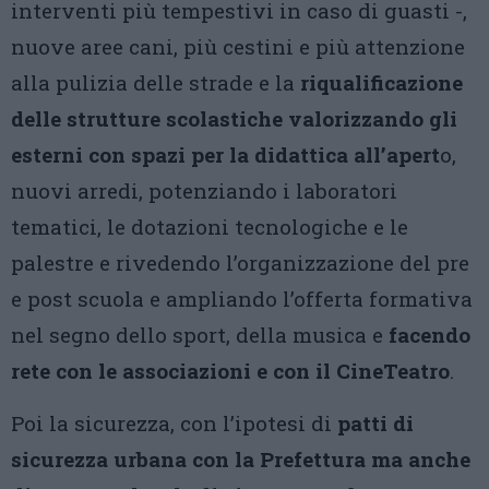
interventi più tempestivi in caso di guasti -,
nuove aree cani, più cestini e più attenzione
alla pulizia delle strade e la
riqualificazione
delle strutture scolastiche valorizzando gli
esterni con spazi per la didattica all’apert
o,
nuovi arredi, potenziando i laboratori
tematici, le dotazioni tecnologiche e le
palestre e rivedendo l’organizzazione del pre
e post scuola e ampliando l’offerta formativa
nel segno dello sport, della musica e
facendo
rete con le associazioni e con il CineTeatro
.
Poi la sicurezza, con l’ipotesi di
patti di
sicurezza urbana con la Prefettura ma anche