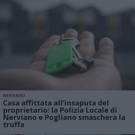
NERVIANO
Casa affittata all’insaputa del
proprietario: la Polizia Locale di
Nerviano e Pogliano smaschera la
truffa