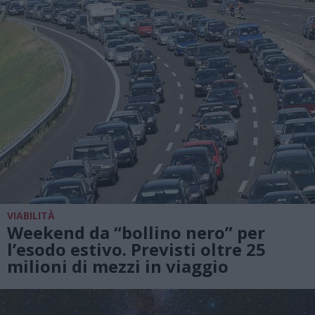
VIABILITÀ
Weekend da “bollino nero” per
l’esodo estivo. Previsti oltre 25
milioni di mezzi in viaggio