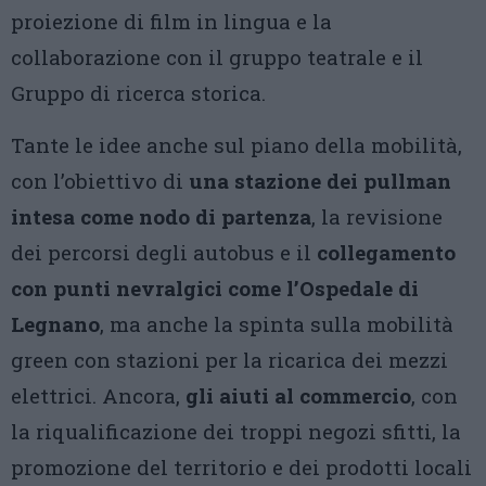
proiezione di film in lingua e la
collaborazione con il gruppo teatrale e il
Gruppo di ricerca storica.
Tante le idee anche sul piano della mobilità,
con l’obiettivo di
una stazione dei pullman
intesa come nodo di partenza
, la revisione
dei percorsi degli autobus e il
collegamento
con punti nevralgici come l’Ospedale di
Legnano
, ma anche la spinta sulla mobilità
green con stazioni per la ricarica dei mezzi
elettrici. Ancora,
gli aiuti al commercio
, con
la riqualificazione dei troppi negozi sfitti, la
promozione del territorio e dei prodotti locali