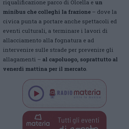
riqualificazione parco di Olcella e
un
minibus che colleghi la frazione
– dove la
civica punta a portare anche spettacoli ed
eventi culturali, a terminare i lavori di
allacciamento alla fognatura e ad
intervenire sulle strade per prevenire gli
allagamenti –
al capoluogo, soprattutto al
venerdì mattina per il mercato
.
Tutti gli eventi