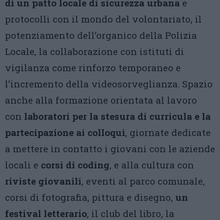
di un patto locale di sicurezza urbana
e
protocolli con il mondo del volontariato, il
potenziamento dell’organico della Polizia
Locale, la collaborazione con istituti di
vigilanza come rinforzo temporaneo e
l’incremento della videosorveglianza. Spazio
anche alla formazione orientata al lavoro
con
laboratori per la stesura di curricula e la
partecipazione ai colloqui
, giornate dedicate
a mettere in contatto i giovani con le aziende
locali e
corsi di coding
, e alla cultura con
riviste giovanili
, eventi al parco comunale,
corsi di fotografia, pittura e disegno,
un
festival letterario
, il club del libro, la