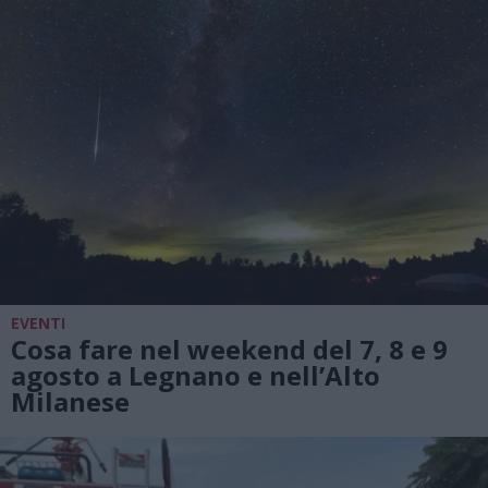
EVENTI
Cosa fare nel weekend del 7, 8 e 9
agosto a Legnano e nell’Alto
Milanese