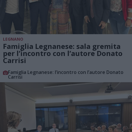
LEGNANO
Famiglia Legnanese: sala gremita
per l’incontro con l’autore Donato
Carrisi
Famiglia Legnanese: l’incontro con l’autore Donato
Carrisi