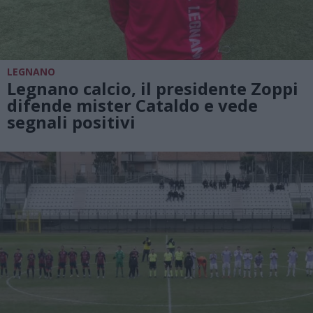
LEGNANO
Legnano calcio, il presidente Zoppi
difende mister Cataldo e vede
segnali positivi