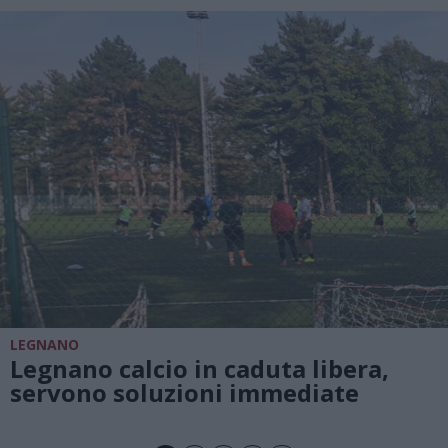
LEGNANO
Legnano calcio in caduta libera,
servono soluzioni immediate