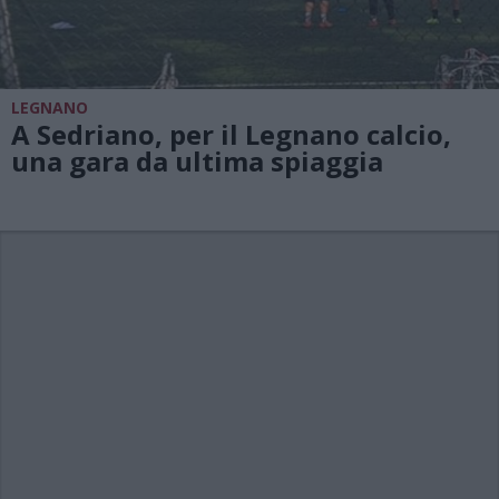
LEGNANO
A Sedriano, per il Legnano calcio,
una gara da ultima spiaggia