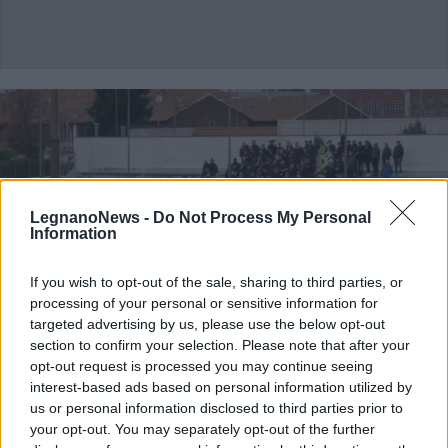
LegnanoNews -
Do Not Process My Personal
Information
If you wish to opt-out of the sale, sharing to third parties, or
processing of your personal or sensitive information for
targeted advertising by us, please use the below opt-out
section to confirm your selection. Please note that after your
opt-out request is processed you may continue seeing
interest-based ads based on personal information utilized by
us or personal information disclosed to third parties prior to
LEGNANO
your opt-out. You may separately opt-out of the further
La Caronnese (1-0) rovina il ritorno