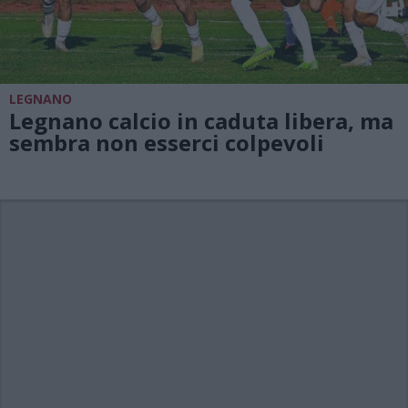
LEGNANO
Legnano calcio in caduta libera, ma
sembra non esserci colpevoli