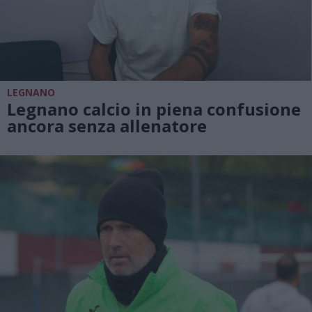
LEGNANO
Legnano calcio in piena confusione
ancora senza allenatore