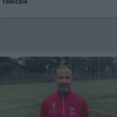
radicale