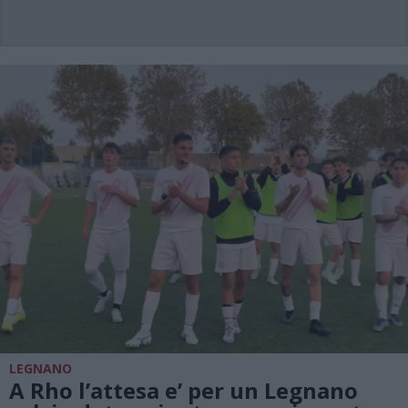
LEGNANO
A Rho l’attesa e’ per un Legnano