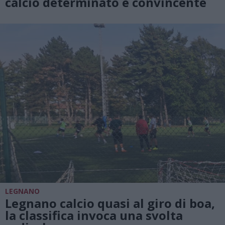
calcio determinato e convincente
LEGNANO
Legnano calcio quasi al giro di boa,
la classifica invoca una svolta