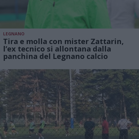
LEGNANO
Tira e molla con mister Zattarin,
l’ex tecnico si allontana dalla
panchina del Legnano calcio