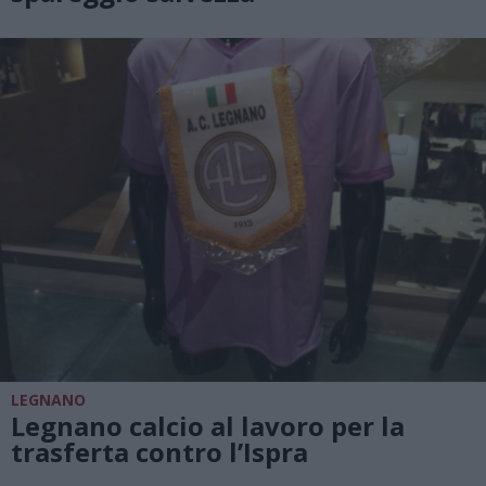
LEGNANO
Legnano calcio al lavoro per la
trasferta contro l’Ispra