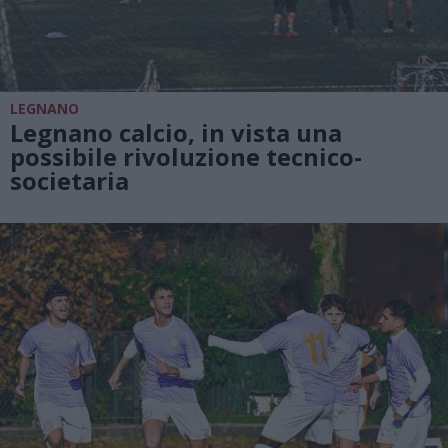
LEGNANO
Legnano calcio, in vista una
possibile rivoluzione tecnico-
societaria