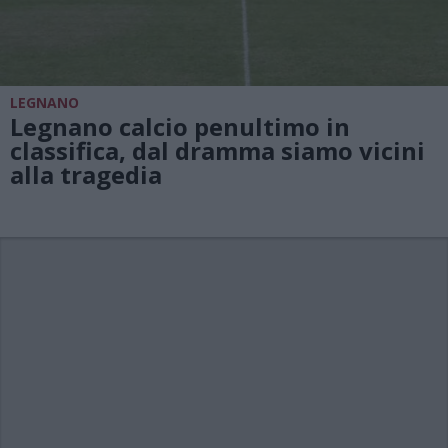
LEGNANO
Legnano calcio penultimo in
classifica, dal dramma siamo vicini
alla tragedia