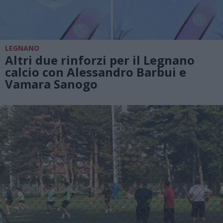
LEGNANO
Altri due rinforzi per il Legnano
calcio con Alessandro Barbui e
Vamara Sanogo