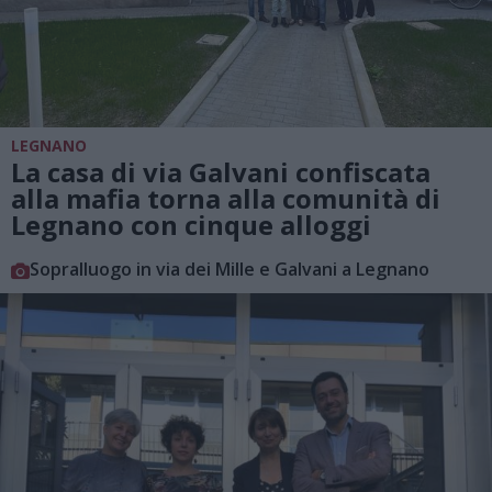
LEGNANO
La casa di via Galvani confiscata
alla mafia torna alla comunità di
Legnano con cinque alloggi
Sopralluogo in via dei Mille e Galvani a Legnano