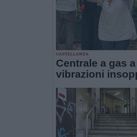
CASTELLANZA
Centrale a gas a
vibrazioni insop